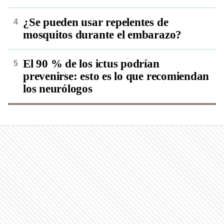
¿Se pueden usar repelentes de
mosquitos durante el embarazo?
El 90 % de los ictus podrían
prevenirse: esto es lo que recomiendan
los neurólogos