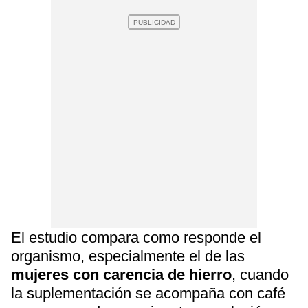
El estudio compara como responde el
organismo, especialmente el de las
mujeres con carencia de hierro
, cuando
la suplementación se acompaña con café