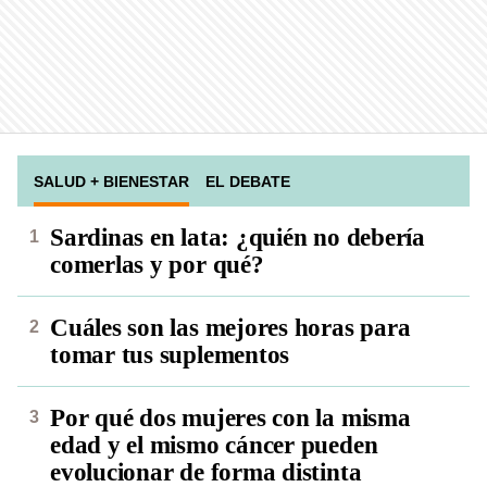
SALUD + BIENESTAR
EL DEBATE
Sardinas en lata: ¿quién no debería
comerlas y por qué?
Cuáles son las mejores horas para
tomar tus suplementos
Por qué dos mujeres con la misma
edad y el mismo cáncer pueden
evolucionar de forma distinta