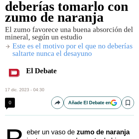
deberías tomarlo con
zumo de naranja
El zumo favorece una buena absorción del
mineral, según un estudio
Este es el motivo por el que no deberías
saltarte nunca el desayuno
El Debate
17 dic. 2023 - 04:30
0
Añade El Debate en
Compartir
Save
eber un vaso de
zumo de naranja