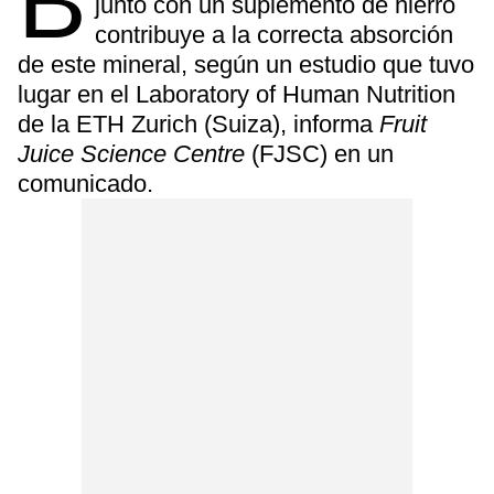
B
junto con un suplemento de hierro
contribuye a la correcta absorción
de este mineral, según un estudio que tuvo
lugar en el Laboratory of Human Nutrition
de la ETH Zurich (Suiza), informa
Fruit
Juice Science Centre
(FJSC) en un
comunicado.