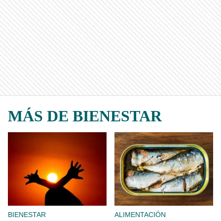
MÁS DE BIENESTAR
BIENESTAR
ALIMENTACIÓN