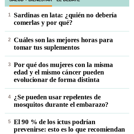
Sardinas en lata: ¿quién no debería
comerlas y por qué?
Cuáles son las mejores horas para
tomar tus suplementos
Por qué dos mujeres con la misma
edad y el mismo cáncer pueden
evolucionar de forma distinta
¿Se pueden usar repelentes de
mosquitos durante el embarazo?
El 90 % de los ictus podrían
prevenirse: esto es lo que recomiendan