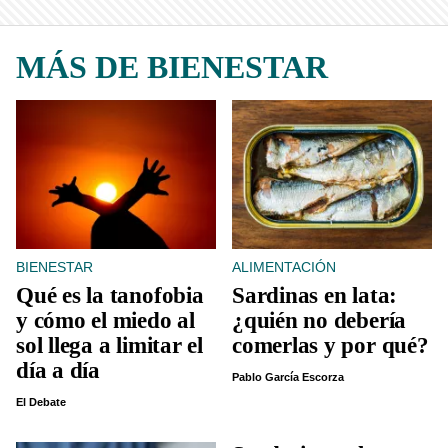
MÁS DE BIENESTAR
BIENESTAR
ALIMENTACIÓN
Qué es la tanofobia
Sardinas en lata:
y cómo el miedo al
¿quién no debería
sol llega a limitar el
comerlas y por qué?
día a día
Pablo García Escorza
El Debate