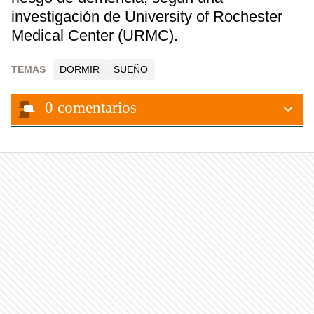
investigación de University of Rochester
Medical Center (URMC).
TEMAS
DORMIR
SUEÑO
0
comentarios