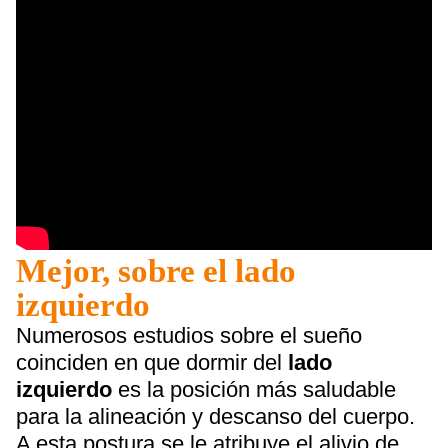
Mejor, sobre el lado
izquierdo
Numerosos estudios sobre el sueño
coinciden en que dormir del
lado
izquierdo
es la posición más saludable
para la alineación y descanso del cuerpo.
A esta postura se le atribuye el alivio de