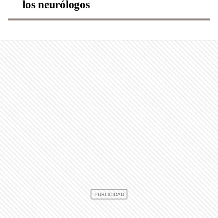
los neurólogos