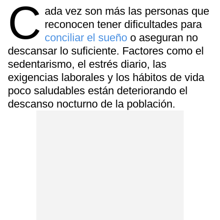
C
ada vez son más las personas que
reconocen tener dificultades para
conciliar el sueño
o aseguran no
descansar lo suficiente. Factores como el
sedentarismo, el estrés diario, las
exigencias laborales y los hábitos de vida
poco saludables están deteriorando el
descanso nocturno de la población.