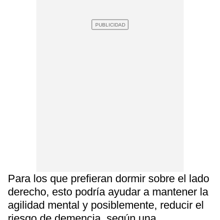
Para los que prefieran dormir sobre el lado
derecho, esto podría ayudar a mantener la
agilidad mental y posiblemente, reducir el
riesgo de demencia, según una