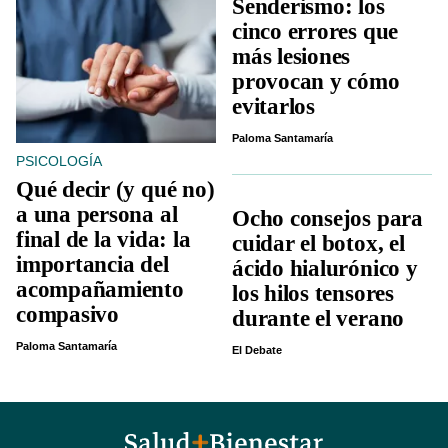
Senderismo: los
cinco errores que
más lesiones
provocan y cómo
evitarlos
Paloma Santamaría
PSICOLOGÍA
Qué decir (y qué no)
a una persona al
Ocho consejos para
final de la vida: la
cuidar el botox, el
importancia del
ácido hialurónico y
acompañamiento
los hilos tensores
compasivo
durante el verano
Paloma Santamaría
El Debate