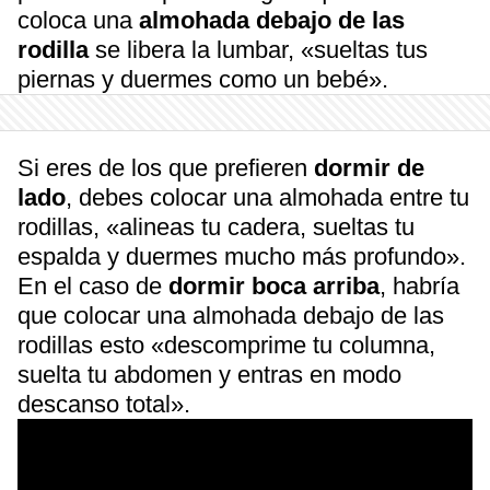
coloca una
almohada debajo de las
rodilla
se libera la lumbar, «sueltas tus
piernas y duermes como un bebé».
Si eres de los que prefieren
dormir de
lado
, debes colocar una almohada entre tu
rodillas, «alineas tu cadera, sueltas tu
espalda y duermes mucho más profundo».
En el caso de
dormir boca arriba
, habría
que colocar una almohada debajo de las
rodillas esto «descomprime tu columna,
suelta tu abdomen y entras en modo
descanso total».