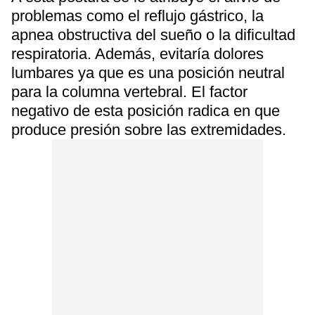
problemas como el reflujo gástrico, la
apnea obstructiva del sueño o la dificultad
respiratoria. Además, evitaría dolores
lumbares ya que es una posición neutral
para la columna vertebral. El factor
negativo de esta posición radica en que
produce presión sobre las extremidades.