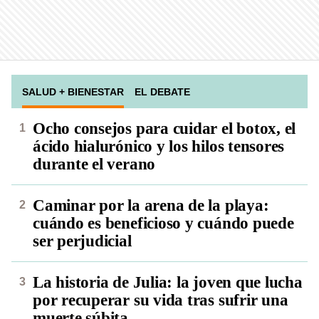
SALUD + BIENESTAR
EL DEBATE
Ocho consejos para cuidar el botox, el
ácido hialurónico y los hilos tensores
durante el verano
Caminar por la arena de la playa:
cuándo es beneficioso y cuándo puede
ser perjudicial
La historia de Julia: la joven que lucha
por recuperar su vida tras sufrir una
muerte súbita