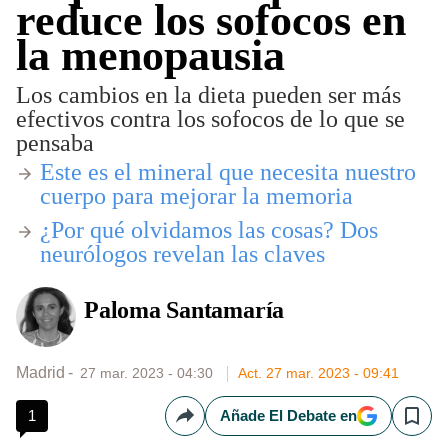
reduce los sofocos en
la menopausia
Los cambios en la dieta pueden ser más
efectivos contra los sofocos de lo que se
pensaba
Este es el mineral que necesita nuestro
cuerpo para mejorar la memoria
¿Por qué olvidamos las cosas? Dos
neurólogos revelan las claves
Paloma Santamaría
Madrid
27 mar. 2023 - 04:30
Act. 27 mar. 2023 - 09:41
1
Añade El Debate en
Compartir
Save