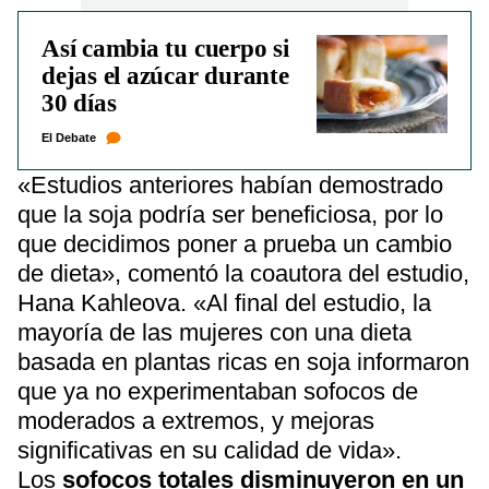
Así cambia tu cuerpo si
dejas el azúcar durante
30 días
El Debate
«Estudios anteriores habían demostrado
que la soja podría ser beneficiosa, por lo
que decidimos poner a prueba un cambio
de dieta», comentó la coautora del estudio,
Hana Kahleova. «Al final del estudio, la
mayoría de las mujeres con una dieta
basada en plantas ricas en soja informaron
que ya no experimentaban sofocos de
moderados a extremos, y mejoras
significativas en su calidad de vida».
Los
sofocos totales disminuyeron en un