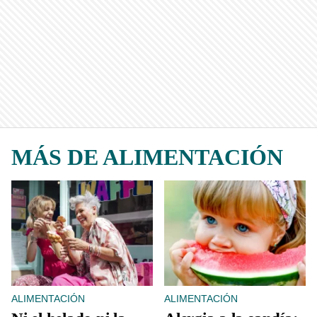
MÁS DE ALIMENTACIÓN
ALIMENTACIÓN
ALIMENTACIÓN