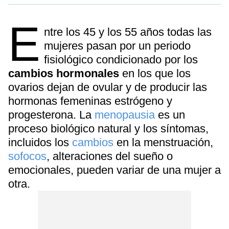
E
ntre los 45 y los 55 años todas las
mujeres pasan por un periodo
fisiológico condicionado por los
cambios hormonales
en los que los
ovarios dejan de ovular y de producir las
hormonas femeninas estrógeno y
progesterona. La
menopausia
es un
proceso biológico natural y los síntomas,
incluidos los
cambios
en la menstruación,
sofocos
, alteraciones del sueño o
emocionales, pueden variar de una mujer a
otra.