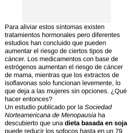
Para aliviar estos síntomas existen
tratamientos hormonales pero diferentes
estudios han concluido que pueden
aumentar el riesgo de ciertos tipos de
cáncer. Los medicamentos con base de
estrógenos aumentan el riesgo de cáncer
de mama, mientras que los extractos de
isoflavonas solo funcionan levemente, lo
que deja a las mujeres sin opciones. ¿Qué
hacer entonces?
Un estudio publicado por la
Sociedad
Norteamericana de Menopausia
ha
descubierto que una
dieta basada en soja
puede reducir los sofocos hasta en un 79