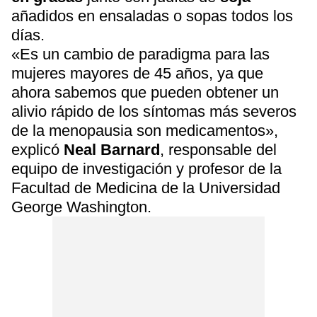
añadidos en ensaladas o sopas todos los
días.
«Es un cambio de paradigma para las
mujeres mayores de 45 años, ya que
ahora sabemos que pueden obtener un
alivio rápido de los síntomas más severos
de la menopausia son medicamentos»,
explicó
Neal Barnard
, responsable del
equipo de investigación y profesor de la
Facultad de Medicina de la Universidad
George Washington.