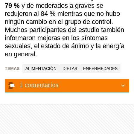
79 %
y de moderados a graves se
redujeron al 84 % mientras que no hubo
ningún cambio en el grupo de control.
Muchos participantes del estudio también
informaron mejoras en los síntomas
sexuales, el estado de ánimo y la energía
en general.
TEMAS
ALIMENTACIÓN
DIETAS
ENFERMEDADES
1
comentarios