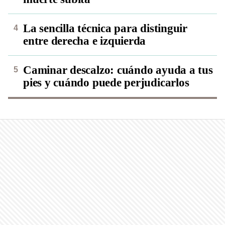
La sencilla técnica para distinguir
entre derecha e izquierda
Caminar descalzo: cuándo ayuda a tus
pies y cuándo puede perjudicarlos