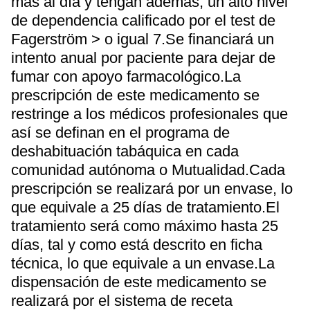
más al día y tengan además, un alto nivel
de dependencia calificado por el test de
Fagerström > o igual 7.Se financiará un
intento anual por paciente para dejar de
fumar con apoyo farmacológico.La
prescripción de este medicamento se
restringe a los médicos profesionales que
así se definan en el programa de
deshabituación tabáquica en cada
comunidad autónoma o Mutualidad.Cada
prescripción se realizará por un envase, lo
que equivale a 25 días de tratamiento.El
tratamiento será como máximo hasta 25
días, tal y como está descrito en ficha
técnica, lo que equivale a un envase.La
dispensación de este medicamento se
realizará por el sistema de receta