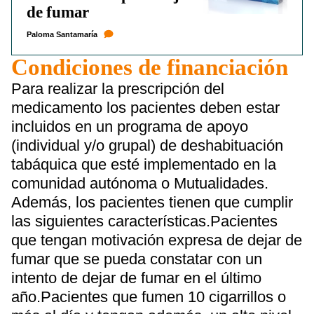
de fumar
Paloma Santamaría
Condiciones de financiación
Para realizar la prescripción del
medicamento los pacientes deben estar
incluidos en un programa de apoyo
(individual y/o grupal) de deshabituación
tabáquica que esté implementado en la
comunidad autónoma o Mutualidades.
Además, los pacientes tienen que cumplir
las siguientes características.Pacientes
que tengan motivación expresa de dejar de
fumar que se pueda constatar con un
intento de dejar de fumar en el último
año.Pacientes que fumen 10 cigarrillos o