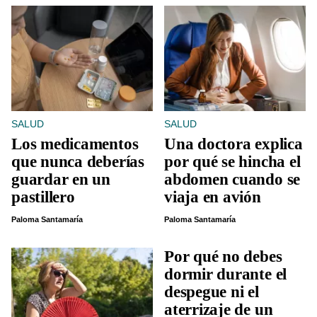
SALUD
SALUD
Los medicamentos
Una doctora explica
que nunca deberías
por qué se hincha el
guardar en un
abdomen cuando se
pastillero
viaja en avión
Paloma Santamaría
Paloma Santamaría
Por qué no debes
dormir durante el
despegue ni el
aterrizaje de un