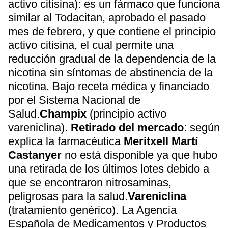
activo citisina): es un fármaco que funciona
similar al Todacitan, aprobado el pasado
mes de febrero, y que contiene el principio
activo citisina, el cual permite una
reducción gradual de la dependencia de la
nicotina sin síntomas de abstinencia de la
nicotina. Bajo receta médica y financiado
por el Sistema Nacional de
Salud.
Champix
(principio activo
vareniclina).
Retirado del mercado
: según
explica la farmacéutica
Meritxell Martí
Castanyer
no está disponible ya que hubo
una retirada de los últimos lotes debido a
que se encontraron nitrosaminas,
peligrosas para la salud.
Vareniclina
(tratamiento genérico). La Agencia
Española de Medicamentos y Productos