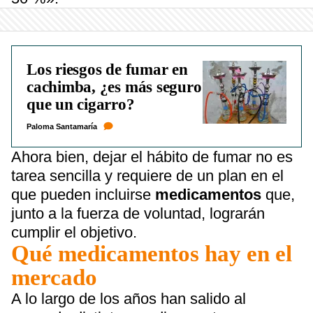
Los riesgos de fumar en
cachimba, ¿es más seguro
que un cigarro?
Paloma Santamaría
Ahora bien, dejar el hábito de fumar no es
tarea sencilla y requiere de un plan en el
que pueden incluirse
medicamentos
que,
junto a la fuerza de voluntad, lograrán
cumplir el objetivo.
Qué medicamentos hay en el
mercado
A lo largo de los años han salido al