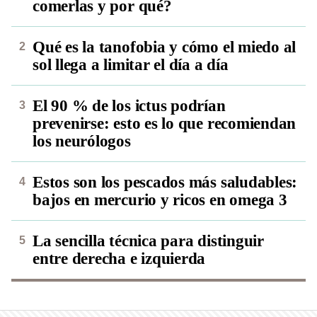
comerlas y por qué?
Qué es la tanofobia y cómo el miedo al
sol llega a limitar el día a día
El 90 % de los ictus podrían
prevenirse: esto es lo que recomiendan
los neurólogos
Estos son los pescados más saludables:
bajos en mercurio y ricos en omega 3
La sencilla técnica para distinguir
entre derecha e izquierda