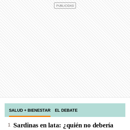
SALUD + BIENESTAR
EL DEBATE
Sardinas en lata: ¿quién no debería