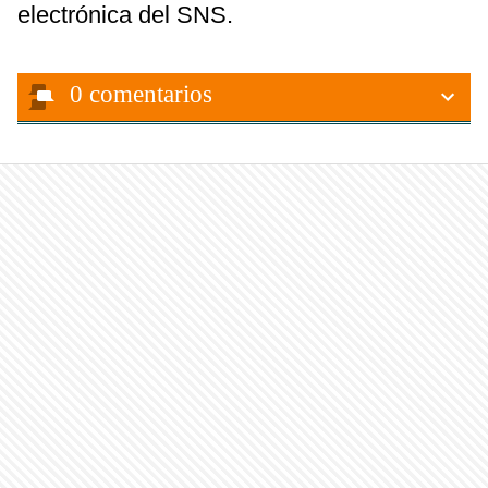
electrónica del SNS.
0
comentarios