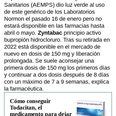
Sanitarios (AEMPS) dio luz verde al uso
de este genérico de los Laboratorios
Normon el pasado 16 de enero pero no
estará disponible en las farmacias hasta
abril o mayo.
Zyntabac
principio activo
bupropión hidrocloruro. Tras su retirada en
2022 está disponible en el mercado de
nuevo en dosis de 150 mg y liberación
prolongada. Se suele aconsejar una
primera dosis de 150 mg los primeros días
y continuar a dos dosis después de 8 días
con un máximo de 7 a 9 semanas, explica
la farmacéutica.
Cómo conseguir
Todacitan, el
medicamento para dejar