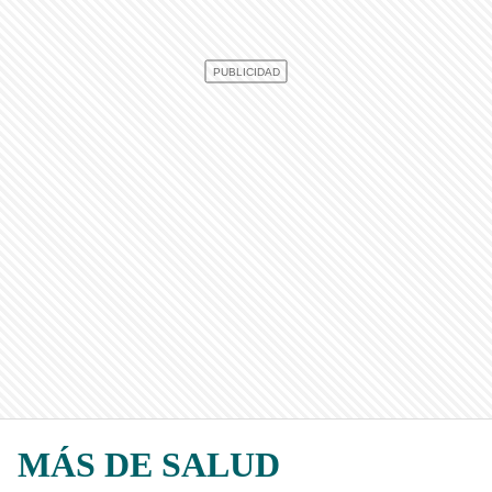
MÁS DE SALUD