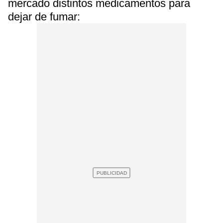
mercado distintos medicamentos para
dejar de fumar: