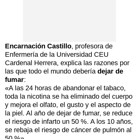
Encarnación Castillo
, profesora de
Enfermería de la Universidad CEU
Cardenal Herrera, explica las razones por
las que todo el mundo debería
dejar de
fumar
:
«A las 24 horas de abandonar el tabaco,
toda la nicotina se ha eliminado del cuerpo
y mejora el olfato, el gusto y el aspecto de
la piel. Al año de dejar de fumar, se reduce
el riesgo de infarto un 50 %. A los 10 años,
se rebaja el riesgo de cáncer de pulmón al
50 %».