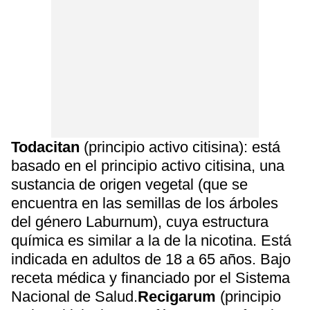
Todacitan
(principio activo citisina): está
basado en el principio activo citisina, una
sustancia de origen vegetal (que se
encuentra en las semillas de los árboles
del género Laburnum), cuya estructura
química es similar a la de la nicotina. Está
indicada en adultos de 18 a 65 años. Bajo
receta médica y financiado por el Sistema
Nacional de Salud.
Recigarum
(principio