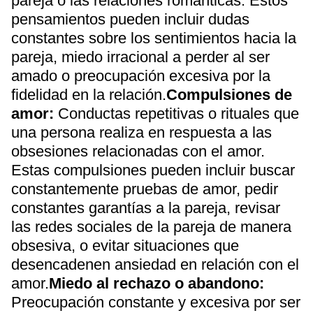
pareja o las relaciones románticas. Estos
pensamientos pueden incluir dudas
constantes sobre los sentimientos hacia la
pareja, miedo irracional a perder al ser
amado o preocupación excesiva por la
fidelidad en la relación.
Compulsiones de
amor:
Conductas repetitivas o rituales que
una persona realiza en respuesta a las
obsesiones relacionadas con el amor.
Estas compulsiones pueden incluir buscar
constantemente pruebas de amor, pedir
constantes garantías a la pareja, revisar
las redes sociales de la pareja de manera
obsesiva, o evitar situaciones que
desencadenen ansiedad en relación con el
amor.
Miedo al rechazo o abandono:
Preocupación constante y excesiva por ser