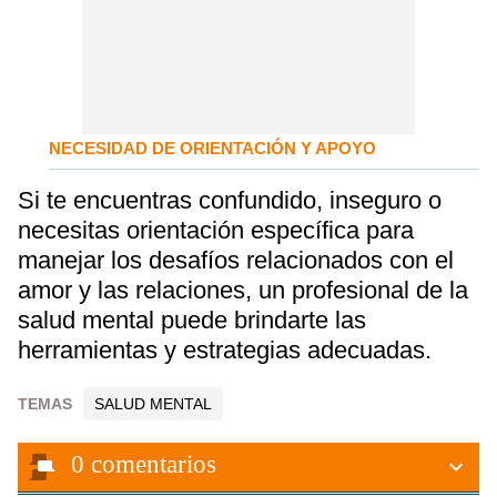
NECESIDAD DE ORIENTACIÓN Y APOYO
Si te encuentras confundido, inseguro o
necesitas orientación específica para
manejar los desafíos relacionados con el
amor y las relaciones, un profesional de la
salud mental puede brindarte las
herramientas y estrategias adecuadas.
TEMAS
SALUD MENTAL
0
comentarios