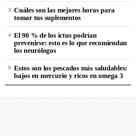
Cuáles son las mejores horas para
tomar tus suplementos
El 90 % de los ictus podrían
prevenirse: esto es lo que recomiendan
los neurólogos
Estos son los pescados más saludables:
bajos en mercurio y ricos en omega 3