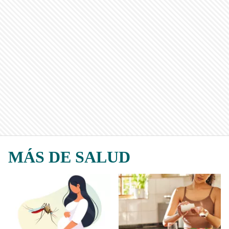
MÁS DE SALUD