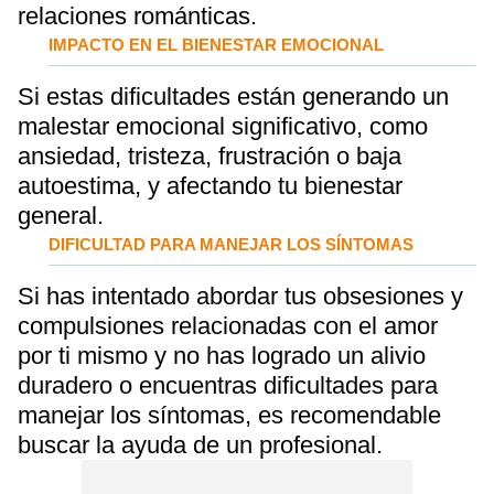
relaciones románticas.
IMPACTO EN EL BIENESTAR EMOCIONAL
Si estas dificultades están generando un
malestar emocional significativo, como
ansiedad, tristeza, frustración o baja
autoestima, y afectando tu bienestar
general.
DIFICULTAD PARA MANEJAR LOS SÍNTOMAS
Si has intentado abordar tus obsesiones y
compulsiones relacionadas con el amor
por ti mismo y no has logrado un alivio
duradero o encuentras dificultades para
manejar los síntomas, es recomendable
buscar la ayuda de un profesional.