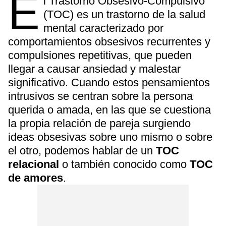
E
l Trastorno Obsesivo-Compulsivo
(TOC) es un trastorno de la salud
mental caracterizado por
comportamientos obsesivos recurrentes y
compulsiones repetitivas, que pueden
llegar a causar ansiedad y malestar
significativo. Cuando estos pensamientos
intrusivos se centran sobre la persona
querida o amada, en las que se cuestiona
la propia relación de pareja surgiendo
ideas obsesivas sobre uno mismo o sobre
el otro, podemos hablar de un
TOC
relacional
o también conocido como
TOC
de amores
.