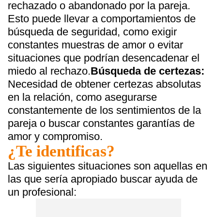
rechazado o abandonado por la pareja.
Esto puede llevar a comportamientos de
búsqueda de seguridad, como exigir
constantes muestras de amor o evitar
situaciones que podrían desencadenar el
miedo al rechazo.
Búsqueda de certezas:
Necesidad de obtener certezas absolutas
en la relación, como asegurarse
constantemente de los sentimientos de la
pareja o buscar constantes garantías de
amor y compromiso.
¿Te identificas?
Las siguientes situaciones son aquellas en
las que sería apropiado buscar ayuda de
un profesional: