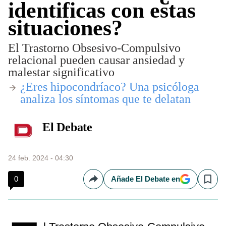
identificas con estas
situaciones?
El Trastorno Obsesivo-Compulsivo
relacional pueden causar ansiedad y
malestar significativo
​¿Eres hipocondríaco? Una psicóloga
analiza los síntomas que te delatan
El Debate
24 feb. 2024 - 04:30
0
Añade El Debate en
Compartir
Save