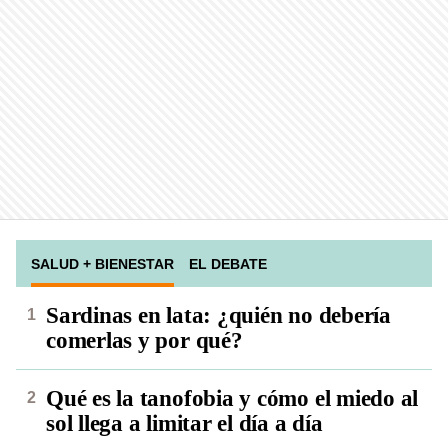
SALUD + BIENESTAR
EL DEBATE
Sardinas en lata: ¿quién no debería
comerlas y por qué?
Qué es la tanofobia y cómo el miedo al
sol llega a limitar el día a día