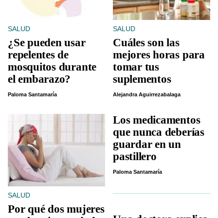
SALUD
SALUD
¿Se pueden usar
Cuáles son las
repelentes de
mejores horas para
mosquitos durante
tomar tus
el embarazo?
suplementos
Paloma Santamaría
Alejandra Aguirrezabalaga
Los medicamentos
que nunca deberías
guardar en un
pastillero
Paloma Santamaría
SALUD
Por qué dos mujeres