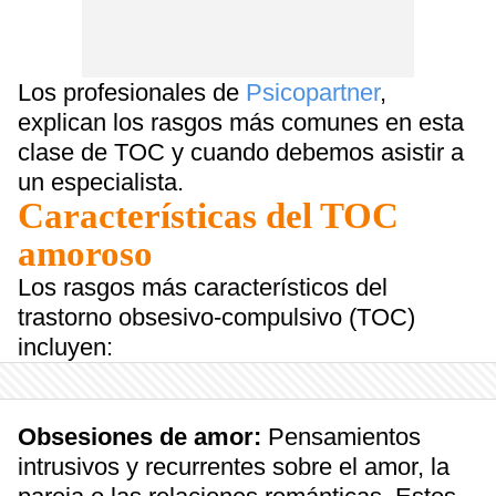
Los profesionales de
Psicopartner
,
explican los rasgos más comunes en esta
clase de TOC y cuando debemos asistir a
un especialista.
Características del TOC
amoroso
Los rasgos más característicos del
trastorno obsesivo-compulsivo (TOC)
incluyen:
Obsesiones de amor:
Pensamientos
intrusivos y recurrentes sobre el amor, la