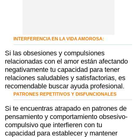
INTERFERENCIA EN LA VIDA AMOROSA:
Si las obsesiones y compulsiones
relacionadas con el amor están afectando
negativamente tu capacidad para tener
relaciones saludables y satisfactorias, es
recomendable buscar ayuda profesional.
PATRONES REPETITIVOS Y DISFUNCIONALES
Si te encuentras atrapado en patrones de
pensamiento y comportamiento obsesivo-
compulsivo que interfieren con tu
capacidad para establecer y mantener