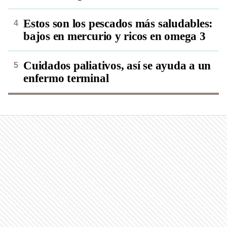
Estos son los pescados más saludables:
bajos en mercurio y ricos en omega 3
Cuidados paliativos, así se ayuda a un
enfermo terminal