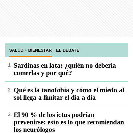
SALUD + BIENESTAR
EL DEBATE
Sardinas en lata: ¿quién no debería
comerlas y por qué?
Qué es la tanofobia y cómo el miedo al
sol llega a limitar el día a día
El 90 % de los ictus podrían
prevenirse: esto es lo que recomiendan
los neurólogos