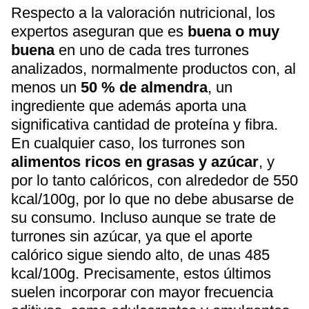
Respecto a la valoración nutricional, los
expertos aseguran que es
buena o muy
buena
en uno de cada tres turrones
analizados, normalmente productos con, al
menos un
50 % de almendra
, un
ingrediente que además aporta una
significativa cantidad de proteína y fibra.
En cualquier caso, los turrones son
alimentos ricos en grasas y azúcar
, y
por lo tanto calóricos, con alrededor de 550
kcal/100g, por lo que no debe abusarse de
su consumo. Incluso aunque se trate de
turrones sin azúcar, ya que el aporte
calórico sigue siendo alto, de unas 485
kcal/100g. Precisamente, estos últimos
suelen incorporar con mayor frecuencia