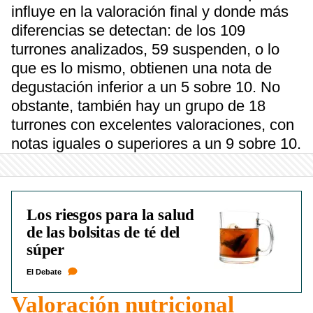
influye en la valoración final y donde más
diferencias se detectan: de los 109
turrones analizados, 59 suspenden, o lo
que es lo mismo, obtienen una nota de
degustación inferior a un 5 sobre 10. No
obstante, también hay un grupo de 18
turrones con excelentes valoraciones, con
notas iguales o superiores a un 9 sobre 10.
Los riesgos para la salud
de las bolsitas de té del
súper
El Debate
Valoración nutricional