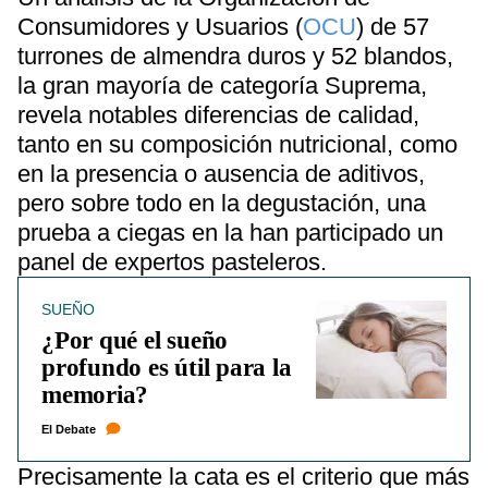
Consumidores y Usuarios (
OCU
) de 57
turrones de almendra duros y 52 blandos,
la gran mayoría de categoría Suprema,
revela notables diferencias de calidad,
tanto en su composición nutricional, como
en la presencia o ausencia de aditivos,
pero sobre todo en la degustación, una
prueba a ciegas en la han participado un
panel de expertos pasteleros.
SUEÑO
¿Por qué el sueño
profundo es útil para la
memoria?
El Debate
Precisamente la cata es el criterio que más