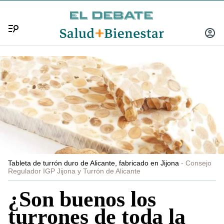
Menú
INICIA
SESIÓ
Tableta de turrón duro de Alicante, fabricado en Jijona
Consejo
Regulador IGP Jijona y Turrón de Alicante
¿Son buenos los
turrones de toda la