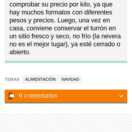
comprobar su precio por kilo, ya que
hay muchos formatos con diferentes
pesos y precios. Luego, una vez en
casa, conviene conservar el turrón en
un sitio fresco y seco, no frío (la nevera
no es el mejor lugar), ya esté cerrado o
abierto.
TEMAS
ALIMENTACIÓN
NAVIDAD
0
comentarios