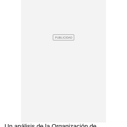
Un análisis de la Organización de