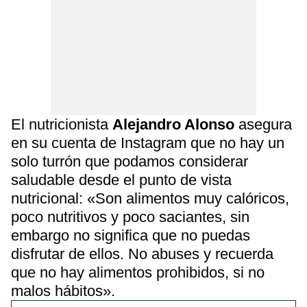
El nutricionista
Alejandro Alonso
asegura
en su cuenta de Instagram que no hay un
solo turrón que podamos considerar
saludable desde el punto de vista
nutricional: «Son alimentos muy calóricos,
poco nutritivos y poco saciantes, sin
embargo no significa que no puedas
disfrutar de ellos. No abuses y recuerda
que no hay alimentos prohibidos, si no
malos hábitos».