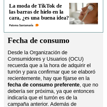
La moda de TikTok de
las barras de hielo en la
cara, ¿es una buena idea?
Paloma Santamaría
Fecha de consumo
Desde la Organización de
Consumidores y Usuarios (OCU)
recuerda que a la hora de adquirir el
turrón y para confirmar que se elaboró
recientemente, hay que fijarse en la
fecha de consumo preferente
, que no
debería ser próxima, ya que entonces
indicaría que el turrón es de la
campaña anterior. Además de