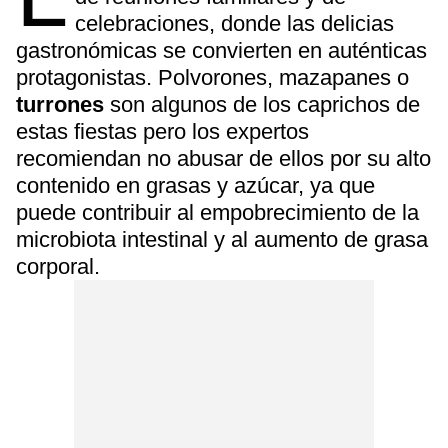
celebraciones, donde las delicias
gastronómicas se convierten en auténticas
protagonistas. Polvorones, mazapanes o
turrones
son algunos de los caprichos de
estas fiestas pero los expertos
recomiendan no abusar de ellos por su alto
contenido en grasas y azúcar, ya que
puede contribuir al empobrecimiento de la
microbiota intestinal y al aumento de grasa
corporal.