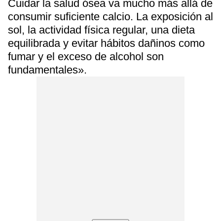
Cuidar la salud ósea va mucho más allá de
consumir suficiente calcio. La exposición al
sol, la actividad física regular, una dieta
equilibrada y evitar hábitos dañinos como
fumar y el exceso de alcohol son
fundamentales».