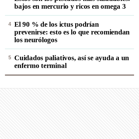
bajos en mercurio y ricos en omega 3
El 90 % de los ictus podrían
prevenirse: esto es lo que recomiendan
los neurólogos
Cuidados paliativos, así se ayuda a un
enfermo terminal