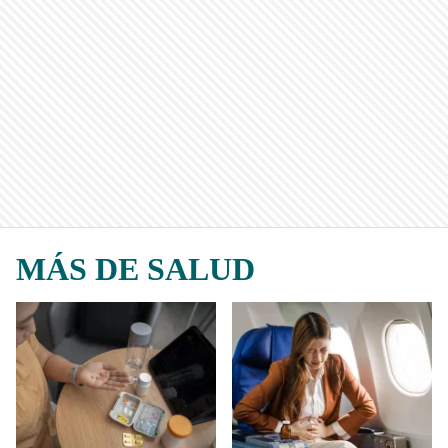
MÁS DE SALUD