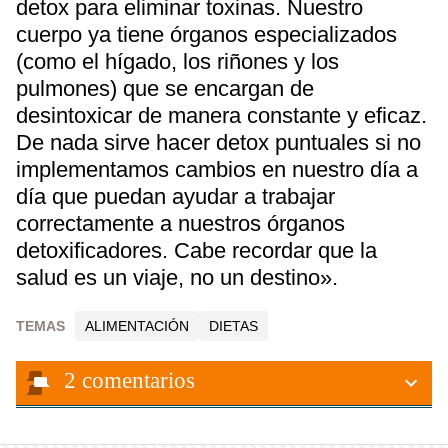
detox para eliminar toxinas. Nuestro
cuerpo ya tiene órganos especializados
(como el hígado, los riñones y los
pulmones) que se encargan de
desintoxicar de manera constante y eficaz.
De nada sirve hacer detox puntuales si no
implementamos cambios en nuestro día a
día que puedan ayudar a trabajar
correctamente a nuestros órganos
detoxificadores. Cabe recordar que la
salud es un viaje, no un destino».
TEMAS
ALIMENTACIÓN
DIETAS
2
comentarios