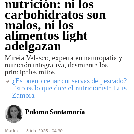
nutrición: ni los
carbohidratos son
malos, ni los
alimentos light
adelgazan
Mireia Velasco, experta en naturopatía y
nutrición integrativa, desmiente los
principales mitos
​¿Es bueno cenar conservas de pescado?
Esto es lo que dice el nutricionista Luis
Zamora
Paloma Santamaría
Madrid
18 feb. 2025 - 04:30