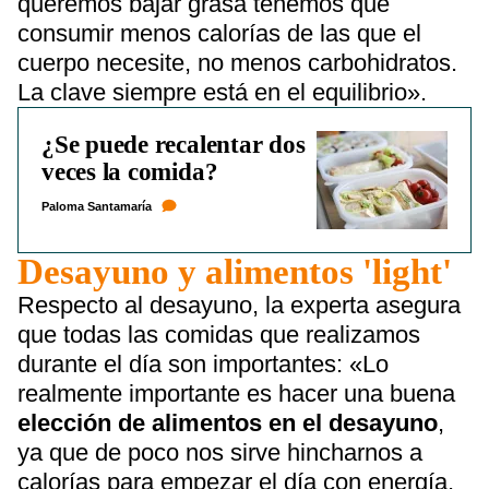
queremos bajar grasa tenemos que
consumir menos calorías de las que el
cuerpo necesite, no menos carbohidratos.
La clave siempre está en el equilibrio».
¿Se puede recalentar dos
veces la comida?
Paloma Santamaría
Desayuno y alimentos 'light'
Respecto al desayuno, la experta asegura
que todas las comidas que realizamos
durante el día son importantes: «Lo
realmente importante es hacer una buena
elección de alimentos en el desayuno
,
ya que de poco nos sirve hincharnos a
calorías para empezar el día con energía,