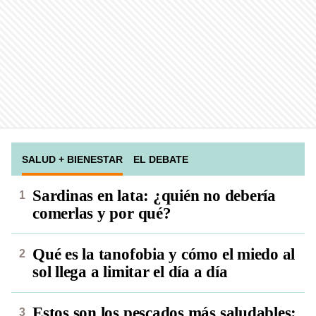
SALUD + BIENESTAR
EL DEBATE
Sardinas en lata: ¿quién no debería
comerlas y por qué?
Qué es la tanofobia y cómo el miedo al
sol llega a limitar el día a día
Estos son los pescados más saludables: