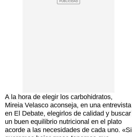
A la hora de elegir los carbohidratos,
Mireia Velasco aconseja, en una entrevista
en El Debate, elegirlos de calidad y buscar
un buen equilibrio nutricional en el plato
acorde a las necesidades de cada uno. «Si