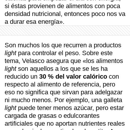
si éstas provienen de alimentos con poca
densidad nutricional, entonces poco nos va
a durar esa energía».
Son muchos los que recurren a productos
light
para controlar el peso. Sobre este
tema, Velasco asegura que «los alimentos
light
son aquellos a los que se les ha
reducido un
30 % del valor calórico
con
respecto al alimento de referencia, pero
eso no significa que sirvan para adelgazar
ni mucho menos. Por ejemplo, una galleta
light
puede tener menos azúcar, pero estar
cargada de grasas o edulcorantes
artificiales que no aportan nutrientes reales