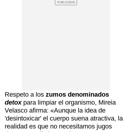
Respeto a los
zumos denominados
detox
para limpiar el organismo, Mireia
Velasco afirma: «Aunque la idea de
'desintoxicar' el cuerpo suena atractiva, la
realidad es que no necesitamos jugos