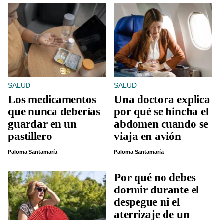
SALUD
SALUD
Los medicamentos
Una doctora explica
que nunca deberías
por qué se hincha el
guardar en un
abdomen cuando se
pastillero
viaja en avión
Paloma Santamaría
Paloma Santamaría
Por qué no debes
dormir durante el
despegue ni el
aterrizaje de un