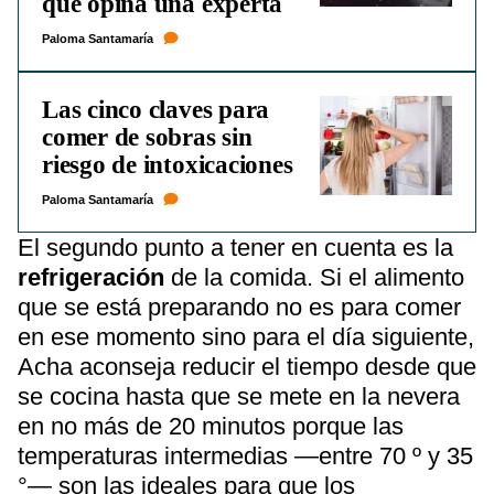
que opina una experta
Paloma Santamaría
Las cinco claves para
comer de sobras sin
riesgo de intoxicaciones
Paloma Santamaría
El segundo punto a tener en cuenta es la
refrigeración
de la comida. Si el alimento
que se está preparando no es para comer
en ese momento sino para el día siguiente,
Acha aconseja reducir el tiempo desde que
se cocina hasta que se mete en la nevera
en no más de 20 minutos porque las
temperaturas intermedias —entre 70 º y 35
°— son las ideales para que los