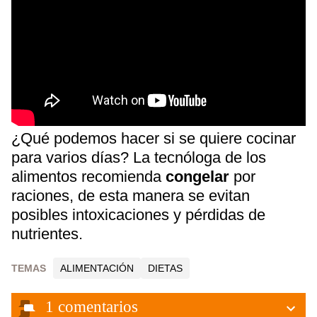
¿Qué podemos hacer si se quiere cocinar
para varios días? La tecnóloga de los
alimentos recomienda
congelar
por
raciones, de esta manera se evitan
posibles intoxicaciones y pérdidas de
nutrientes.
TEMAS
ALIMENTACIÓN
DIETAS
1
comentarios