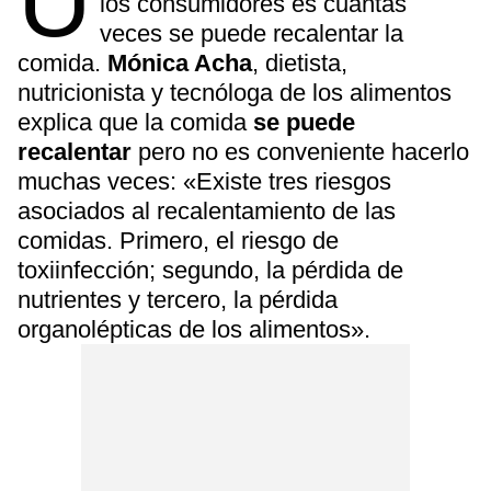
U
los consumidores es cuántas
veces se puede recalentar la
comida.
Mónica Acha
, dietista,
nutricionista y tecnóloga de los alimentos
explica que la comida
se puede
recalentar
pero no es conveniente hacerlo
muchas veces: «Existe tres riesgos
asociados al recalentamiento de las
comidas. Primero, el riesgo de
toxiinfección; segundo, la pérdida de
nutrientes y tercero, la pérdida
organolépticas de los alimentos».