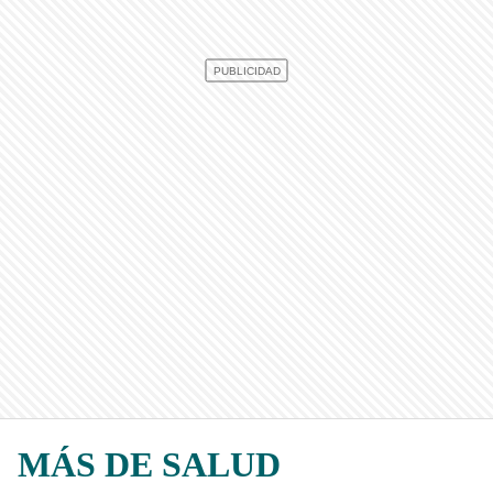
MÁS DE SALUD