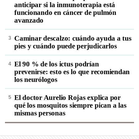
anticipar si la inmunoterapia está
funcionando en cáncer de pulmón
avanzado
Caminar descalzo: cuándo ayuda a tus
pies y cuándo puede perjudicarlos
El 90 % de los ictus podrían
prevenirse: esto es lo que recomiendan
los neurólogos
El doctor Aurelio Rojas explica por
qué los mosquitos siempre pican a las
mismas personas