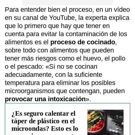
Para entender bien el proceso, en un vídeo
en su canal de YouTube, la experta explica
que lo primero que hay que tener en
cuenta para evitar la contaminación de los
alimentos es el
proceso de cocinado
,
sobre todo con alimentos que pueden
tener más riesgos como el huevo, el pollo
o el pescado: «Si no se cocinan
adecuadamente, con la suficiente
temperatura para eliminar los posibles
microorganismos que contengan, pueden
provocar una intoxicación
».
¿Es seguro calentar el
táper de plástico en el
microondas? Esto es lo