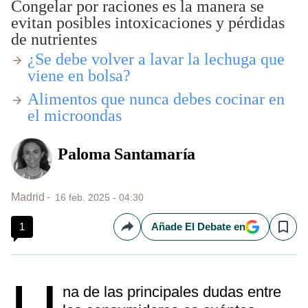
Congelar por raciones es la manera se
evitan posibles intoxicaciones y pérdidas
de nutrientes
¿Se debe volver a lavar la lechuga que
viene en bolsa?
Alimentos que nunca debes cocinar en
el microondas
Paloma Santamaría
Madrid
16 feb. 2025 - 04:30
1
Añade El Debate en
Compartir
Save
na de las principales dudas entre