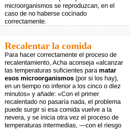
microorganismos se reproduzcan, en el
caso de no haberse cocinado
correctamente.
Recalentar la comida
Para hacer correctamente el proceso de
recalentamiento, Acha aconseja «alcanzar
las temperaturas suficientes para
matar
esos microorganismos
(por si los hay),
en un tiempo no inferior a los cinco o diez
minutos» y añade: «Con el primer
recalentado no pasaría nada, el problema
puede surgir si esa comida vuelve a la
nevera, y se inicia otra vez el proceso de
temperaturas intermedias, —con el riesgo