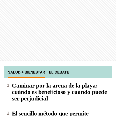
SALUD + BIENESTAR
EL DEBATE
Caminar por la arena de la playa:
cuándo es beneficioso y cuándo puede
ser perjudicial
El sencillo método que permite