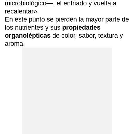
microbiológico—, el enfriado y vuelta a
recalentar».
En este punto se pierden la mayor parte de
los nutrientes y sus
propiedades
organolépticas
de color, sabor, textura y
aroma.