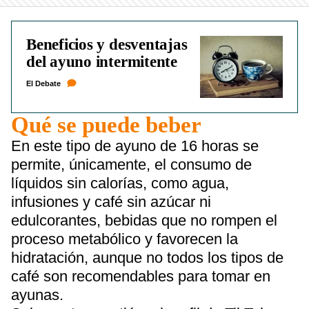
Beneficios y desventajas
del ayuno intermitente
El Debate
Qué se puede beber
En este tipo de ayuno de 16 horas se
permite, únicamente, el consumo de
líquidos sin calorías, como agua,
infusiones y café sin azúcar ni
edulcorantes, bebidas que no rompen el
proceso metabólico y favorecen la
hidratación, aunque no todos los tipos de
café son recomendables para tomar en
ayunas.