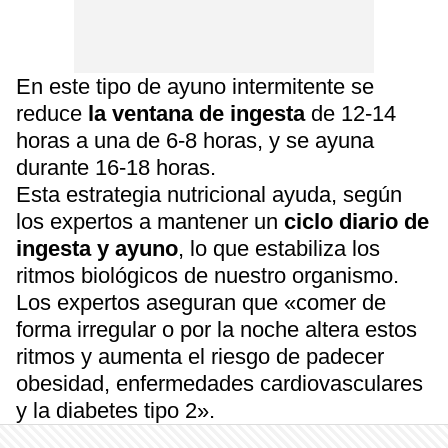
En este tipo de ayuno intermitente se
reduce
la ventana de ingesta
de 12-14
horas a una de 6-8 horas, y se ayuna
durante 16-18 horas.
Esta estrategia nutricional ayuda, según
los expertos a mantener un
ciclo diario de
ingesta y ayuno
, lo que estabiliza los
ritmos biológicos de nuestro organismo.
Los expertos aseguran que «comer de
forma irregular o por la noche altera estos
ritmos y aumenta el riesgo de padecer
obesidad, enfermedades cardiovasculares
y la diabetes tipo 2».