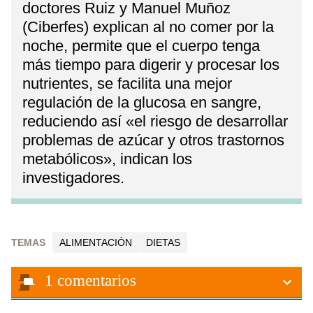
doctores Ruiz y Manuel Muñoz
(Ciberfes) explican al no comer por la
noche, permite que el cuerpo tenga
más tiempo para digerir y procesar los
nutrientes, se facilita una mejor
regulación de la glucosa en sangre,
reduciendo así «el riesgo de desarrollar
problemas de azúcar y otros trastornos
metabólicos», indican los
investigadores.
TEMAS
ALIMENTACIÓN
DIETAS
1
comentarios