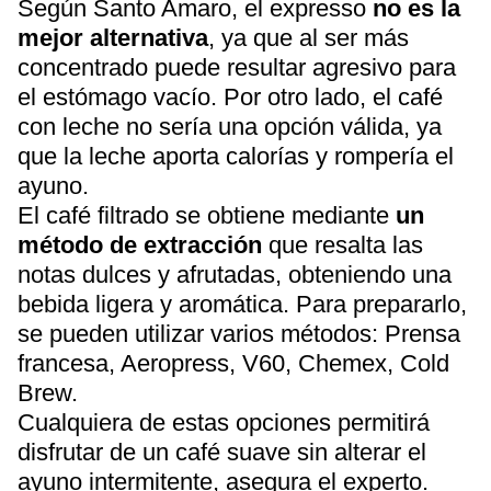
Según Santo Amaro, el expresso
no es la
mejor alternativa
, ya que al ser más
concentrado puede resultar agresivo para
el estómago vacío. Por otro lado, el café
con leche no sería una opción válida, ya
que la leche aporta calorías y rompería el
ayuno.
El café filtrado se obtiene mediante
un
método de extracción
que resalta las
notas dulces y afrutadas, obteniendo una
bebida ligera y aromática. Para prepararlo,
se pueden utilizar varios métodos: Prensa
francesa, Aeropress, V60, Chemex, Cold
Brew.
Cualquiera de estas opciones permitirá
disfrutar de un café suave sin alterar el
ayuno intermitente, asegura el experto.