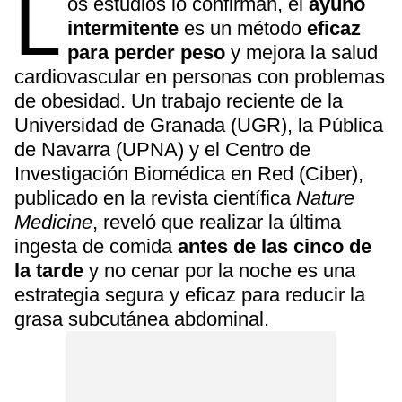
L
os estudios lo confirman, el
ayuno
intermitente
es un método
eficaz
para perder peso
y mejora la salud
cardiovascular en personas con problemas
de obesidad. Un trabajo reciente de la
Universidad de Granada (UGR), la Pública
de Navarra (UPNA) y el Centro de
Investigación Biomédica en Red (Ciber),
publicado en la revista científica
Nature
Medicine
, reveló que realizar la última
ingesta de comida
antes de las cinco de
la tarde
y no cenar por la noche es una
estrategia segura y eficaz para reducir la
grasa subcutánea abdominal.