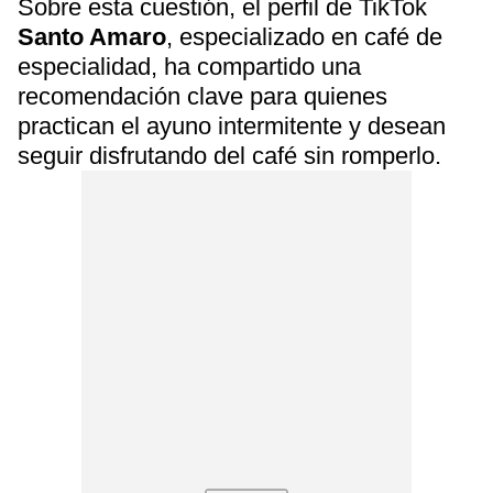
Sobre esta cuestión, el perfil de TikTok
Santo Amaro
, especializado en café de
especialidad, ha compartido una
recomendación clave para quienes
practican el ayuno intermitente y desean
seguir disfrutando del café sin romperlo.