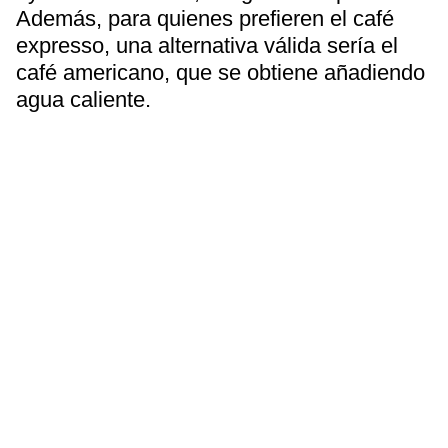
Además, para quienes prefieren el café
expresso, una alternativa válida sería el
café americano, que se obtiene añadiendo
agua caliente.