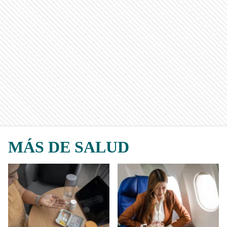
MÁS DE SALUD