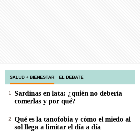
SALUD + BIENESTAR
EL DEBATE
Sardinas en lata: ¿quién no debería
comerlas y por qué?
Qué es la tanofobia y cómo el miedo al
sol llega a limitar el día a día