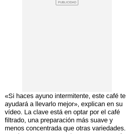
«Si haces ayuno intermitente, este café te
ayudará a llevarlo mejor», explican en su
vídeo. La clave está en optar por el café
filtrado, una preparación más suave y
menos concentrada que otras variedades.