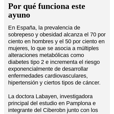
Por qué funciona este
ayuno
En España, la prevalencia de
sobrepeso y obesidad alcanza el 70 por
ciento en hombres y el 50 por ciento en
mujeres, lo que se asocia a múltiples
alteraciones metabólicas como
diabetes tipo 2 e incrementa el riesgo
exponencialmente de desarrollar
enfermedades cardiovasculares,
hipertensión y ciertos tipos de cáncer.
La doctora Labayen, investigadora
principal del estudio en Pamplona e
integrante del Ciberobn junto con los