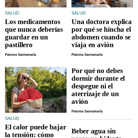
SALUD
SALUD
Los medicamentos
Una doctora explica
que nunca deberías
por qué se hincha el
guardar en un
abdomen cuando se
pastillero
viaja en avión
Paloma Santamaría
Paloma Santamaría
Por qué no debes
dormir durante el
despegue ni el
aterrizaje de un
avión
Paloma Santamaría
SALUD
El calor puede bajar
Beber agua sin
la tensión: cómo