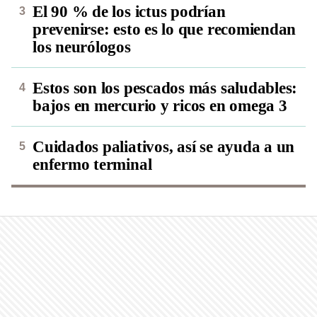
El 90 % de los ictus podrían
prevenirse: esto es lo que recomiendan
los neurólogos
Estos son los pescados más saludables:
bajos en mercurio y ricos en omega 3
Cuidados paliativos, así se ayuda a un
enfermo terminal