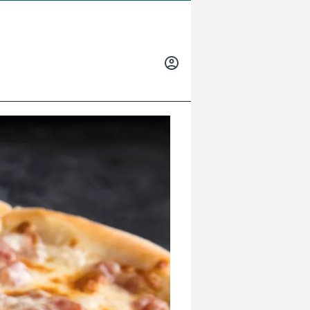
INICIAR
SESIÓN