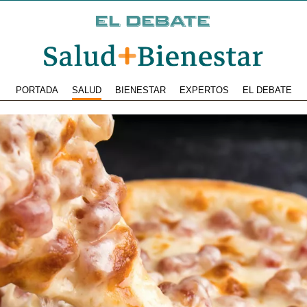
PORTADA
SALUD
BIENESTAR
EXPERTOS
EL DEBATE