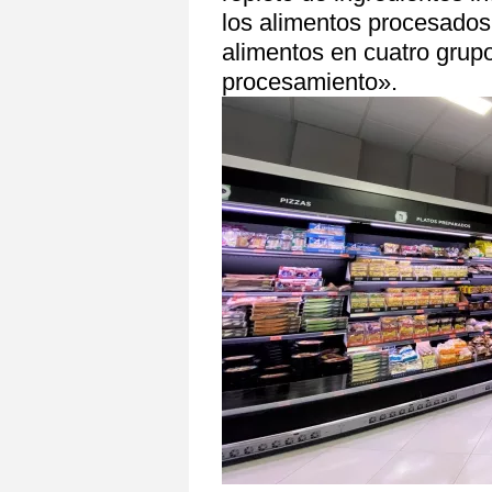
los alimentos procesados
alimentos en cuatro grup
procesamiento».