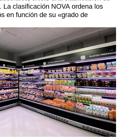
. La clasificación NOVA ordena los
os en función de su «grado de