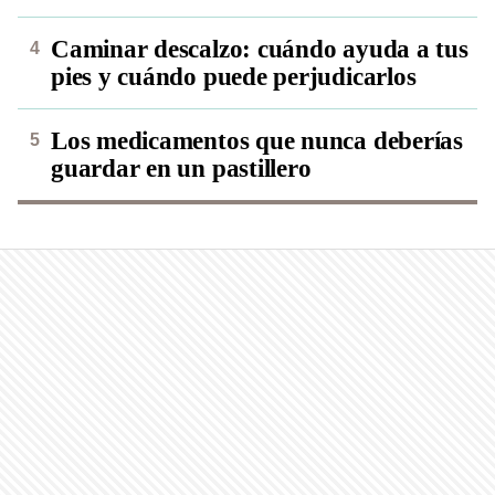
Caminar descalzo: cuándo ayuda a tus
pies y cuándo puede perjudicarlos
Los medicamentos que nunca deberías
guardar en un pastillero