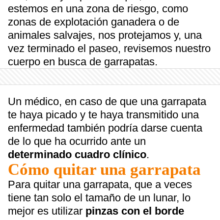
estemos en una zona de riesgo, como
zonas de explotación ganadera o de
animales salvajes, nos protejamos y, una
vez terminado el paseo, revisemos nuestro
cuerpo en busca de garrapatas.
Un médico, en caso de que una garrapata
te haya picado y te haya transmitido una
enfermedad también podría darse cuenta
de lo que ha ocurrido ante un
determinado cuadro clínico
.
Cómo quitar una garrapata
Para quitar una garrapata, que a veces
tiene tan solo el tamaño de un lunar, lo
mejor es utilizar
pinzas con el borde