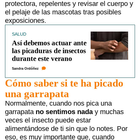
protectora, repelentes y revisar el cuerpo y
el pelaje de las mascotas tras posibles
exposiciones.
SALUD
Así debemos actuar ante
las picaduras de insectos
durante este verano
Sandra Ordóñez
Cómo saber si te ha picado
una garrapata
Normalmente, cuando nos pica una
garrapata
no sentimos nada
y muchas
veces el insecto puede estar
alimentándose de ti sin que lo notes. Por
eso, es muy importante que, cuando