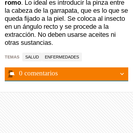
romo
. Lo ideal es introducir la pinza entre
la cabeza de la garrapata, que es lo que se
queda fijado a la piel. Se coloca al insecto
en un ángulo recto y se procede a la
extracción. No deben usarse aceites ni
otras sustancias.
TEMAS
SALUD
ENFERMEDADES
0
comentarios