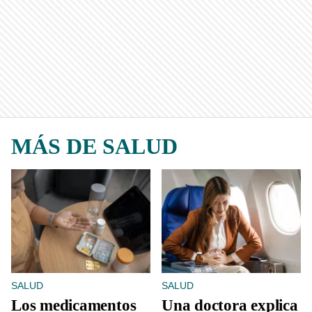
MÁS DE SALUD
SALUD
SALUD
Los medicamentos
Una doctora explica