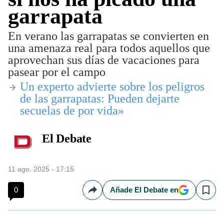
garrapata
En verano las garrapatas se convierten en
una amenaza real para todos aquellos que
aprovechan sus días de vacaciones para
pasear por el campo
​Un experto advierte sobre los peligros
de las garrapatas: Pueden dejarte
secuelas de por vida»
El Debate
11 ago. 2025 - 17:15
0
Añade El Debate en
Compartir
Save