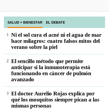
SALUD + BIENESTAR
EL DEBATE
Ni el sol cura el acné ni el agua de mar
hace milagros: cuatro falsos mitos del
verano sobre la piel
El sencillo método que permite
anticipar si la inmunoterapia está
funcionando en cáncer de pulmón
avanzado
El doctor Aurelio Rojas explica por
qué los mosquitos siempre pican a las
mismas personas