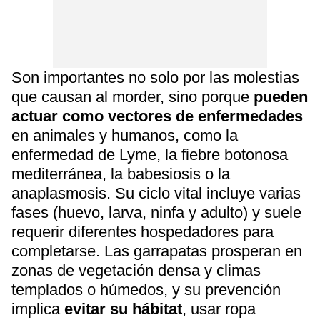
Son importantes no solo por las molestias
que causan al morder, sino porque
pueden
actuar como vectores de enfermedades
en animales y humanos, como la
enfermedad de Lyme, la fiebre botonosa
mediterránea, la babesiosis o la
anaplasmosis. Su ciclo vital incluye varias
fases (huevo, larva, ninfa y adulto) y suele
requerir diferentes hospedadores para
completarse. Las garrapatas prosperan en
zonas de vegetación densa y climas
templados o húmedos, y su prevención
implica
evitar su hábitat
, usar ropa