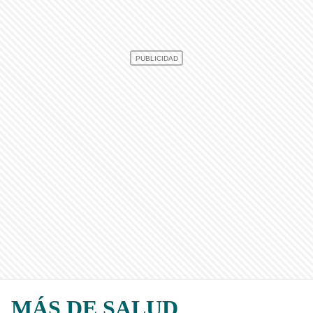
MÁS DE SALUD