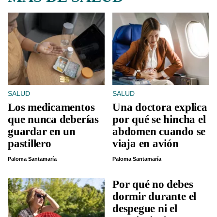
SALUD
SALUD
Los medicamentos
Una doctora explica
que nunca deberías
por qué se hincha el
guardar en un
abdomen cuando se
pastillero
viaja en avión
Paloma Santamaría
Paloma Santamaría
Por qué no debes
dormir durante el
despegue ni el