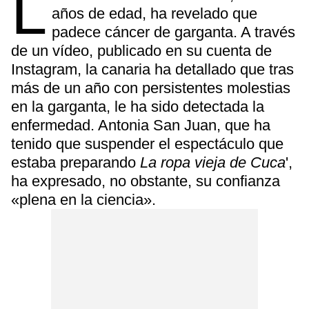
L
años de edad, ha revelado que
padece cáncer de garganta. A través
de un vídeo, publicado en su cuenta de
Instagram, la canaria ha detallado que tras
más de un año con persistentes molestias
en la garganta, le ha sido detectada la
enfermedad. Antonia San Juan, que ha
tenido que suspender el espectáculo que
estaba preparando
La ropa vieja de Cuca
',
ha expresado, no obstante, su confianza
«plena en la ciencia».