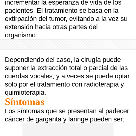
incrementar la esperanza de vida de los
pacientes. El tratamiento se basa en la
extirpación del tumor, evitando a la vez su
extensión hacia otras partes del
organismo.
Dependiendo del caso, la cirugía puede
suponer la extracción total o parcial de las
cuerdas vocales, y a veces se puede optar
sólo por el tratamiento con radioterapia y
quimioterapia.
Síntomas
Los síntomas que se presentan al padecer
cáncer de garganta y laringe pueden ser: