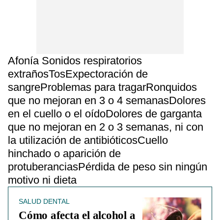
Afonía Sonidos respiratorios
extrañosTosExpectoración de
sangreProblemas para tragarRonquidos
que no mejoran en 3 o 4 semanasDolores
en el cuello o el oídoDolores de garganta
que no mejoran en 2 o 3 semanas, ni con
la utilización de antibióticosCuello
hinchado o aparición de
protuberanciasPérdida de peso sin ningún
motivo ni dieta
SALUD DENTAL
Cómo afecta el alcohol a