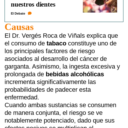
nuestros dientes
El Debate
Causas
El Dr. Vergés Roca de Viñals explica que
el consumo de
tabaco
constituye uno de
los principales factores de riesgo
asociados al desarrollo del cáncer de
garganta. Asimismo, la ingesta excesiva y
prolongada de
bebidas alcohólicas
incrementa significativamente las
probabilidades de padecer esta
enfermedad.
Cuando ambas sustancias se consumen
de manera conjunta, el riesgo se ve
notablemente potenciado, dado que sus