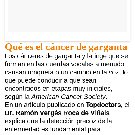
Qué es el cáncer de garganta
Los cánceres de garganta y laringe que se
forman en las cuerdas vocales a menudo
causan ronquera o un cambio en la voz, lo
que puede conducir a que sean
encontrados en etapas muy iniciales,
según la
American Cancer Society
.
En un artículo publicado en
Topdoctors,
el
Dr. Ramón Vergés Roca de Viñals
explica que la detección precoz de la
enfermedad es fundamental para