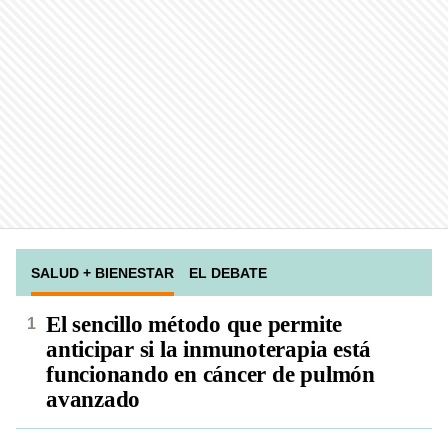
SALUD + BIENESTAR
EL DEBATE
El sencillo método que permite
anticipar si la inmunoterapia está
funcionando en cáncer de pulmón
avanzado