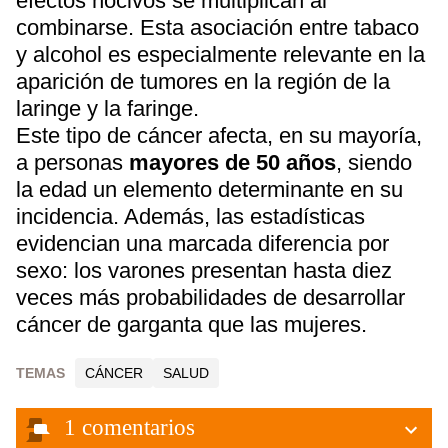
efectos nocivos se multiplican al
combinarse. Esta asociación entre tabaco
y alcohol es especialmente relevante en la
aparición de tumores en la región de la
laringe y la faringe.
Este tipo de cáncer afecta, en su mayoría,
a personas
mayores de 50 años
, siendo
la edad un elemento determinante en su
incidencia. Además, las estadísticas
evidencian una marcada diferencia por
sexo: los varones presentan hasta diez
veces más probabilidades de desarrollar
cáncer de garganta que las mujeres.
TEMAS
CÁNCER
SALUD
1
comentarios