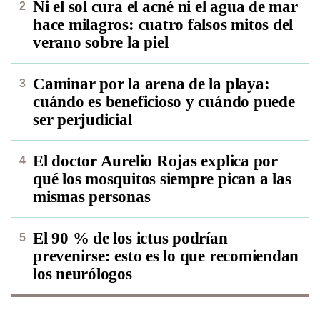
Ni el sol cura el acné ni el agua de mar
hace milagros: cuatro falsos mitos del
verano sobre la piel
Caminar por la arena de la playa:
cuándo es beneficioso y cuándo puede
ser perjudicial
El doctor Aurelio Rojas explica por
qué los mosquitos siempre pican a las
mismas personas
El 90 % de los ictus podrían
prevenirse: esto es lo que recomiendan
los neurólogos