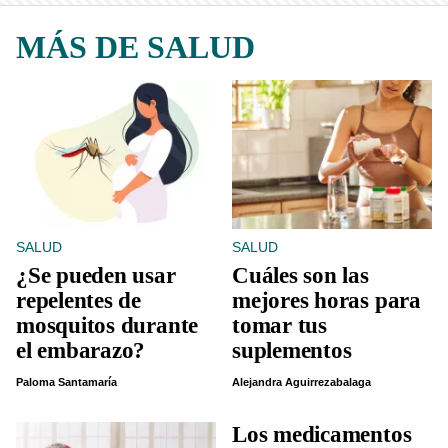
MÁS DE SALUD
SALUD
SALUD
¿Se pueden usar
Cuáles son las
repelentes de
mejores horas para
mosquitos durante
tomar tus
el embarazo?
suplementos
Paloma Santamaría
Alejandra Aguirrezabalaga
Los medicamentos