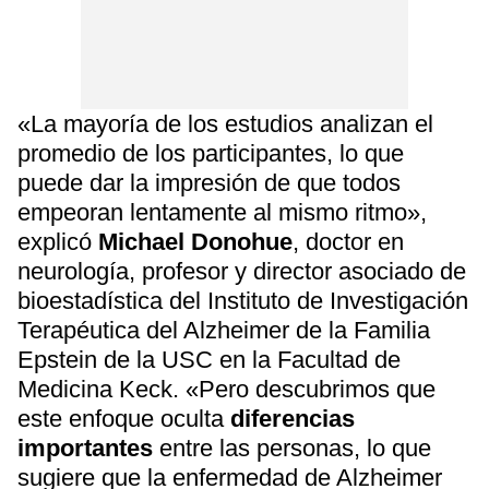
«La mayoría de los estudios analizan el
promedio de los participantes, lo que
puede dar la impresión de que todos
empeoran lentamente al mismo ritmo»,
explicó
Michael Donohue
, doctor en
neurología, profesor y director asociado de
bioestadística del Instituto de Investigación
Terapéutica del Alzheimer de la Familia
Epstein de la USC en la Facultad de
Medicina Keck. «Pero descubrimos que
este enfoque oculta
diferencias
importantes
entre las personas, lo que
sugiere que la enfermedad de Alzheimer