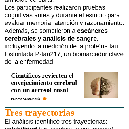
Los participantes realizaron pruebas
cognitivas antes y durante el estudio para
evaluar memoria, atención y razonamiento.
Además, se sometieron a
escáneres
cerebrales y análisis de sangre
,
incluyendo la medición de la proteína tau
fosforilada P-tau217, un biomarcador clave
de la enfermedad.
Científicos revierten el
envejecimiento cerebral
con un aerosol nasal
Paloma Santamaría
Tres trayectorias
El análisis identificó tres trayectorias: