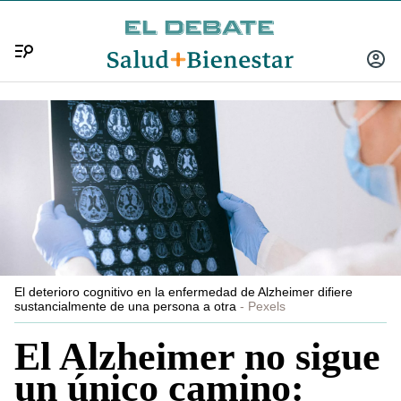
Menú
INICIA
SESIÓ
El deterioro cognitivo en la enfermedad de Alzheimer difiere
sustancialmente de una persona a otra
Pexels
El Alzheimer no sigue
un único camino: