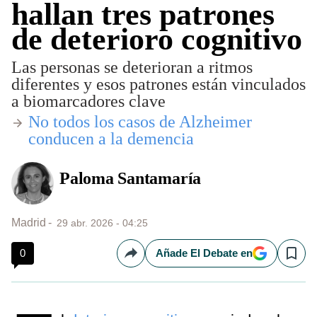
hallan tres patrones
de deterioro cognitivo
Las personas se deterioran a ritmos
diferentes y esos patrones están vinculados
a biomarcadores clave
​No todos los casos de Alzheimer
conducen a la demencia
Paloma Santamaría
Madrid
29 abr. 2026 - 04:25
0
Añade El Debate en
Compartir
Save