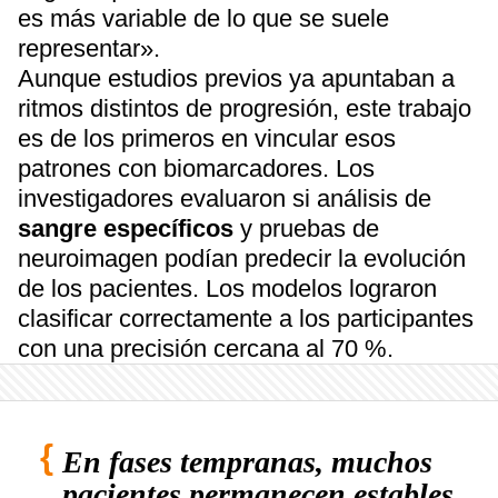
es más variable de lo que se suele
representar».
Aunque estudios previos ya apuntaban a
ritmos distintos de progresión, este trabajo
es de los primeros en vincular esos
patrones con biomarcadores. Los
investigadores evaluaron si análisis de
sangre específicos
y pruebas de
neuroimagen podían predecir la evolución
de los pacientes. Los modelos lograron
clasificar correctamente a los participantes
con una precisión cercana al 70 %.
En fases tempranas, muchos
pacientes permanecen estables