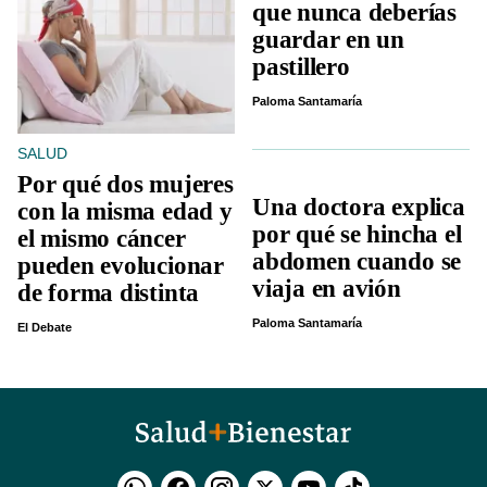
que nunca deberías
guardar en un
pastillero
Paloma Santamaría
SALUD
Por qué dos mujeres
Una doctora explica
con la misma edad y
por qué se hincha el
el mismo cáncer
abdomen cuando se
pueden evolucionar
viaja en avión
de forma distinta
Paloma Santamaría
El Debate