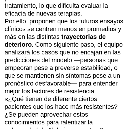
tratamiento, lo que dificulta evaluar la
eficacia de nuevas terapias.
Por ello, proponen que los futuros ensayos
clínicos se centren menos en promedios y
más en las distintas
trayectorias de
deterioro
. Como siguiente paso, el equipo
analizará los casos que no encajan en las
predicciones del modelo —personas que
empeoran pese a preverse estabilidad, o
que se mantienen sin síntomas pese a un
pronóstico desfavorable— para entender
mejor los factores de resistencia.
«¿Qué tienen de diferente ciertos
pacientes que los hace más resistentes?
¿Se pueden aprovechar estos
conocimientos para ralentizar la