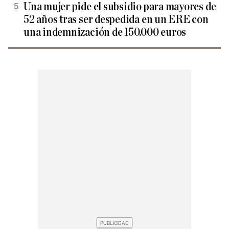
Una mujer pide el subsidio para mayores de
52 años tras ser despedida en un ERE con
una indemnización de 150.000 euros