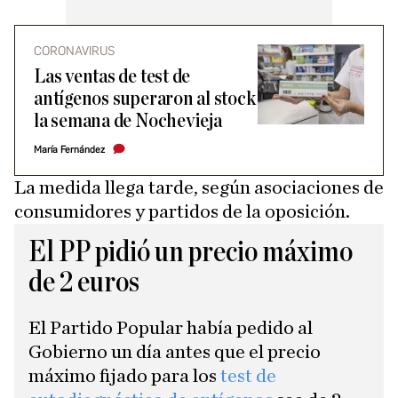
CORONAVIRUS
Las ventas de test de
antígenos superaron al stock
la semana de Nochevieja
María Fernández
La medida llega tarde, según asociaciones de
consumidores y partidos de la oposición.
El PP pidió un precio máximo
de 2 euros
El Partido Popular había pedido al
Gobierno un día antes que el precio
máximo fijado para los
test de