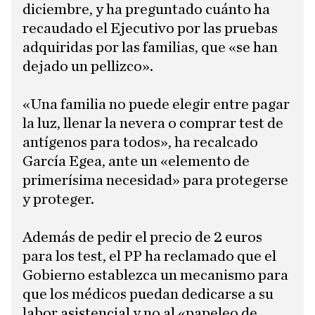
diciembre, y ha preguntado cuánto ha
recaudado el Ejecutivo por las pruebas
adquiridas por las familias, que «se han
dejado un pellizco».
«Una familia no puede elegir entre pagar
la luz, llenar la nevera o comprar test de
antígenos para todos», ha recalcado
García Egea, ante un «elemento de
primerísima necesidad» para protegerse
y proteger.
Además de pedir el precio de 2 euros
para los test, el PP ha reclamado que el
Gobierno establezca un mecanismo para
que los médicos puedan dedicarse a su
labor asistencial y no al «papeleo de