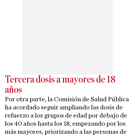
Tercera dosis a mayores de 18
años
Por otra parte, la Comisión de Salud Pública
ha acordado seguir ampliando las dosis de
refuerzo a los grupos de edad por debajo de
los 40 años hasta los 18, empezando por los
más mayores, priorizando a las personas de