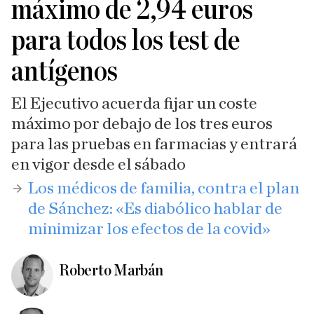
máximo de 2,94 euros
para todos los test de
antígenos
El Ejecutivo acuerda fijar un coste
máximo por debajo de los tres euros
para las pruebas en farmacias y entrará
en vigor desde el sábado
Los médicos de familia, contra el plan
de Sánchez: «Es diabólico hablar de
minimizar los efectos de la covid»​
Roberto Marbán