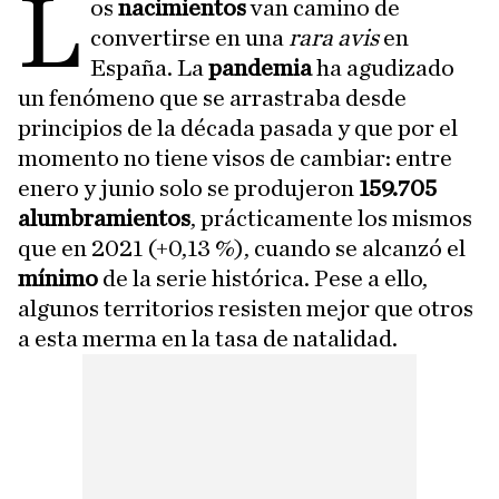
L
os
nacimientos
van camino de
convertirse en una
rara avis
en
España. La
pandemia
ha agudizado
un fenómeno que se arrastraba desde
principios de la década pasada y que por el
momento no tiene visos de cambiar:
entre
enero y junio solo se produjeron
159.705
alumbramientos
, prácticamente los mismos
que en 2021 (+0,13 %), cuando se alcanzó el
mínimo
de la serie histórica. Pese a ello,
algunos territorios resisten mejor que otros
a esta merma en la tasa de natalidad.