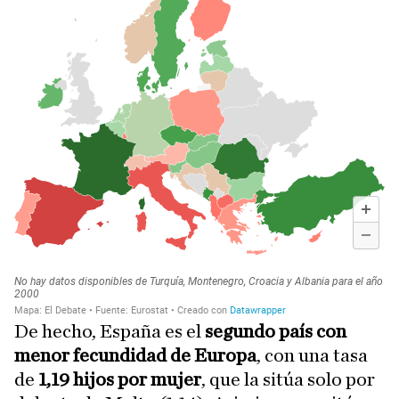
De hecho, España es el
segundo país con
menor fecundidad de Europa
, con una tasa
de
1,19 hijos por mujer
, que la sitúa solo por