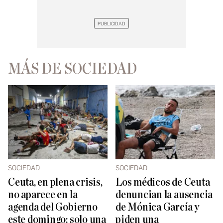
MÁS DE SOCIEDAD
SOCIEDAD
SOCIEDAD
Ceuta, en plena crisis,
Los médicos de Ceuta
no aparece en la
denuncian la ausencia
agenda del Gobierno
de Mónica García y
este domingo: solo una
piden una