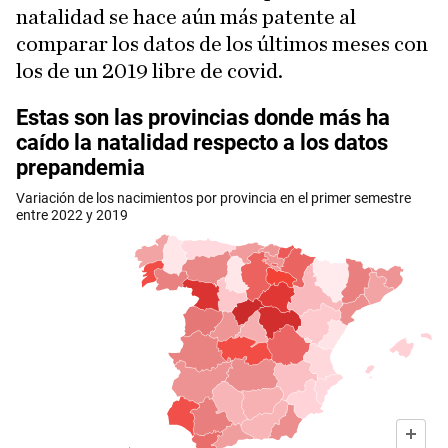
natalidad se hace aún más patente al
comparar los datos de los últimos meses con
los de un 2019 libre de covid.