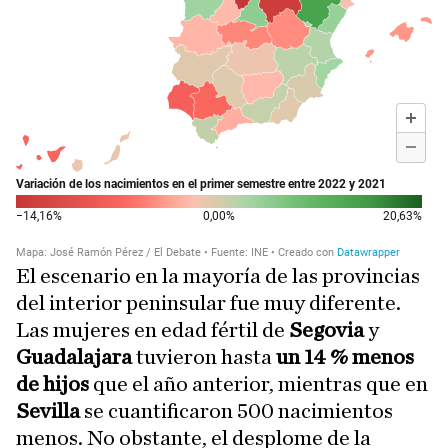
El escenario en la mayoría de las provincias
del interior peninsular fue muy diferente.
Las mujeres en edad fértil de
Segovia
y
Guadalajara
tuvieron hasta
un 14 % menos
de hijos
que el año anterior, mientras que en
Sevilla
se cuantificaron 500 nacimientos
menos. No obstante, el desplome de la