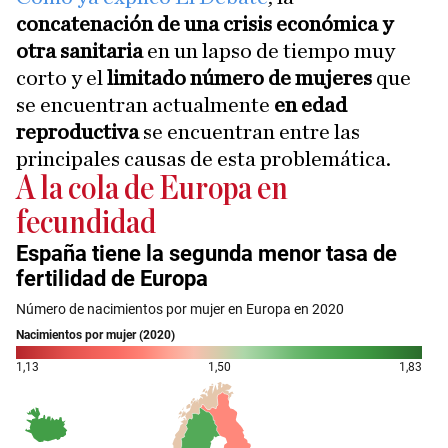
concatenación de una crisis económica y
otra sanitaria
en un lapso de tiempo muy
corto y el
limitado número de mujeres
que
se encuentran actualmente
en edad
reproductiva
se encuentran entre las
principales causas de esta problemática.
A la cola de Europa en
fecundidad