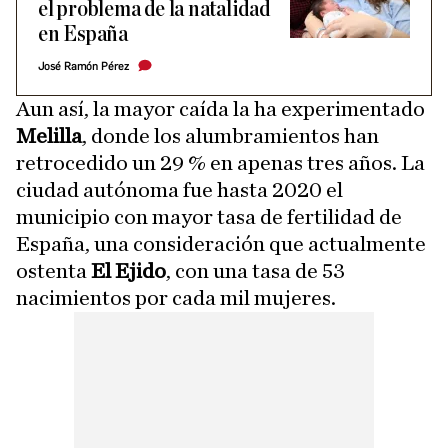
el problema de la natalidad
en España
José Ramón Pérez
Aun así, la mayor caída la ha experimentado
Melilla
, donde los alumbramientos han
retrocedido un 29 % en apenas tres años. La
ciudad autónoma fue hasta 2020 el
municipio con mayor tasa de fertilidad de
España, una consideración que actualmente
ostenta
El Ejido
, con una tasa de 53
nacimientos por cada mil mujeres.