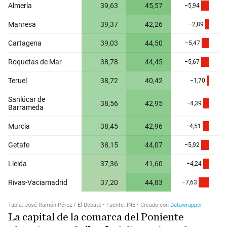
La capital de la comarca del Poniente