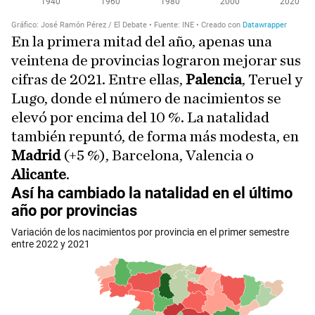
En la primera mitad del año, apenas una
veintena de provincias lograron mejorar sus
cifras de 2021. Entre ellas,
Palencia
, Teruel y
Lugo, donde el número de nacimientos se
elevó por encima del 10 %. La natalidad
también repuntó, de forma más modesta, en
Madrid
(+5 %), Barcelona, Valencia o
Alicante
.