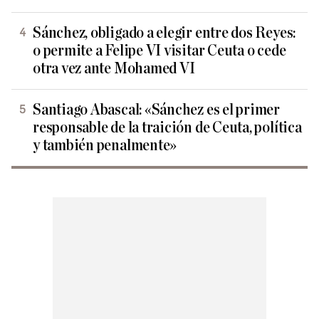
Sánchez, obligado a elegir entre dos Reyes:
o permite a Felipe VI visitar Ceuta o cede
otra vez ante Mohamed VI
Santiago Abascal: «Sánchez es el primer
responsable de la traición de Ceuta, política
y también penalmente»