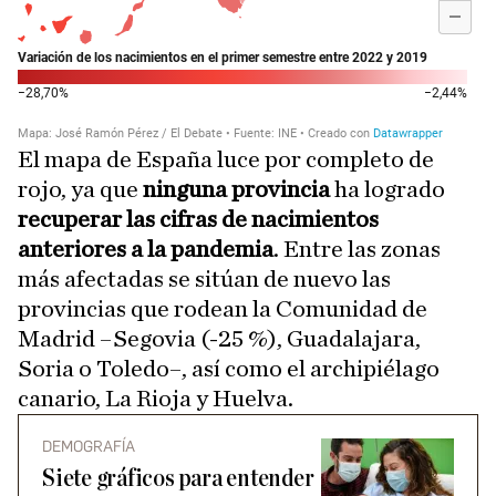
El mapa de España luce por completo de
rojo, ya que
ninguna provincia
ha logrado
recuperar las cifras de nacimientos
anteriores a la pandemia
. Entre las zonas
más afectadas se sitúan de nuevo las
provincias que rodean la Comunidad de
Madrid –Segovia (-25 %), Guadalajara,
Soria o Toledo–, así como el archipiélago
canario, La Rioja y Huelva.
DEMOGRAFÍA
Siete gráficos para entender