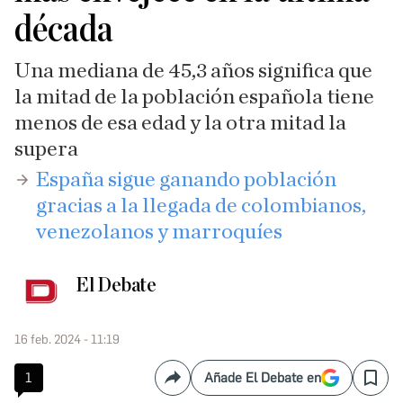
década
Una mediana de 45,3 años significa que
la mitad de la población española tiene
menos de esa edad y la otra mitad la
supera
España sigue ganando población
gracias a la llegada de colombianos,
venezolanos y marroquíes
El Debate
16 feb. 2024 - 11:19
1
Añade El Debate en
Compartir
Save