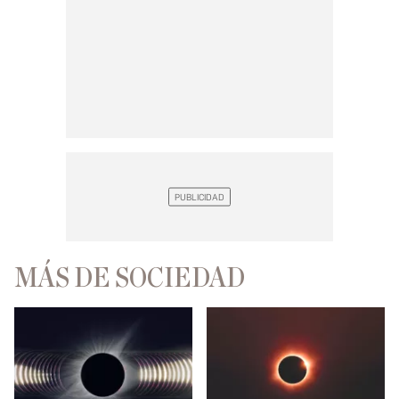
MÁS DE SOCIEDAD