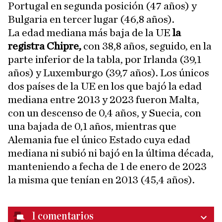
Portugal en segunda posición (47 años) y
Bulgaria en tercer lugar (46,8 años).
La edad mediana más baja de la UE
la
registra Chipre,
con 38,8 años, seguido, en la
parte inferior de la tabla, por Irlanda (39,1
años) y Luxemburgo (39,7 años). Los únicos
dos países de la UE en los que bajó la edad
mediana entre 2013 y 2023 fueron Malta,
con un descenso de 0,4 años, y Suecia, con
una bajada de 0,1 años, mientras que
Alemania fue el único Estado cuya edad
mediana ni subió ni bajó en la última década,
manteniendo a fecha de 1 de enero de 2023
la misma que tenían en 2013 (45,4 años).
1
comentarios