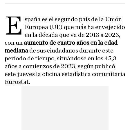
E
spaña es el segundo país de la Unión
Europea (UE) que más ha envejecido
en la década que va de 2013 a 2023,
con un
aumento de cuatro años en la edad
mediana
de sus ciudadanos durante este
período de tiempo, situándose en los 45,3
años a comienzos de 2023, según publicó
este jueves la oficina estadística comunitaria
Eurostat.