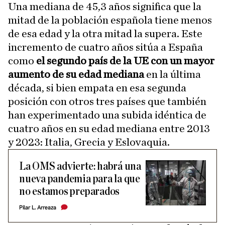
Una mediana de 45,3 años significa que la
mitad de la población española tiene menos
de esa edad y la otra mitad la supera. Este
incremento de cuatro años sitúa a España
como
el segundo país de la UE con un mayor
aumento de su edad mediana
en la última
década, si bien empata en esa segunda
posición con otros tres países que también
han experimentado una subida idéntica de
cuatro años en su edad mediana entre 2013
y 2023: Italia, Grecia y Eslovaquia.
La OMS advierte: habrá una
nueva pandemia para la que
no estamos preparados
Pilar L. Arreaza