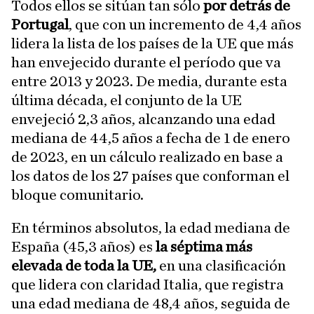
Todos ellos se sitúan tan sólo
por detrás de
Portugal
, que con un incremento de 4,4 años
lidera la lista de los países de la UE que más
han envejecido durante el período que va
entre 2013 y 2023. De media, durante esta
última década, el conjunto de la UE
envejeció 2,3 años, alcanzando una edad
mediana de 44,5 años a fecha de 1 de enero
de 2023, en un cálculo realizado en base a
los datos de los 27 países que conforman el
bloque comunitario.
En términos absolutos, la edad mediana de
España (45,3 años) es
la séptima más
elevada de toda la UE,
en una clasificación
que lidera con claridad Italia, que registra
una edad mediana de 48,4 años, seguida de