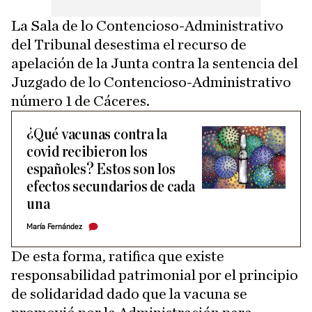
La Sala de lo Contencioso-Administrativo
del Tribunal desestima el recurso de
apelación de la Junta contra la sentencia del
Juzgado de lo Contencioso-Administrativo
número 1 de Cáceres.
¿Qué vacunas contra la
covid recibieron los
españoles? Estos son los
efectos secundarios de cada
una
María Fernández
De esta forma, ratifica que existe
responsabilidad patrimonial por el principio
de solidaridad dado que la vacuna se