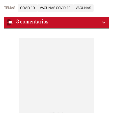
TEMAS
COVID-19
VACUNAS COVID-19
VACUNAS
3
comentarios