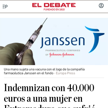
FUNDADO EN 1910
Menú
INICIA
SESIÓ
Una mano sujeta una vacuna con el logo de la compañía
farmacéutica Janssen en el fondo
Europa Press
Indemnizan con 40.000
euros a una mujer en