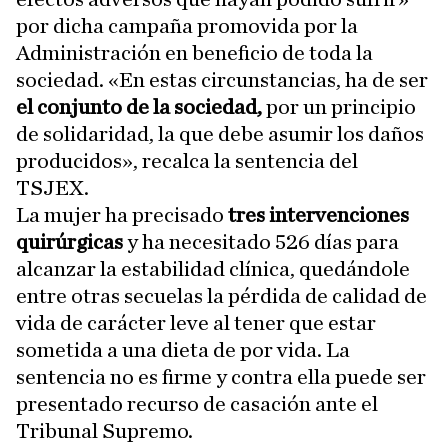
por dicha campaña promovida por la
Administración en beneficio de toda la
sociedad. «En estas circunstancias, ha de ser
el conjunto de la sociedad,
por un principio
de solidaridad, la que debe asumir los daños
producidos», recalca la sentencia del
TSJEX.
La mujer ha precisado
tres intervenciones
quirúrgicas
y ha necesitado 526 días para
alcanzar la estabilidad clínica, quedándole
entre otras secuelas la pérdida de calidad de
vida de carácter leve al tener que estar
sometida a una dieta de por vida. La
sentencia no es firme y contra ella puede ser
presentado recurso de casación ante el
Tribunal Supremo.