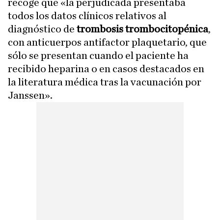
recoge que «la perjudicada presentaba
todos los datos clínicos relativos al
diagnóstico de
trombosis trombocitopénica
,
con anticuerpos antifactor plaquetario, que
sólo se presentan cuando el paciente ha
recibido heparina o en casos destacados en
la literatura médica tras la vacunación por
Janssen».