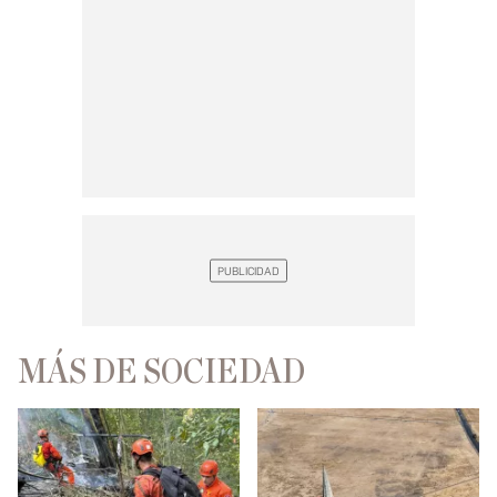
MÁS DE SOCIEDAD