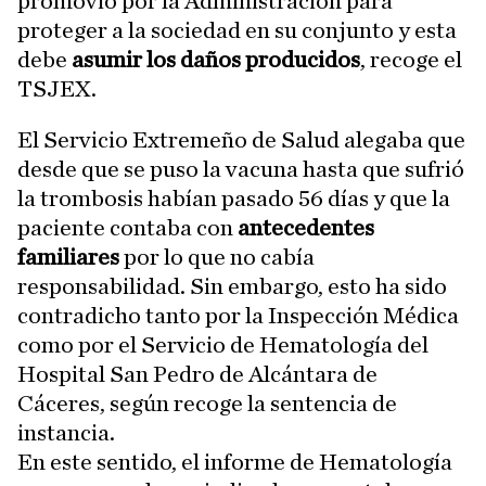
promovió por la Administración para
proteger a la sociedad en su conjunto y esta
debe
asumir los daños producidos
, recoge el
TSJEX.
El Servicio Extremeño de Salud alegaba que
desde que se puso la vacuna hasta que sufrió
la trombosis habían pasado 56 días y que la
paciente contaba con
antecedentes
familiares
por lo que no cabía
responsabilidad. Sin embargo, esto ha sido
contradicho tanto por la Inspección Médica
como por el Servicio de Hematología del
Hospital San Pedro de Alcántara de
Cáceres, según recoge la sentencia de
instancia.
En este sentido, el informe de Hematología