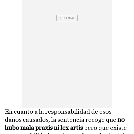
En cuanto a la responsabilidad de esos
daños causados, la sentencia recoge que
no
hubo mala praxis ni lex artis
pero que existe