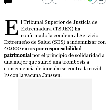
Compartir
Save
E
l Tribunal Superior de Justicia de
Extremadura (TSJEX) ha
confirmado la condena al Servicio
Extremeño de Salud (SES) a indemnizar con
40.000 euros por responsabilidad
patrimonial
por el principio de solidaridad a
una mujer que sufrió una trombosis a
consecuencia de inocularse contra la covid-
19 con la vacuna Janssen.