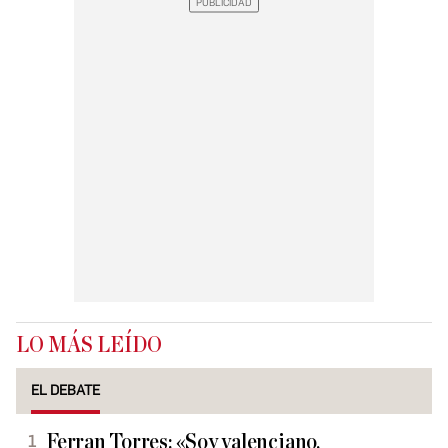
LO MÁS LEÍDO
EL DEBATE
Ferran Torres: «Soy valenciano,