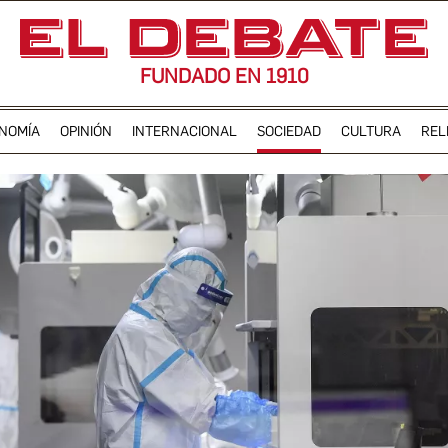
FUNDADO EN 1910
NOMÍA
OPINIÓN
INTERNACIONAL
SOCIEDAD
CULTURA
REL