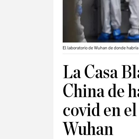
El laboratorio de Wuhan de donde habría 
La Casa Bl
China de h
covid en el
Wuhan