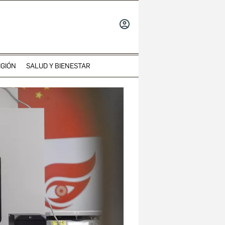
INICIAR
SESIÓN
IGIÓN
SALUD Y BIENESTAR