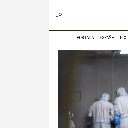
Menú
PORTADA
ESPAÑA
ECO