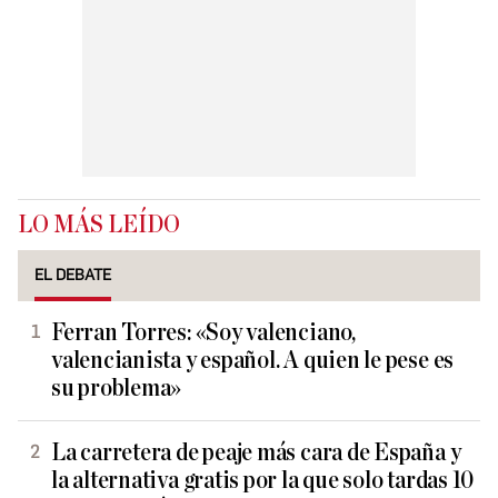
LO MÁS LEÍDO
EL DEBATE
Ferran Torres: «Soy valenciano,
valencianista y español. A quien le pese es
su problema»
La carretera de peaje más cara de España y
la alternativa gratis por la que solo tardas 10