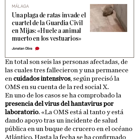
MÁLAGA
Una plaga de ratas invade el
cuartel de la Guardia Civil
en Mijas: «Huele a animal
muerto en los vestuarios»
Jonatan Oliva
En total son seis las personas afectadas, de
las cuales tres fallecieron y una permanece
en
cuidados intensivos
, según precisó la
OMS en su cuenta de la red social X.
En uno de los casos se ha comprobado la
presencia del virus del hantavirus por
laboratorio
. «La OMS está al tanto y está
dando apoyo tras un incidente de salud
pública en un buque de crucero en el océano
Atlántico. Hasta la fecha se ha confirmado