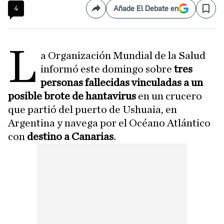
4
Añade El Debate en
Compartir
Save
L
a Organización Mundial de la Salud
informó este domingo sobre
tres
personas fallecidas vinculadas a un
posible brote de hantavirus
en un crucero
que partió del puerto de Ushuaia, en
Argentina y navega por el Océano Atlántico
con
destino a Canarias
.