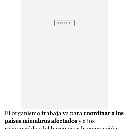
El organismo trabaja ya para
coordinar a los
países miembros afectados
y a los
responsables del barco para la evacuación