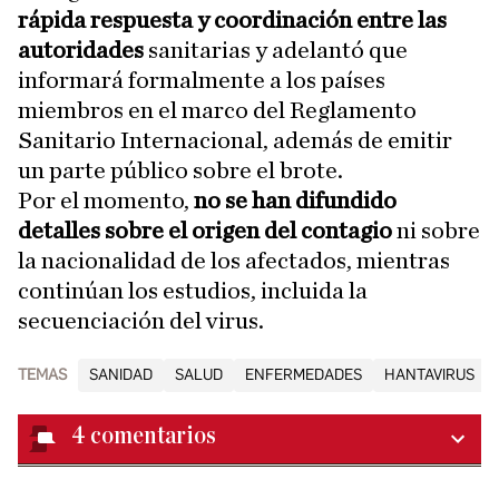
rápida respuesta y coordinación entre las
autoridades
sanitarias y adelantó que
informará formalmente a los países
miembros en el marco del Reglamento
Sanitario Internacional, además de emitir
un parte público sobre el brote.
Por el momento,
no se han difundido
detalles sobre el origen del contagio
ni sobre
la nacionalidad de los afectados, mientras
continúan los estudios, incluida la
secuenciación del virus.
TEMAS
SANIDAD
SALUD
ENFERMEDADES
HANTAVIRUS
4
comentarios