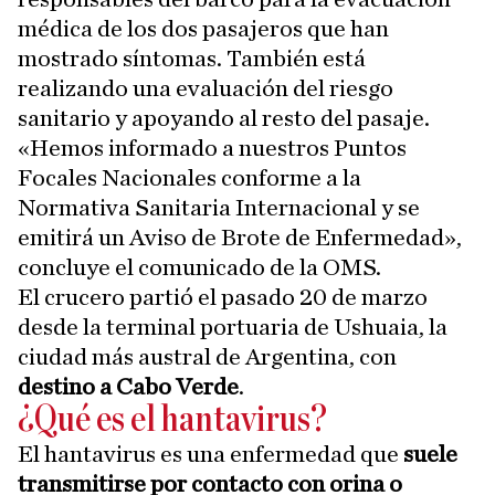
médica de los dos pasajeros que han
mostrado síntomas. También está
realizando una evaluación del riesgo
sanitario y apoyando al resto del pasaje.
«Hemos informado a nuestros Puntos
Focales Nacionales conforme a la
Normativa Sanitaria Internacional y se
emitirá un Aviso de Brote de Enfermedad»,
concluye el comunicado de la OMS.
El crucero partió el pasado 20 de marzo
desde la terminal portuaria de Ushuaia, la
ciudad más austral de Argentina, con
destino a Cabo Verde
.
¿Qué es el hantavirus?
El hantavirus es una enfermedad que
suele
transmitirse por contacto con orina o