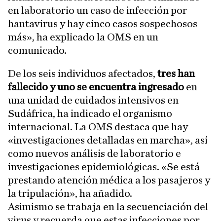
en laboratorio un caso de infección por
hantavirus y hay cinco casos sospechosos
más», ha explicado la OMS en un
comunicado.
De los seis individuos afectados,
tres han
fallecido y uno se encuentra ingresado
en
una unidad de cuidados intensivos en
Sudáfrica, ha indicado el organismo
internacional. La OMS destaca que hay
«investigaciones detalladas en marcha», así
como nuevos análisis de laboratorio e
investigaciones epidemiológicas. «Se está
prestando atención médica a los pasajeros y
la tripulación», ha añadido.
Asimismo se trabaja en la secuenciación del
virus y recuerda que estas infecciones por