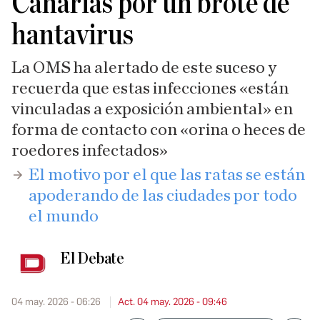
Canarias por un brote de
hantavirus
La OMS ha alertado de este suceso
y
recuerda que estas infecciones «están
vinculadas a exposición ambiental» en
forma de contacto con «orina o heces de
roedores infectados»
El motivo por el que las ratas se están
apoderando de las ciudades por todo
el mundo
El Debate
04 may. 2026 - 06:26
Act. 04 may. 2026 - 09:46