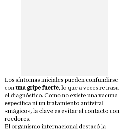
Los síntomas iniciales pueden confundirse
con
una gripe fuerte,
lo que a veces retrasa
el diagnóstico. Como no existe una vacuna
específica ni un tratamiento antiviral
«mágico», la clave es evitar el contacto con
roedores.
El organismo internacional destacó la