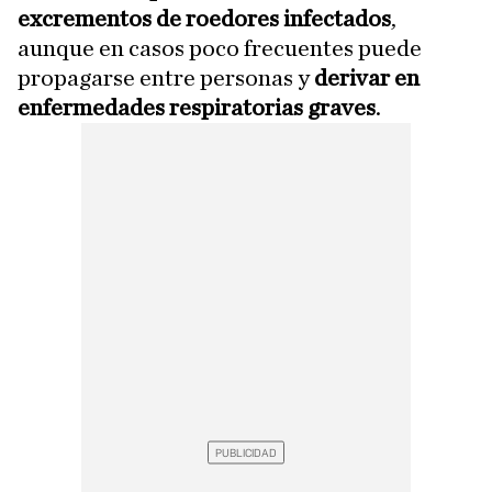
excrementos de roedores
infectados
,
aunque en casos poco frecuentes puede
propagarse entre personas y
derivar en
enfermedades respiratorias
graves
.