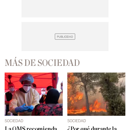
MÁS DE SOCIEDAD
SOCIEDAD
SOCIEDAD
La OMS recomienda
¿Por qué durante la