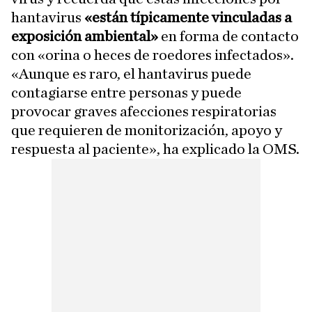
hantavirus
«están típicamente vinculadas a
exposición ambiental»
en forma de contacto
con «orina o heces de roedores infectados».
«Aunque es raro, el hantavirus puede
contagiarse entre personas y puede
provocar graves afecciones respiratorias
que requieren de monitorización, apoyo y
respuesta al paciente», ha explicado la OMS.