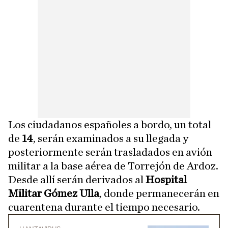
Los ciudadanos españoles a bordo, un total
de
14
, serán examinados a su llegada y
posteriormente serán trasladados en avión
militar a la base aérea de Torrejón de Ardoz.
Desde allí serán derivados al
Hospital
Militar Gómez Ulla
, donde permanecerán en
cuarentena durante el tiempo necesario.