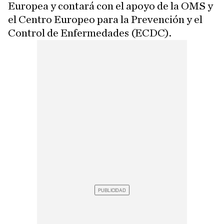
Europea y contará con el apoyo de la OMS y
el Centro Europeo para la Prevención y el
Control de Enfermedades (ECDC).