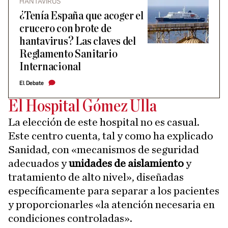
HANTAVIRUS
¿Tenía España que acoger el
crucero con brote de
hantavirus? Las claves del
Reglamento Sanitario
Internacional
El Debate
El Hospital Gómez Ulla
La elección de este hospital no es casual.
Este centro cuenta, tal y como ha explicado
Sanidad, con «mecanismos de seguridad
adecuados y
unidades de aislamiento
y
tratamiento de alto nivel», diseñadas
específicamente para separar a los pacientes
y proporcionarles «la atención necesaria en
condiciones controladas».