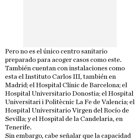
Pero no es el único centro sanitario
preparado para acoger casos como este.
También cuentan con instalaciones como
esta el Instituto Carlos III, también en
Madrid; el Hospital Clínic de Barcelona; el
Hospital Universitario Donostia; el Hospital
Universitari i Politècnic La Fe de Valencia; el
Hospital Universitario Virgen del Rocío de
Sevilla; y el Hospital de la Candelaria, en
Tenerife.
Sin embargo, cabe señalar que la capacidad