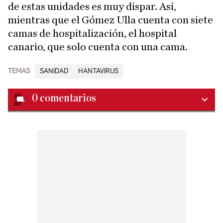
de estas unidades es muy dispar. Así,
mientras que el Gómez Ulla cuenta con siete
camas de hospitalización, el hospital
canario, que solo cuenta con una cama.
TEMAS
SANIDAD
HANTAVIRUS
0
comentarios