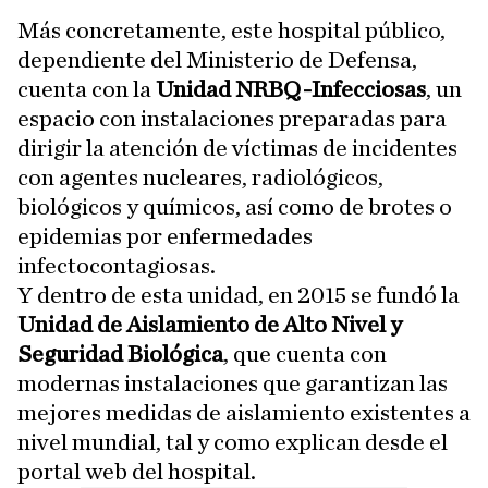
Más concretamente, este hospital público,
dependiente del Ministerio de Defensa,
cuenta con la
Unidad NRBQ-Infecciosas
, un
espacio con instalaciones preparadas para
dirigir la atención de víctimas de incidentes
con agentes nucleares, radiológicos,
biológicos y químicos, así como de brotes o
epidemias por enfermedades
infectocontagiosas.
Y dentro de esta unidad, en 2015 se fundó la
Unidad de Aislamiento de Alto Nivel y
Seguridad Biológica
, que cuenta con
modernas instalaciones que garantizan las
mejores medidas de aislamiento existentes a
nivel mundial, tal y como explican desde el
portal web del hospital.