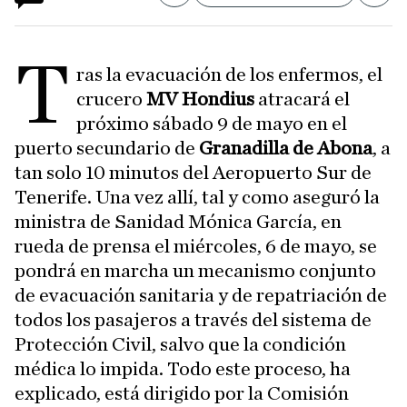
T
ras la evacuación de los enfermos, el
crucero
MV Hondius
atracará el
próximo sábado 9 de mayo en el
puerto secundario de
Granadilla de Abona
, a
tan solo 10 minutos del Aeropuerto Sur de
Tenerife. Una vez allí, tal y como aseguró la
ministra de Sanidad Mónica García, en
rueda de prensa el miércoles, 6 de mayo, se
pondrá en marcha un mecanismo conjunto
de evacuación sanitaria y de repatriación de
todos los pasajeros a través del sistema de
Protección Civil, salvo que la condición
médica lo impida. Todo este proceso, ha
explicado, está dirigido por la Comisión