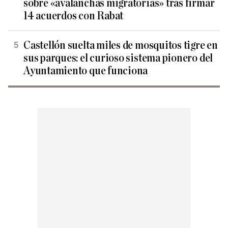
sobre «avalanchas migratorias» tras firmar
14 acuerdos con Rabat
Castellón suelta miles de mosquitos tigre en
sus parques: el curioso sistema pionero del
Ayuntamiento que funciona