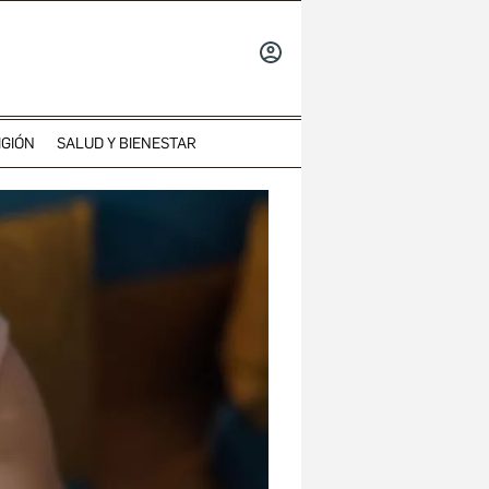
INICIAR
SESIÓN
IGIÓN
SALUD Y BIENESTAR