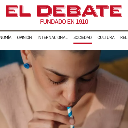
FUNDADO EN 1910
NOMÍA
OPINIÓN
INTERNACIONAL
SOCIEDAD
CULTURA
REL