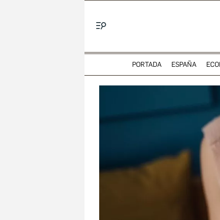
Menú
PORTADA
ESPAÑA
ECO