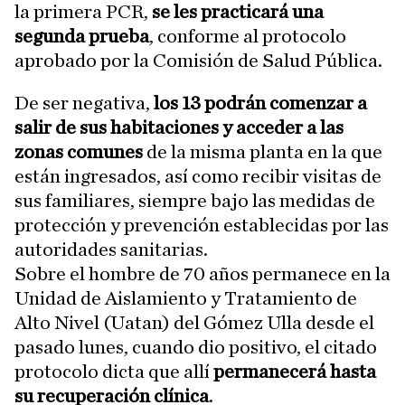
la primera PCR,
se les practicará una
segunda prueba
, conforme al protocolo
aprobado por la Comisión de Salud Pública.
De ser negativa,
los 13 podrán comenzar a
salir de sus habitaciones y acceder a las
zonas comunes
de la misma planta en la que
están ingresados, así como recibir visitas de
sus familiares, siempre bajo las medidas de
protección y prevención establecidas por las
autoridades sanitarias.
Sobre el hombre de 70 años permanece en la
Unidad de Aislamiento y Tratamiento de
Alto Nivel (Uatan) del Gómez Ulla desde el
pasado lunes, cuando dio positivo, el citado
protocolo dicta que allí
permanecerá hasta
su recuperación clínica
.