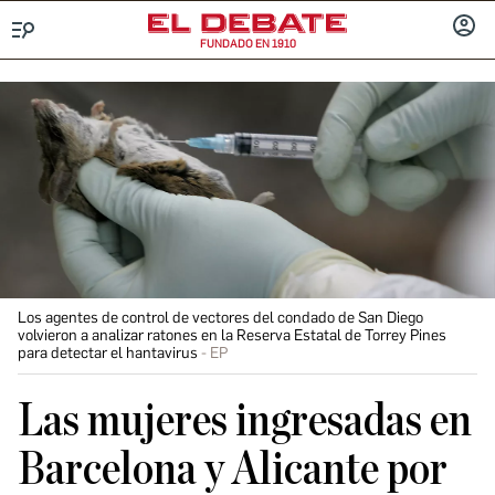
FUNDADO EN 1910
Menú
INICIA
SESIÓ
Los agentes de control de vectores del condado de San Diego
volvieron a analizar ratones en la Reserva Estatal de Torrey Pines
para detectar el hantavirus
EP
Las mujeres ingresadas en
Barcelona y Alicante por