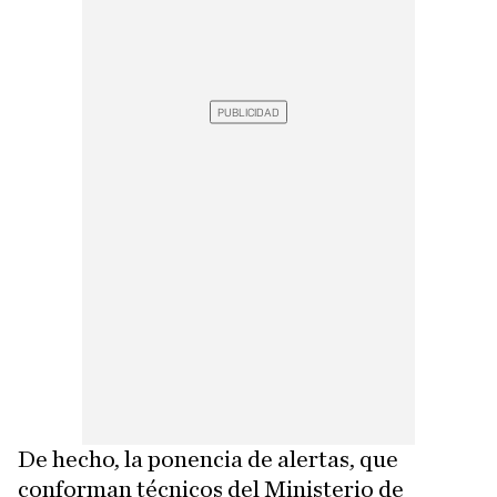
De hecho, la ponencia de alertas, que
conforman técnicos del Ministerio de