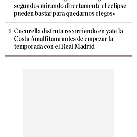
segundos mirando directamente el eclipse
pueden bastar para quedarnos ciegos»
Cucurella disfruta recorriendo en yate la
Costa Amalfitana antes de empezar la
temporada con el Real Madrid