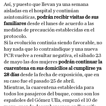
Así, y puesto que llevan ya una semana
aisladas en el hospital y continúan
asintomáticas,
podrán recibir visitas de sus
familiares
desde el lunes de acuerdo a las
medidas de precaución establecidas en el
protocolo.
Si la evolución continúa siendo favorable, no
hay nada que lo contraindique y una nueva
PCR vuelve a resultar negativa, el sábado 23
de mayo las dos mujeres
podrán continuar la
cuarentena en sus domicilios al cumplirse ya
28 días
desde la fecha de exposición, que en
su caso fue el pasado 25 de abril.
Mientras, la cuarentena establecida para
todos los pasajeros del buque, como son los
españoles del Gómez Ulla, empezó el 10 de