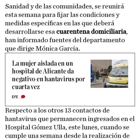
Sanidad y de las comunidades, se reunirá
esta semana para fijar las condiciones y
medidas específicas en las que deberá
desarrollarse esa
cuarentena domiciliaria
,
han informado fuentes del departamento
que dirige Mónica García.
La mujer aislada en un
hospital de Alicante da
negativo en hantavirus por
cuarta vez
EFE
Respecto a los otros 13 contactos de
hantavirus que permanecen ingresados en el
Hospital Gómez Ulla, este lunes, cuando se
cumple una semana desde la realización de