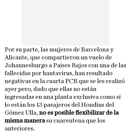
Por su parte, las mujeres de Barcelona y
Alicante, que compartieron un vuelo de
Johannesburgo a Países Bajos con una de las
fallecidas por hantavirus, han resultado
negativas en la cuarta PCR que se les realizó
ayer pero, dado que ellas no están
ingresadas en una planta exclusiva como sí
lo están los 13 pasajeros del Hondius del
Gómez Ulla,
no es posible flexibilizar de la
misma manera
su cuarentena que los
anteriores.