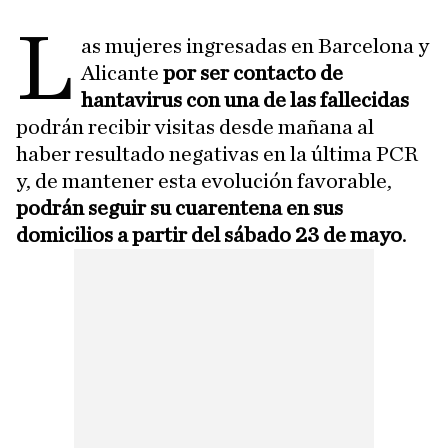
L
as mujeres ingresadas en Barcelona y
Alicante
por ser contacto de
hantavirus con una de las fallecidas
podrán recibir visitas desde mañana al
haber resultado negativas en la última PCR
y, de mantener esta evolución favorable,
podrán seguir su cuarentena en sus
domicilios a partir del sábado 23 de mayo
.