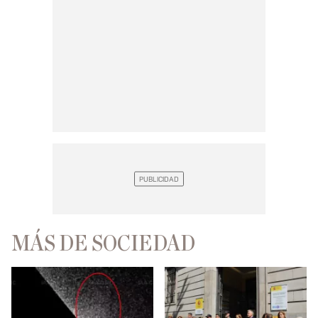
MÁS DE SOCIEDAD