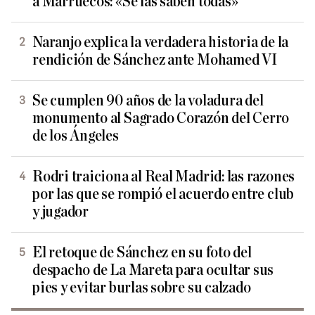
a Marruecos: «Se las saben todas»
Naranjo explica la verdadera historia de la
rendición de Sánchez ante Mohamed VI
Se cumplen 90 años de la voladura del
monumento al Sagrado Corazón del Cerro
de los Ángeles
Rodri traiciona al Real Madrid: las razones
por las que se rompió el acuerdo entre club
y jugador
El retoque de Sánchez en su foto del
despacho de La Mareta para ocultar sus
pies y evitar burlas sobre su calzado