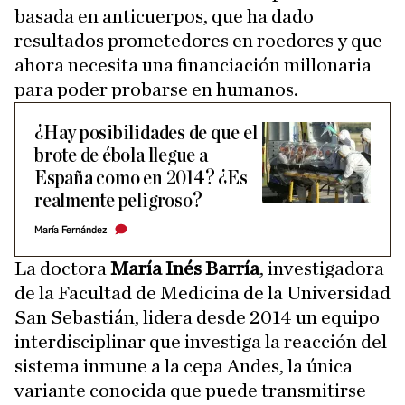
basada en anticuerpos, que ha dado
resultados prometedores en roedores y que
ahora necesita una financiación millonaria
para poder probarse en humanos.
¿Hay posibilidades de que el
brote de ébola llegue a
España como en 2014? ¿Es
realmente peligroso?
María Fernández
La doctora
María Inés Barría
, investigadora
de la Facultad de Medicina de la Universidad
San Sebastián, lidera desde 2014 un equipo
interdisciplinar que investiga la reacción del
sistema inmune a la cepa Andes, la única
variante conocida que puede transmitirse