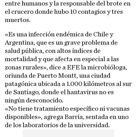
entre humanos y la responsable del brote en
el crucero donde hubo 10 contagios y tres
muertos.
«Es una infección endémica de Chile y
Argentina, que es un grave problema de
salud pública, con altos índices de
mortalidad y que afecta en especial a las
zonas rurales», dice a EFE la microbióloga,
oriunda de Puerto Montt, una ciudad
patagónica ubicada a 1.000 kilómetros al sur
de Santiago, donde el hantavirus no es
ningún desconocido.
«No tiene tratamiento específico ni vacunas
disponibles», agrega Barría, sentada en uno
de los laboratorios de la universidad.