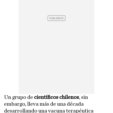
Un grupo de
científicos chilenos
, sin
embargo, lleva más de una década
desarrollando una vacuna terapéutica