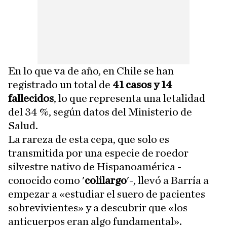
En lo que va de año, en Chile se han
registrado un total de
41 casos y 14
fallecidos
, lo que representa una letalidad
del 34 %, según datos del Ministerio de
Salud.
La rareza de esta cepa, que solo es
transmitida por una especie de roedor
silvestre nativo de Hispanoamérica -
conocido como '
colilargo
'-, llevó a Barría a
empezar a «estudiar el suero de pacientes
sobrevivientes» y a descubrir que «los
anticuerpos eran algo fundamental».