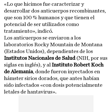
«Lo que hicimos fue caracterizar y
desarrollar dos anticuerpos recombinantes,
que son 100 % humanos y que tienen el
potencial de ser utilizados como
tratamiento», indicó.
Los anticuerpos se enviaron a los
laboratorios Rocky Mountain de Montana
(Estados Unidos), dependientes de los
Institutos Nacionales de Salud
(NIH, por sus
siglas en inglés), y al
Instituto Robert Koch
de Alemania
, donde fueron inyectados en
hámster sirios dorados, que antes habían
sido infectados «con dosis potencialmente
letales de hantavirus».