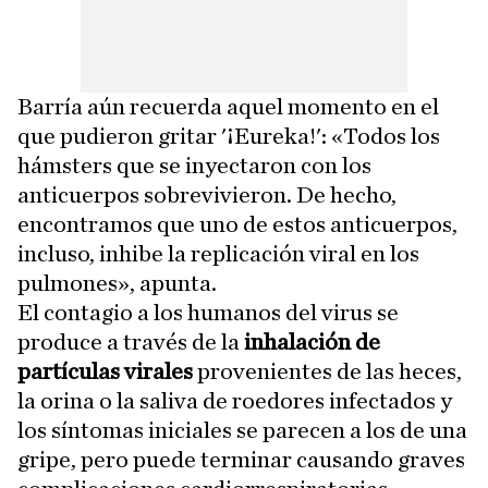
Barría aún recuerda aquel momento en el
que pudieron gritar '¡Eureka!': «Todos los
hámsters que se inyectaron con los
anticuerpos sobrevivieron. De hecho,
encontramos que uno de estos anticuerpos,
incluso, inhibe la replicación viral en los
pulmones», apunta.
El contagio a los humanos del virus se
produce a través de la
inhalación de
partículas virales
provenientes de las heces,
la orina o la saliva de roedores infectados y
los síntomas iniciales se parecen a los de una
gripe, pero puede terminar causando graves