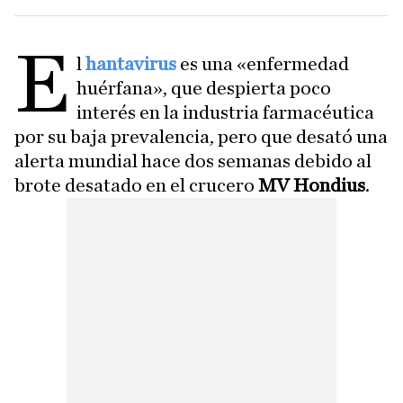
E
l
hantavirus
es una «enfermedad
huérfana», que despierta poco
interés en la industria farmacéutica
por su baja prevalencia, pero que desató una
alerta mundial hace dos semanas debido al
brote desatado en el crucero
MV Hondius
.