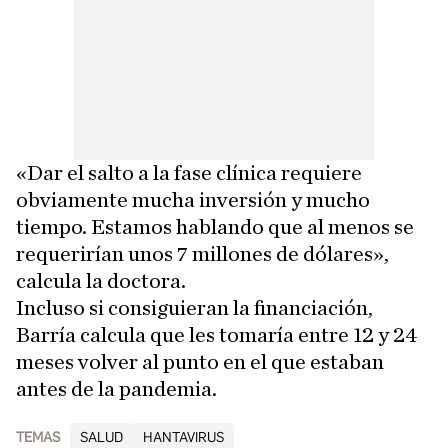
«Dar el salto a la fase clínica requiere
obviamente mucha inversión y mucho
tiempo. Estamos hablando que al menos se
requerirían unos 7 millones de dólares»,
calcula la doctora.
Incluso si consiguieran la financiación,
Barría calcula que les tomaría entre 12 y 24
meses volver al punto en el que estaban
antes de la pandemia.
TEMAS
SALUD
HANTAVIRUS