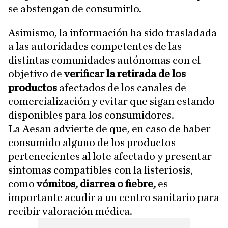
se abstengan de consumirlo.
Asimismo, la información ha sido trasladada
a las autoridades competentes de las
distintas comunidades autónomas con el
objetivo de
verificar la retirada de los
productos
afectados de los canales de
comercialización y evitar que sigan estando
disponibles para los consumidores.
La Aesan advierte de que, en caso de haber
consumido alguno de los productos
pertenecientes al lote afectado y presentar
síntomas compatibles con la listeriosis,
como
vómitos, diarrea o fiebre,
es
importante acudir a un centro sanitario para
recibir valoración médica.