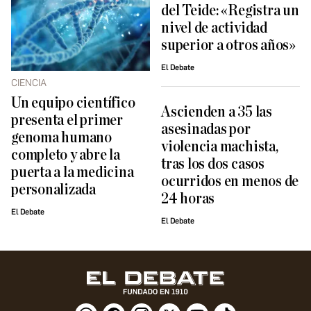
del Teide: «Registra un
nivel de actividad
superior a otros años»
El Debate
CIENCIA
Un equipo científico
Ascienden a 35 las
presenta el primer
asesinadas por
genoma humano
violencia machista,
completo y abre la
tras los dos casos
puerta a la medicina
ocurridos en menos de
personalizada
24 horas
El Debate
El Debate