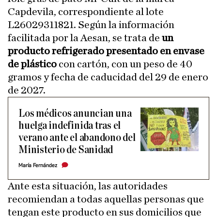
Capdevila, correspondiente al lote
L26029311821. Según la información
facilitada por la Aesan, se trata de
un
producto refrigerado presentado en envase
de plástico
con cartón, con un peso de 40
gramos y fecha de caducidad del 29 de enero
de 2027.
Los médicos anuncian una
huelga indefinida tras el
verano ante el abandono del
Ministerio de Sanidad
María Fernández
Ante esta situación, las autoridades
recomiendan a todas aquellas personas que
tengan este producto en sus domicilios que