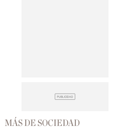
MÁS DE SOCIEDAD