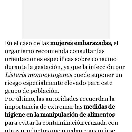
En el caso de las
mujeres embarazadas,
el
organismo recomienda consultar las
orientaciones específicas sobre consumo
durante la gestación, ya que la infección por
Listeria monocytogenes
puede suponer un
riesgo especialmente elevado para este
grupo de población.
Por último, las autoridades recuerdan la
importancia de extremar las
medidas de
higiene en la manipulación de alimentos
para evitar la contaminación cruzada con
otros productos que puedan consumirse