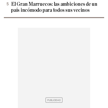
El Gran Marruecos: las ambiciones de un
país incómodo para todos sus vecinos