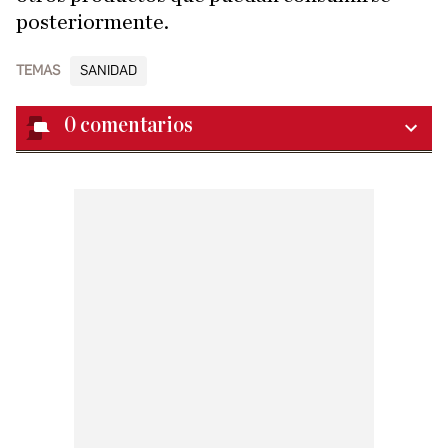
posteriormente.
TEMAS
SANIDAD
0
comentarios