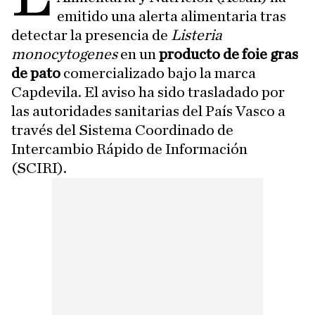
emitido una alerta alimentaria tras
detectar la presencia de
Listeria
monocytogenes
en un
producto de foie gras
de pato
comercializado bajo la marca
Capdevila. El aviso ha sido trasladado por
las autoridades sanitarias del País Vasco a
través del Sistema Coordinado de
Intercambio Rápido de Información
(SCIRI).