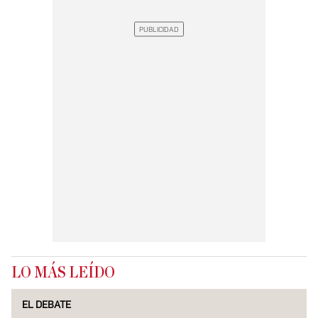
LO MÁS LEÍDO
EL DEBATE