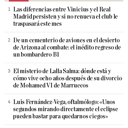
Las diferencias entre Vinicius y el Real
Madrid persisten y si no renueva el club le
traspasará este mes
De un cementerio de aviones en el desierto
de Arizona al combate: el inédito regreso de
un bombardero B1
El misterio de Lalla Salma: dónde está y
cómo vive ocho años después de su divorcio
de Mohamed VI de Marruecos
Luis Fernández-Vega, oftalmólogo: «Unos
segundos mirando directamente el eclipse
pueden bastar para quedarnos ciegos»