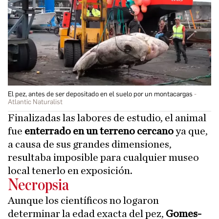
El pez, antes de ser depositado en el suelo por un montacargas
Atlantic Naturalist
Finalizadas las labores de estudio, el animal
fue
enterrado en un terreno cercano
ya que,
a causa de sus grandes dimensiones,
resultaba imposible para cualquier museo
local tenerlo en exposición.
Necropsia
Aunque los científicos no logaron
determinar la edad exacta del pez,
Gomes-