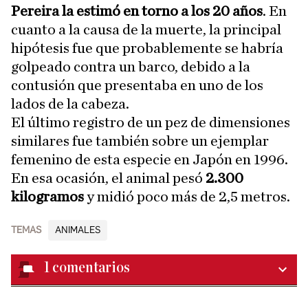
Pereira la estimó en torno a los 20 años
. En
cuanto a la causa de la muerte, la principal
hipótesis fue que probablemente se habría
golpeado contra un barco, debido a la
contusión que presentaba en uno de los
lados de la cabeza.
El último registro de un pez de dimensiones
similares fue también sobre un ejemplar
femenino de esta especie en Japón en 1996.
En esa ocasión, el animal pesó
2.300
kilogramos
y midió poco más de 2,5 metros.
TEMAS
ANIMALES
1
comentarios