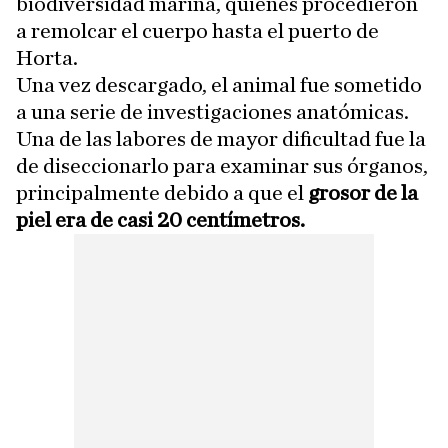
biodiversidad marina, quienes procedieron
a remolcar el cuerpo hasta el puerto de
Horta.
Una vez descargado, el animal fue sometido
a una serie de investigaciones anatómicas.
Una de las labores de mayor dificultad fue la
de diseccionarlo para examinar sus órganos,
principalmente debido a que el
grosor de la
piel era de casi 20 centímetros.