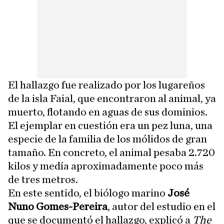
El hallazgo fue realizado por los lugareños
de la isla Faial, que encontraron al animal, ya
muerto, flotando en aguas de sus dominios.
El ejemplar en cuestión era un pez luna, una
especie de la familia de los mólidos de gran
tamaño. En concreto, el animal pesaba 2.720
kilos y medía aproximadamente poco más
de tres metros.
En este sentido, el biólogo marino
José
Nuno Gomes-Pereira
, autor del estudio en el
que se documentó el hallazgo, explicó a
The