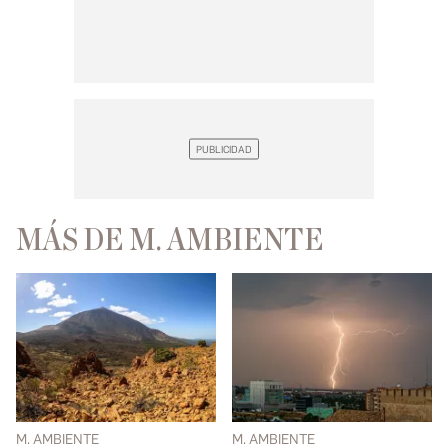
MÁS DE M. AMBIENTE
M. AMBIENTE
M. AMBIENTE