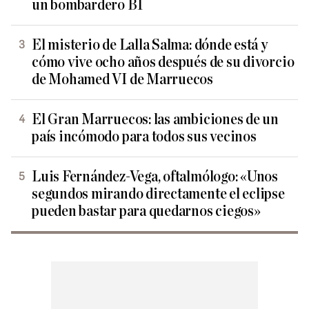
un bombardero B1
El misterio de Lalla Salma: dónde está y
cómo vive ocho años después de su divorcio
de Mohamed VI de Marruecos
El Gran Marruecos: las ambiciones de un
país incómodo para todos sus vecinos
Luis Fernández-Vega, oftalmólogo: «Unos
segundos mirando directamente el eclipse
pueden bastar para quedarnos ciegos»