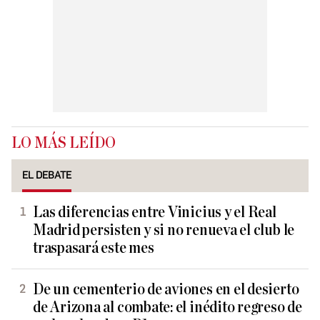
LO MÁS LEÍDO
EL DEBATE
Las diferencias entre Vinicius y el Real
Madrid persisten y si no renueva el club le
traspasará este mes
De un cementerio de aviones en el desierto
de Arizona al combate: el inédito regreso de