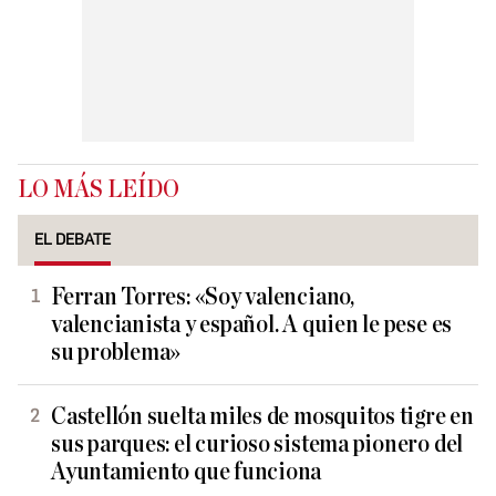
LO MÁS LEÍDO
EL DEBATE
Ferran Torres: «Soy valenciano,
valencianista y español. A quien le pese es
su problema»
Castellón suelta miles de mosquitos tigre en
sus parques: el curioso sistema pionero del
Ayuntamiento que funciona