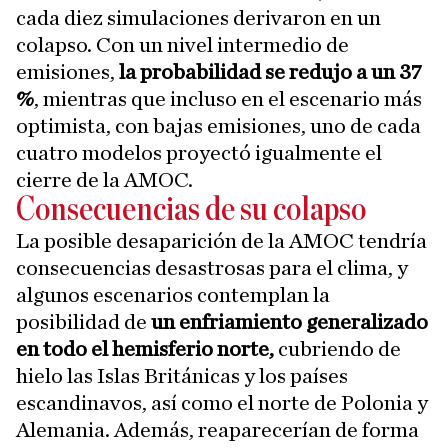
cada diez simulaciones derivaron en un
colapso. Con un nivel intermedio de
emisiones,
la probabilidad se redujo a un 37
%
, mientras que incluso en el escenario más
optimista, con bajas emisiones, uno de cada
cuatro modelos proyectó igualmente el
cierre de la AMOC.
Consecuencias de su colapso
La posible desaparición de la AMOC tendría
consecuencias desastrosas para el clima, y
algunos escenarios contemplan la
posibilidad de
un enfriamiento generalizado
en todo el hemisferio norte,
cubriendo de
hielo las Islas Británicas y los países
escandinavos, así como el norte de Polonia y
Alemania. Además, reaparecerían de forma