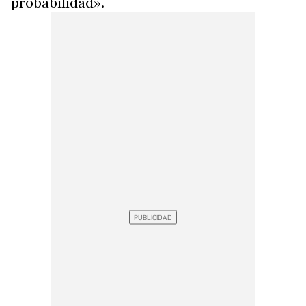
probabilidad».