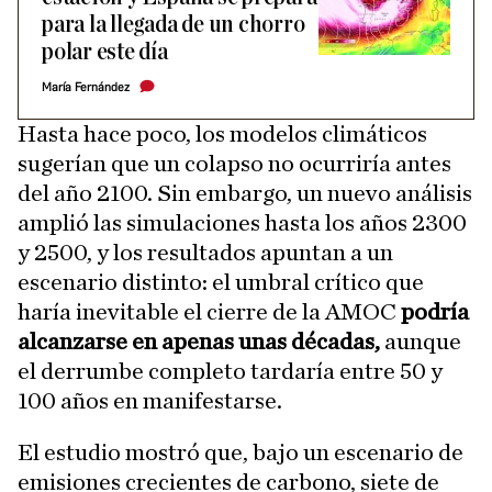
para la llegada de un chorro
polar este día
María Fernández
Hasta hace poco, los modelos climáticos
sugerían que un colapso no ocurriría antes
del año 2100. Sin embargo, un nuevo análisis
amplió las simulaciones hasta los años 2300
y 2500, y los resultados apuntan a un
escenario distinto: el umbral crítico que
haría inevitable el cierre de la AMOC
podría
alcanzarse en apenas unas décadas,
aunque
el derrumbe completo tardaría entre 50 y
100 años en manifestarse.
El estudio mostró que, bajo un escenario de
emisiones crecientes de carbono, siete de