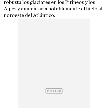
robusta los glaciares en los Pirineos y los
Alpes y aumentaría notablemente el hielo al
noroeste del Atlántico.