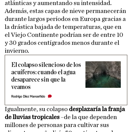
atlánticas y aumentando su intensidad.
Además, estas capas de nieve permanecerán
durante largos períodos en Europa gracias a
la drástica bajada de temperaturas, que en
el Viejo Continente podrían ser de entre 10
y 30 grados centígrados menos durante el
invierno.
El colapso silencioso de los
acuíferos: cuando el agua
desaparece sin que la
veamos
Rodrigo Díez Manceñido
Igualmente, su colapso
desplazaría la franja
de lluvias tropicales
–de la que dependen
millones de personas para cultivar sus