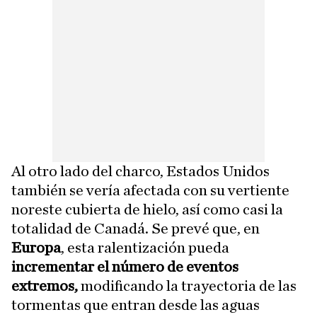
Al otro lado del charco, Estados Unidos
también se vería afectada con su vertiente
noreste cubierta de hielo, así como casi la
totalidad de Canadá. Se prevé que, en
Europa
, esta ralentización pueda
incrementar el número de eventos
extremos,
modificando la trayectoria de las
tormentas que entran desde las aguas