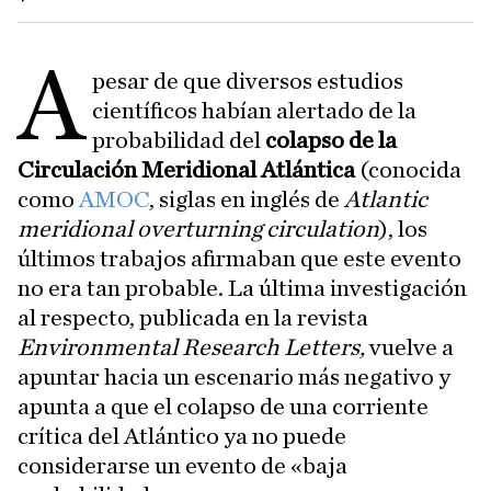
A
pesar de que diversos estudios
científicos habían alertado de la
probabilidad del
colapso de la
Circulación Meridional Atlántica
(conocida
como
AMOC
, siglas en inglés de
Atlantic
meridional overturning circulation
), los
últimos trabajos afirmaban que este evento
no era tan probable. La última investigación
al respecto, publicada en la revista
Environmental Research Letters,
vuelve a
apuntar hacia un escenario más negativo y
apunta a que el colapso de una corriente
crítica del Atlántico ya no puede
considerarse un evento de «baja