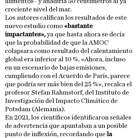
alimentos– y añadiría 50 centímetros al ya
creciente nivel del mar.
Los autores califican los resultados de este
nuevo estudio como
«bastante
impactantes»,
ya que hasta ahora se decía
que la probabilidad de que la AMOC
colapsara como resultado del calentamiento
global era inferior al 10 %. «Ahora, incluso
en un escenario de bajas emisiones,
cumpliendo con el Acuerdo de París, parece
que podría ser más bien del 25 %», recalca el
profesor Stefan Rahmstorf, del Instituto de
Investigación del Impacto Climático de
Potsdam (Alemania).
En 2021, los científicos identificaron señales
de advertencia que apuntaban a un posible
punto de inflexión, recordando que
la