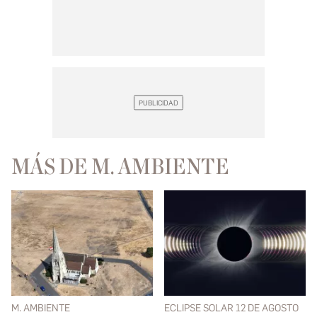
MÁS DE M. AMBIENTE
M. AMBIENTE
ECLIPSE SOLAR 12 DE AGOSTO