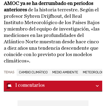
AMOC ya se ha derrumbado en periodos
anteriores
de la historia terrestre. Según el
profesor Sybren Drijfhout, del Real
Instituto Meteorológico de los Países Bajos
y miembro del equipo de investigación, «las
mediciones en las profundidades del
Atlántico Norte muestran desde hace cinco
a diez años una tendencia descendente que
coincide con lo previsto por los modelos
climáticos».
TEMAS
CAMBIO CLIMÁTICO
MEDIO AMBIENTE
METEOROLOGÍ
1
comentarios