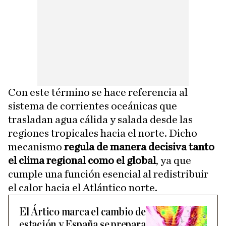
Con este término se hace referencia al
sistema de corrientes oceánicas que
trasladan agua cálida y salada desde las
regiones tropicales hacia el norte. Dicho
mecanismo
regula de manera decisiva tanto
el clima regional como el global
, ya que
cumple una función esencial al redistribuir
el calor hacia el Atlántico norte.
El Ártico marca el cambio de
estación y España se prepara