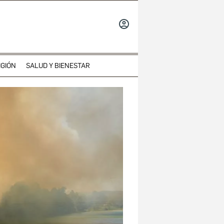
INICIAR
SESIÓN
IGIÓN
SALUD Y BIENESTAR