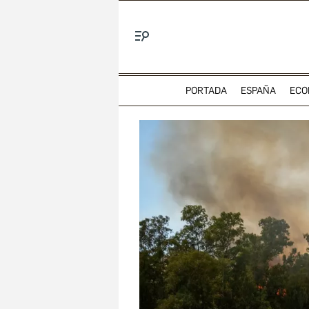
Menú
PORTADA
ESPAÑA
ECO