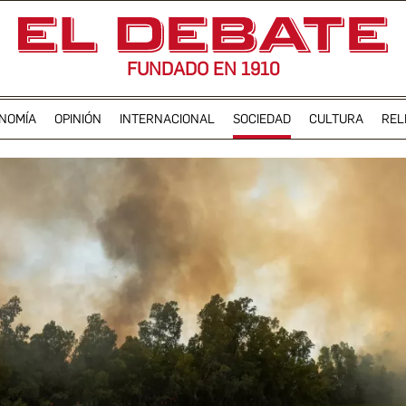
FUNDADO EN 1910
NOMÍA
OPINIÓN
INTERNACIONAL
SOCIEDAD
CULTURA
REL