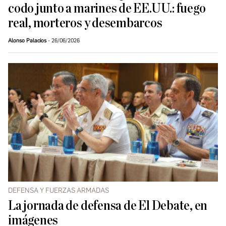
codo junto a marines de EE.UU.: fuego
real, morteros y desembarcos
Alonso Palacios
26/06/2026
DEFENSA Y FUERZAS ARMADAS
La jornada de defensa de El Debate, en
imágenes