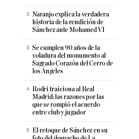
Naranjo explica la verdadera
historia de la rendición de
Sánchez ante Mohamed VI
Se cumplen 90 años de la
voladura del monumento al
Sagrado Corazón del Cerro de
los Ángeles
Rodri traiciona al Real
Madrid: las razones por las
que se rompió el acuerdo
entre club y jugador
El retoque de Sánchez en su
foto del despacho de La