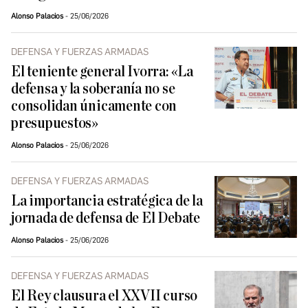
Alonso Palacios
25/06/2026
DEFENSA Y FUERZAS ARMADAS
El teniente general Ivorra: «La
defensa y la soberanía no se
consolidan únicamente con
presupuestos»
Alonso Palacios
25/06/2026
DEFENSA Y FUERZAS ARMADAS
La importancia estratégica de la
jornada de defensa de El Debate
Alonso Palacios
25/06/2026
DEFENSA Y FUERZAS ARMADAS
El Rey clausura el XXVII curso