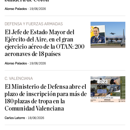
Alonso Palacios
19/06/2026
DEFENSA Y FUERZAS ARMADAS
El Jefe de Estado Mayor del
Ejército del Aire, en el gran
ejercicio aéreo de la OTAN: 200
aeronaves de 18 países
Alonso Palacios
19/06/2026
C. VALENCIANA
El Ministerio de Defensa abre el
plazo de inscripción para más de
180 plazas de tropa en la
Comunidad Valenciana
Carlos Latorre
18/06/2026