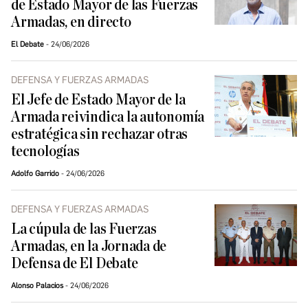
de Estado Mayor de las Fuerzas
Armadas, en directo
El Debate
24/06/2026
DEFENSA Y FUERZAS ARMADAS
El Jefe de Estado Mayor de la
Armada reivindica la autonomía
estratégica sin rechazar otras
tecnologías
Adolfo Garrido
24/06/2026
DEFENSA Y FUERZAS ARMADAS
La cúpula de las Fuerzas
Armadas, en la Jornada de
Defensa de El Debate
Alonso Palacios
24/06/2026