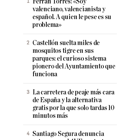
Ferran Torres: «Soy
valenciano, valencianista y
español. A quien le pese es su
problema»
Castellón suelta miles de
mosquitos tigre en sus
parques: el curioso sistema
pionero del Ayuntamiento que
funciona
La carretera de peaje más cara
de España y la alternativa
gratis por la que solo tardas 10
minutos más
Santiago Segura denuncia