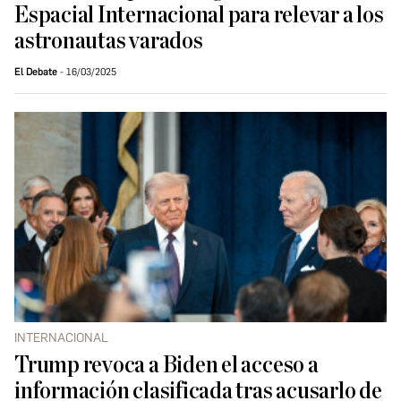
Espacial Internacional para relevar a los
astronautas varados
El Debate
16/03/2025
INTERNACIONAL
Trump revoca a Biden el acceso a
información clasificada tras acusarlo de