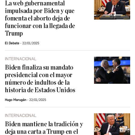
La web gubernamental
impulsada por Biden y que
fomenta el aborto deja de
funcionar con la llegada de
Trump
El Debate
22/01/2025
INTERNACIONAL
Biden finaliza su mandato
presidencial con el mayor
número de indultos de la
historia de Estados Unidos
Hugo Marugán
22/01/2025
INTERNACIONAL
Biden mantiene la tradición y
deja una carta a Trump en el