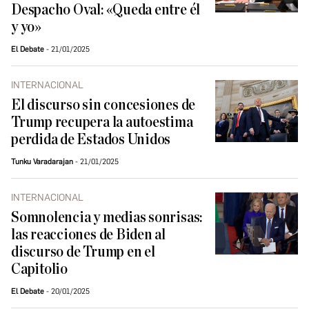
Despacho Oval: «Queda entre él
y yo»
El Debate
21/01/2025
INTERNACIONAL
El discurso sin concesiones de
Trump recupera la autoestima
perdida de Estados Unidos
Tunku Varadarajan
21/01/2025
INTERNACIONAL
Somnolencia y medias sonrisas:
las reacciones de Biden al
discurso de Trump en el
Capitolio
El Debate
20/01/2025