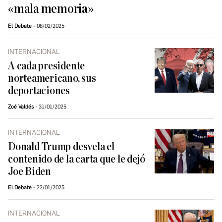
«mala memoria»
El Debate
08/02/2025
INTERNACIONAL
A cada presidente
norteamericano, sus
deportaciones
Zoé Valdés
31/01/2025
INTERNACIONAL
Donald Trump desvela el
contenido de la carta que le dejó
Joe Biden
El Debate
22/01/2025
INTERNACIONAL