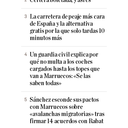
Certera bofetada, y así es
La carretera de peaje más cara
de España y la alternativa
gratis por la que solo tardas 10
minutos más
Un guardia civil explica por
qué no multa a los coches
cargados hasta los topes que
van a Marruecos: «Se las
saben todas»
Sánchez esconde sus pactos
con Marruecos sobre
«avalanchas migratorias» tras
firmar 14 acuerdos con Rabat