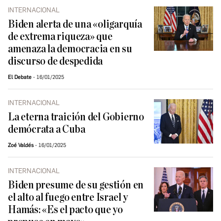
INTERNACIONAL
Biden alerta de una «oligarquía
de extrema riqueza» que
amenaza la democracia en su
discurso de despedida
El Debate
16/01/2025
INTERNACIONAL
La eterna traición del Gobierno
demócrata a Cuba
Zoé Valdés
16/01/2025
INTERNACIONAL
Biden presume de su gestión en
el alto al fuego entre Israel y
Hamás: «Es el pacto que yo