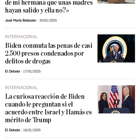
de mi hermana que unas madres
hayan salido y ella no?»
José María Ballester
20/01/2025
INTERNACIONAL
Biden conmuta las penas de casi
2.500 presos condenados por
delitos de drogas
El Debate
17/01/2025
INTERNACIONAL
La curiosa reacción de Biden
cuando le preguntan si el
acuerdo entre Israel y Hamás es
mérito de Trump
El Debate
16/01/2025