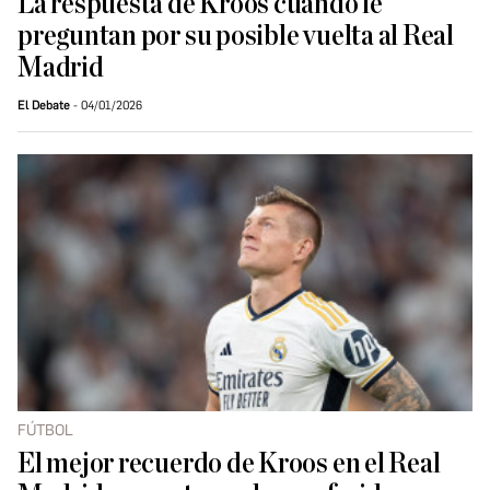
La respuesta de Kroos cuando le
preguntan por su posible vuelta al Real
Madrid
El Debate
04/01/2026
FÚTBOL
El mejor recuerdo de Kroos en el Real