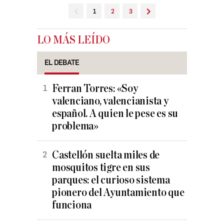
1
2
3
LO MÁS LEÍDO
EL DEBATE
Ferran Torres: «Soy
valenciano, valencianista y
español. A quien le pese es su
problema»
Castellón suelta miles de
mosquitos tigre en sus
parques: el curioso sistema
pionero del Ayuntamiento que
funciona