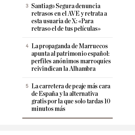
Santiago Segura denuncia
retrasos en el AVE y retrata a
esta usuaria de X: «Para
retraso el de tus películas»
La propaganda de Marruecos
apunta al patrimonio español:
perfiles anónimos marroquíes
reivindican la Alhambra
La carretera de peaje más cara
de España y la alternativa
gratis por la que solo tardas 10
minutos más