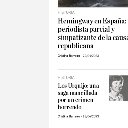
HISTORIA
Hemingway en España:
periodista parcial y
simpatizante de la caus
republicana
Cristina Barreiro
22/04/2023
HISTORIA
Los Urquijo: una
saga mancillada
por un crimen
horrendo
Cristina Barreiro
13/04/2023