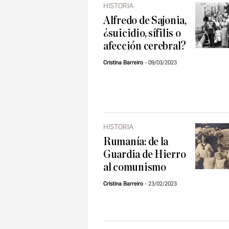
HISTORIA
Alfredo de Sajonia,
¿suicidio, sífilis o
afección cerebral?
Cristina Barreiro
09/03/2023
HISTORIA
Rumanía: de la
Guardia de Hierro
al comunismo
Cristina Barreiro
23/02/2023