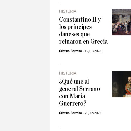
HISTORIA
Constantino II y
los príncipes
daneses que
reinaron en Grecia
Cristina Barreiro
12/01/2023
HISTORIA
¿Qué une al
general Serrano
con María
Guerrero?
Cristina Barreiro
29/12/2022