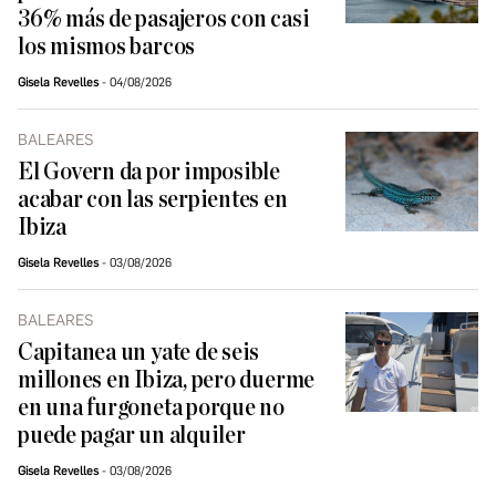
36% más de pasajeros con casi
los mismos barcos
Gisela Revelles
04/08/2026
BALEARES
El Govern da por imposible
acabar con las serpientes en
Ibiza
Gisela Revelles
03/08/2026
BALEARES
Capitanea un yate de seis
millones en Ibiza, pero duerme
en una furgoneta porque no
puede pagar un alquiler
Gisela Revelles
03/08/2026