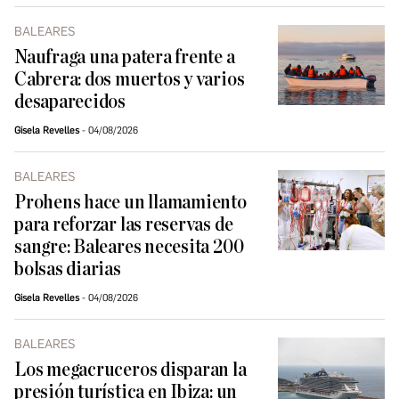
BALEARES
Naufraga una patera frente a
Cabrera: dos muertos y varios
desaparecidos
Gisela Revelles
04/08/2026
BALEARES
Prohens hace un llamamiento
para reforzar las reservas de
sangre: Baleares necesita 200
bolsas diarias
Gisela Revelles
04/08/2026
BALEARES
Los megacruceros disparan la
presión turística en Ibiza: un