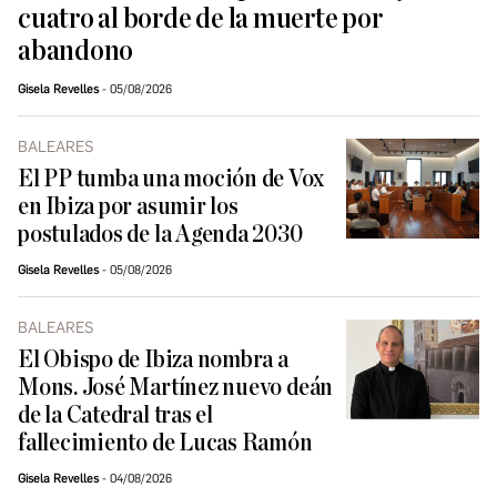
cuatro al borde de la muerte por
abandono
Gisela Revelles
05/08/2026
BALEARES
El PP tumba una moción de Vox
en Ibiza por asumir los
postulados de la Agenda 2030
Gisela Revelles
05/08/2026
BALEARES
El Obispo de Ibiza nombra a
Mons. José Martínez nuevo deán
de la Catedral tras el
fallecimiento de Lucas Ramón
Gisela Revelles
04/08/2026