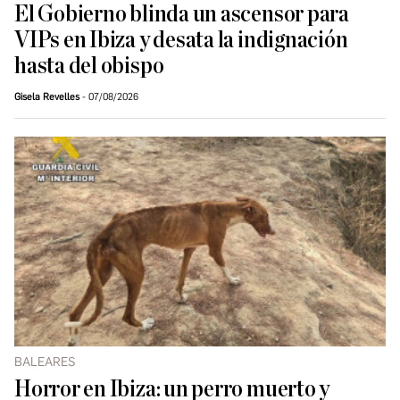
El Gobierno blinda un ascensor para
VIPs en Ibiza y desata la indignación
hasta del obispo
Gisela Revelles
07/08/2026
BALEARES
Horror en Ibiza: un perro muerto y