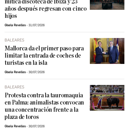
mítica discoteca de Ibiza y 23
años después regresan con cinco
hijos
Gisela Revelles
31/07/2026
BALEARES
Mallorca da el primer paso para
limitar la entrada de coches de
turistas en la isla
Gisela Revelles
30/07/2026
BALEARES
Protesta contra la tauromaquia
en Palma: animalistas convocan
una concentración frente a la
plaza de toros
Gisela Revelles
30/07/2026