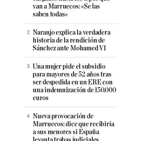
van a Marruecos: «Se las
saben todas»
Naranjo explica la verdadera
historia de la rendición de
Sánchez ante Mohamed VI
Una mujer pide el subsidio
para mayores de 52 años tras
ser despedida en un ERE con
una indemnización de 150.000
euros
Nueva provocación de
Marruecos: dice que recibiría
a sus menores si España
levanta trabas judiciales