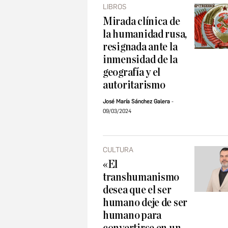
LIBROS
Mirada clínica de
la humanidad rusa,
resignada ante la
inmensidad de la
geografía y el
autoritarismo
José María Sánchez Galera
09/03/2024
CULTURA
«El
transhumanismo
desea que el ser
humano deje de ser
humano para