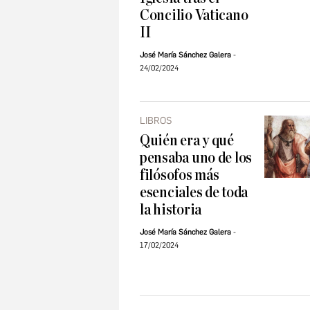
Concilio Vaticano
II
José María Sánchez Galera
24/02/2024
LIBROS
Quién era y qué
pensaba uno de los
filósofos más
esenciales de toda
la historia
José María Sánchez Galera
17/02/2024