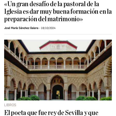
«Un gran desafío de la pastoral de la
Iglesia es dar muy buena formación en la
preparación del matrimonio»
José María Sánchez Galera
18/10/2024
LIBROS
El poeta que fue rey de Sevilla y que