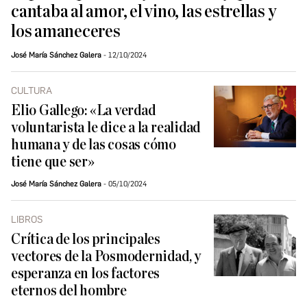
cantaba al amor, el vino, las estrellas y
los amaneceres
José María Sánchez Galera
12/10/2024
CULTURA
Elio Gallego: «La verdad
voluntarista le dice a la realidad
humana y de las cosas cómo
tiene que ser»
José María Sánchez Galera
05/10/2024
LIBROS
Crítica de los principales
vectores de la Posmodernidad, y
esperanza en los factores
eternos del hombre