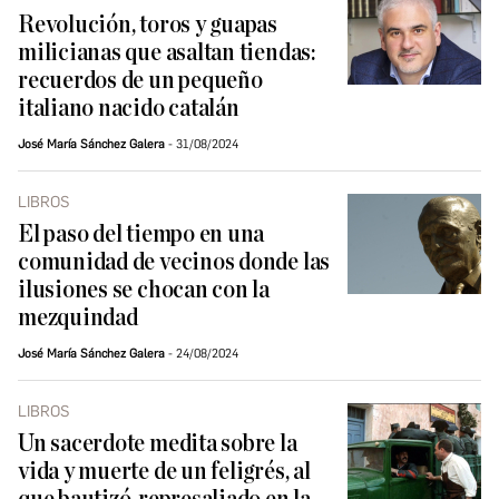
Revolución, toros y guapas
milicianas que asaltan tiendas:
recuerdos de un pequeño
italiano nacido catalán
José María Sánchez Galera
31/08/2024
LIBROS
El paso del tiempo en una
comunidad de vecinos donde las
ilusiones se chocan con la
mezquindad
José María Sánchez Galera
24/08/2024
LIBROS
Un sacerdote medita sobre la
vida y muerte de un feligrés, al