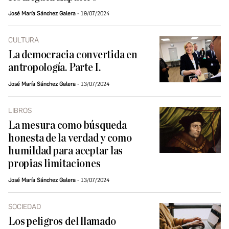
José María Sánchez Galera
19/07/2024
CULTURA
La democracia convertida en
antropología. Parte I.
José María Sánchez Galera
13/07/2024
LIBROS
La mesura como búsqueda
honesta de la verdad y como
humildad para aceptar las
propias limitaciones
José María Sánchez Galera
13/07/2024
SOCIEDAD
Los peligros del llamado