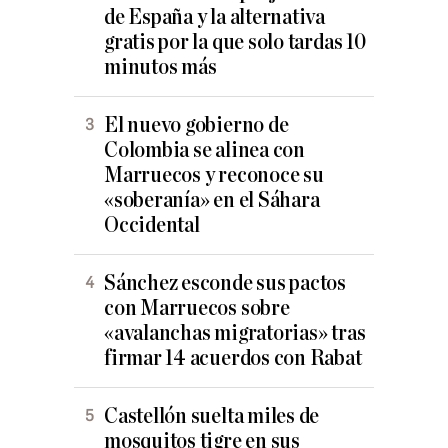
de España y la alternativa
gratis por la que solo tardas 10
minutos más
El nuevo gobierno de
Colombia se alinea con
Marruecos y reconoce su
«soberanía» en el Sáhara
Occidental
Sánchez esconde sus pactos
con Marruecos sobre
«avalanchas migratorias» tras
firmar 14 acuerdos con Rabat
Castellón suelta miles de
mosquitos tigre en sus