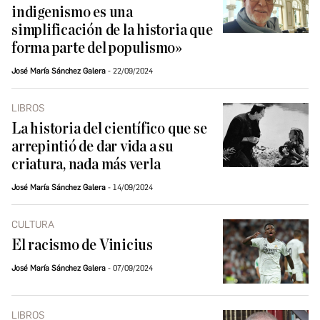
indigenismo es una
simplificación de la historia que
forma parte del populismo»
José María Sánchez Galera
22/09/2024
LIBROS
La historia del científico que se
arrepintió de dar vida a su
criatura, nada más verla
José María Sánchez Galera
14/09/2024
CULTURA
El racismo de Vinicius
José María Sánchez Galera
07/09/2024
LIBROS