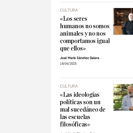
CULTURA
«Los seres
humanos no somos
animales y no nos
comportamos igual
que ellos»
José María Sánchez Galera
19/04/2025
CULTURA
«Las ideologías
políticas son un
mal sucedáneo de
las escuelas
filosóficas»