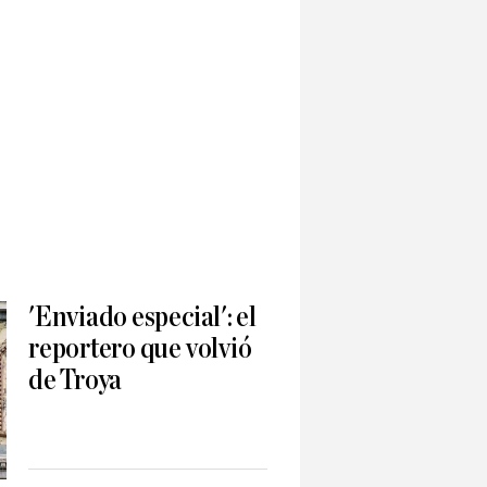
'Enviado especial': el
reportero que volvió
de Troya