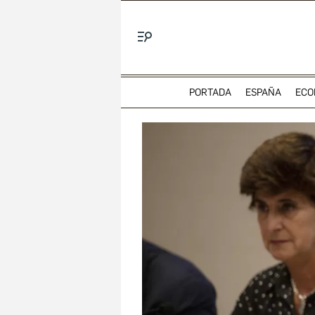
Menú
PORTADA
ESPAÑA
ECO