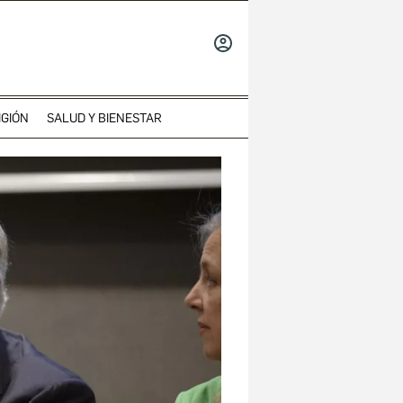
INICIAR
SESIÓN
IGIÓN
SALUD Y BIENESTAR