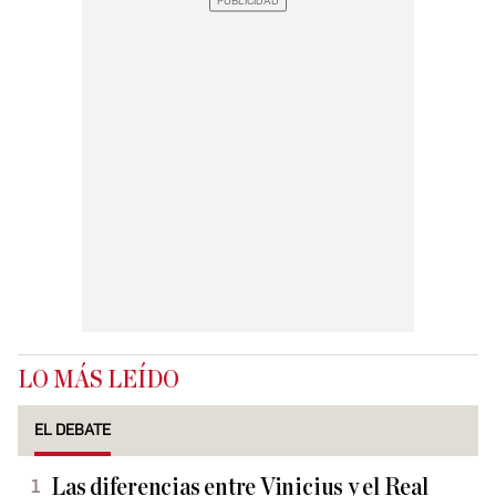
LO MÁS LEÍDO
EL DEBATE
Las diferencias entre Vinicius y el Real