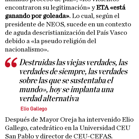
encontraron su legitimación» y
ETA «está
ganando por goleada»
. Lo cual, según el
presidente de NEOS, sucede en un contexto
de aguda descristianización del País Vasco
debido a «la pseudo religión del
nacionalismo».
Destruidas las viejas verdades, las
verdades de siempre, las verdades
sobre las que se sustentaba el
mundo», hoy se implanta una
verdad alternativa
Elio Gallego
Después de Mayor Oreja ha intervenido Elio
Gallego, catedrático en la Universidad CEU
San Pablo y director de CEU-CEFAS.