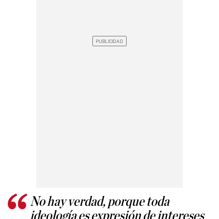
No hay verdad, porque toda
ideología es expresión de intereses