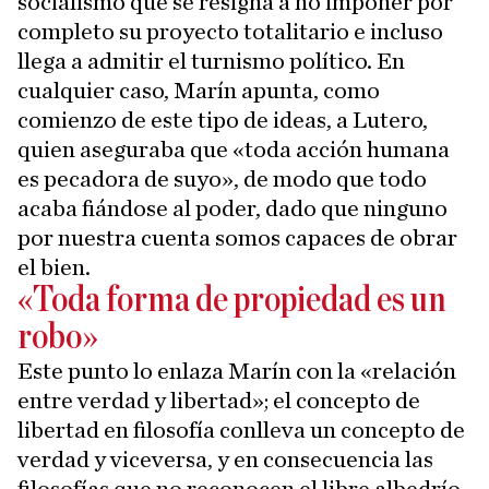
socialismo que se resigna a no imponer por
completo su proyecto totalitario e incluso
llega a admitir el turnismo político. En
cualquier caso, Marín apunta, como
comienzo de este tipo de ideas, a Lutero,
quien aseguraba que «toda acción humana
es pecadora de suyo», de modo que todo
acaba fiándose al poder, dado que ninguno
por nuestra cuenta somos capaces de obrar
el bien.
«Toda forma de propiedad es un
robo»
Este punto lo enlaza Marín con la «relación
entre verdad y libertad»; el concepto de
libertad en filosofía conlleva un concepto de
verdad y viceversa, y en consecuencia las