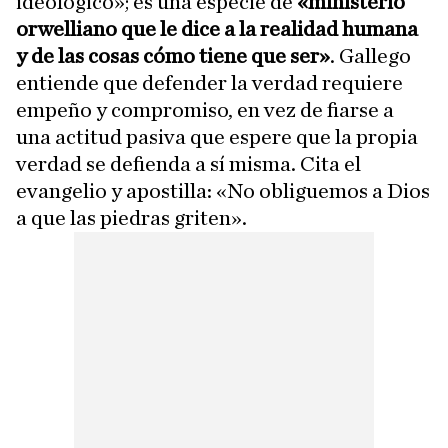
ideológico»; es una especie de
«ministerio
orwelliano que le dice a la realidad humana
y de las cosas cómo tiene que ser»
. Gallego
entiende que defender la verdad requiere
empeño y compromiso, en vez de fiarse a
una actitud pasiva que espere que la propia
verdad se defienda a sí misma. Cita el
evangelio y apostilla: «No obliguemos a Dios
a que las piedras griten».