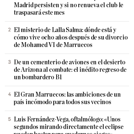
Madrid persisten y si no renueva el club le
traspasará este mes
El misterio de Lalla Salma: dónde está y
cómo vive ocho años después de su divorcio
de Mohamed VI de Marruecos
De un cementerio de aviones en el desierto
de Arizona al combate: el inédito regreso de
un bombardero B1
El Gran Marruecos: las ambiciones de un
país incómodo para todos sus vecinos
Luis Fernández-Vega, oftalmólogo: «Unos
segundos mirando directamente el eclipse