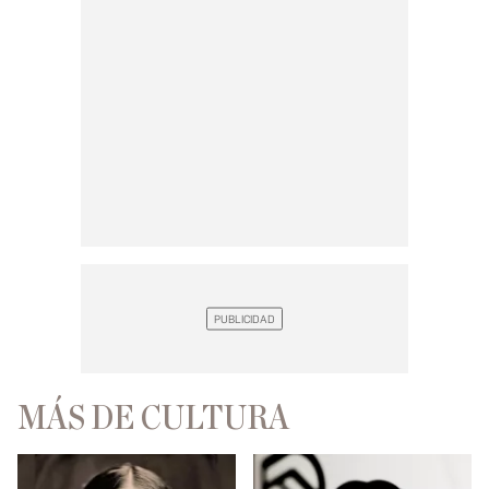
MÁS DE CULTURA