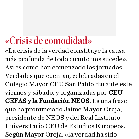
«Crisis de comodidad»
«La crisis de la verdad constituye la causa
más profunda de todo cuanto nos sucede».
Así es como han comenzado las jornadas
Verdades que cuentan, celebradas en el
Colegio Mayor CEU San Pablo durante este
viernes y sábado, y organizadas por
CEU
CEFAS y la Fundación NEOS
. Es una frase
que ha pronunciado Jaime Mayor Oreja,
presidente de NEOS y del Real Instituto
Universitario CEU de Estudios Europeos.
Según Mayor Oreja, «la verdad ha sido