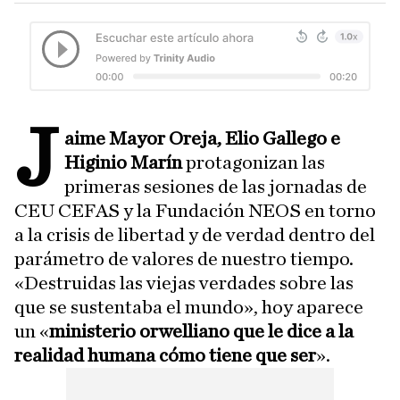
J
aime Mayor Oreja, Elio Gallego e
Higinio Marín
protagonizan las
primeras sesiones de las jornadas de
CEU CEFAS y la Fundación NEOS en torno
a la crisis de libertad y de verdad dentro del
parámetro de valores de nuestro tiempo.
«Destruidas las viejas verdades sobre las
que se sustentaba el mundo», hoy aparece
un «
ministerio orwelliano que le dice a la
realidad humana cómo tiene que ser
».