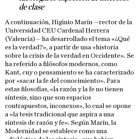
de clase
A continuación, Higinio Marín —rector de la
Universidad CEU Cardenal Herrera
(Valencia)— ha desarrollado el tema «¿Qué
es la verdad?», a partir de una «historia
sobre la crisis de la verdad en Occidente». Se
ha referido a filósofos modernos, como
Kant, cuy o pensamiento se ha caracterizado
por «sacar la fe del conocimiento». Para
estas filosofías, «la razón y la fe no tienen
síntesis, sino que son espacios
contrapuestos, inconexos», lo cual se opone
a «la tesis tradicional que aspira a una
síntesis de razón y fe». Según Marín, la
Modernidad se establece como una