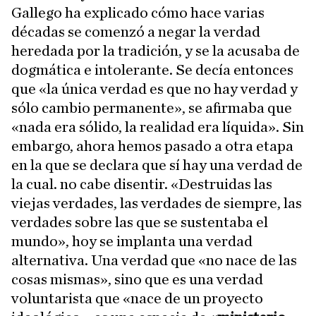
Gallego ha explicado cómo hace varias
décadas se comenzó a negar la verdad
heredada por la tradición, y se la acusaba de
dogmática e intolerante. Se decía entonces
que «la única verdad es que no hay verdad y
sólo cambio permanente», se afirmaba que
«nada era sólido, la realidad era líquida». Sin
embargo, ahora hemos pasado a otra etapa
en la que se declara que sí hay una verdad de
la cual. no cabe disentir. «Destruidas las
viejas verdades, las verdades de siempre, las
verdades sobre las que se sustentaba el
mundo», hoy se implanta una verdad
alternativa. Una verdad que «no nace de las
cosas mismas», sino que es una verdad
voluntarista que «nace de un proyecto