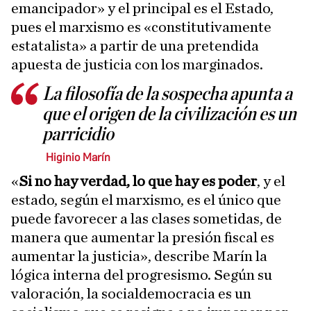
emancipador» y el principal es el Estado,
pues el marxismo es «constitutivamente
estatalista» a partir de una pretendida
apuesta de justicia con los marginados.
La filosofía de la sospecha apunta a
que el origen de la civilización es un
parricidio
Higinio Marín
«
Si no hay verdad, lo que hay es poder
, y el
estado, según el marxismo, es el único que
puede favorecer a las clases sometidas, de
manera que aumentar la presión fiscal es
aumentar la justicia», describe Marín la
lógica interna del progresismo. Según su
valoración, la socialdemocracia es un