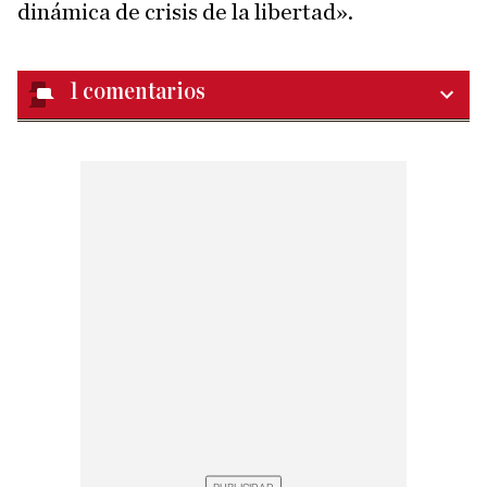
dinámica de crisis de la libertad».
1
comentarios