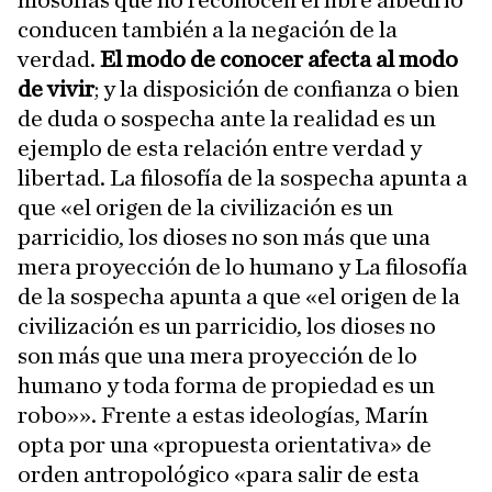
filosofías que no reconocen el libre albedrío
conducen también a la negación de la
verdad.
El modo de conocer afecta al modo
de vivir
; y la disposición de confianza o bien
de duda o sospecha ante la realidad es un
ejemplo de esta relación entre verdad y
libertad. La filosofía de la sospecha apunta a
que «el origen de la civilización es un
parricidio, los dioses no son más que una
mera proyección de lo humano y La filosofía
de la sospecha apunta a que «el origen de la
civilización es un parricidio, los dioses no
son más que una mera proyección de lo
humano y toda forma de propiedad es un
robo»». Frente a estas ideologías, Marín
opta por una «propuesta orientativa» de
orden antropológico «para salir de esta