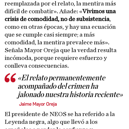
reemplazada por el relato, la mentira más
difícil de combatir». Añade: «
Vivimos una
crisis de comodidad, no de subsistencia
,
como en otras épocas, y hay una ecuación
que se cumple casi siempre; a más
comodidad, la mentira prevalece más».
Señala Mayor Oreja que la verdad resulta
incómoda, porque requiere esfuerzo y
conlleva consecuencias.
«El relato permanentemente
acompañado del crimen ha
jalonado nuestra historia reciente»
Jaime Mayor Oreja
El presidente de NEOS se ha referido a la
Leyenda negra, algo que llevó a los