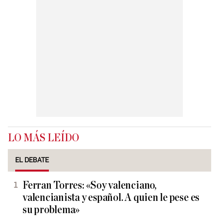
LO MÁS LEÍDO
EL DEBATE
Ferran Torres: «Soy valenciano,
valencianista y español. A quien le pese es
su problema»