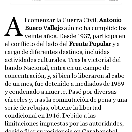
A
l comenzar la Guerra Civil,
Antonio
Buero Vallejo
aún no ha cumplido los
veinte años. Desde 1937, participa en
el conflicto del lado del
Frente Popular
y a
cargo de diferentes destinos, incluidas
actividades culturales. Tras la victorial del
bando Nacional, entra en un campo de
concentración, y, si bien lo liberaron al cabo
de un mes, fue detenido a mediados de 1939
y condenado a muerte. Pasó por diversas
cárceles y, tras la conmutación de pena y una
serie de rebajas, obtiene la libertad
condicional en 1946. Debido a las
limitaciones impuestas por las autoridades,
decide fijar su residencia en Carabanchel