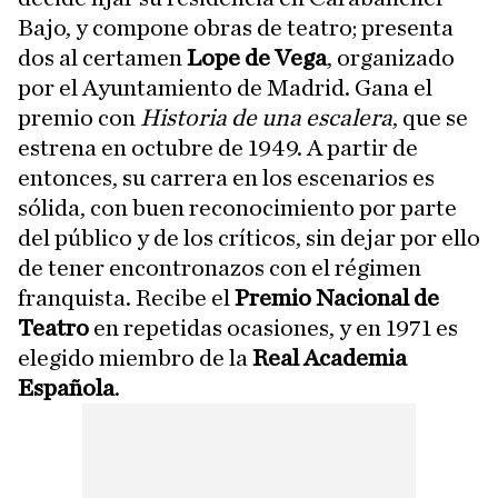
Bajo, y compone obras de teatro; presenta
dos al certamen
Lope de Vega
, organizado
por el Ayuntamiento de Madrid. Gana el
premio con
Historia de una escalera
, que se
estrena en octubre de 1949. A partir de
entonces, su carrera en los escenarios es
sólida, con buen reconocimiento por parte
del público y de los críticos, sin dejar por ello
de tener encontronazos con el régimen
franquista. Recibe el
Premio Nacional de
Teatro
en repetidas ocasiones, y en 1971 es
elegido miembro de la
Real Academia
Española
.