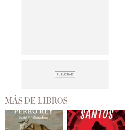
MÁS DE LIBROS