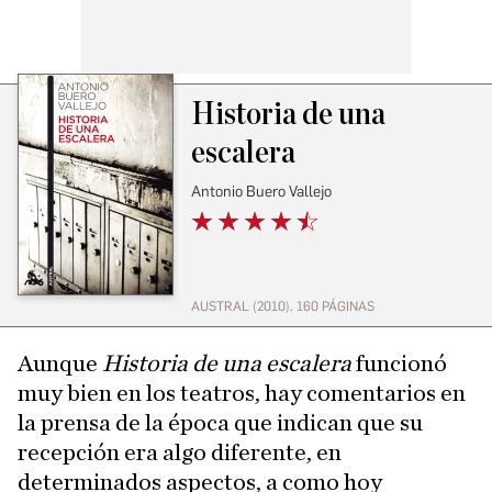
Historia de una
escalera
Antonio Buero Vallejo
AUSTRAL (2010). 160 PÁGINAS
Aunque
Historia de una escalera
funcionó
muy bien en los teatros, hay comentarios en
la prensa de la época que indican que su
recepción era algo diferente, en
determinados aspectos, a como hoy