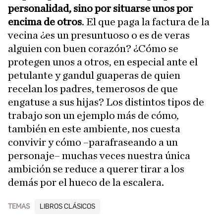
personalidad, sino por situarse unos por
encima de otros
. El que paga la factura de la
vecina ¿es un presuntuoso o es de veras
alguien con buen corazón? ¿Cómo se
protegen unos a otros, en especial ante el
petulante y gandul guaperas de quien
recelan los padres, temerosos de que
engatuse a sus hijas? Los distintos tipos de
trabajo son un ejemplo más de cómo,
también en este ambiente, nos cuesta
convivir y cómo –parafraseando a un
personaje– muchas veces nuestra única
ambición se reduce a querer tirar a los
demás por el hueco de la escalera.
TEMAS
LIBROS CLÁSICOS