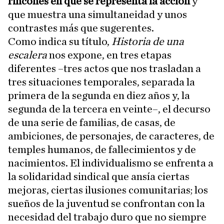
rincones en que se representa la acción
y
que muestra una simultaneidad y unos
contrastes más que sugerentes.
Como indica su título,
Historia de una
escalera
nos expone, en tres etapas
diferentes –tres actos que nos trasladan a
tres situaciones temporales, separada la
primera de la segunda en diez años y, la
segunda de la tercera en veinte–, el decurso
de una serie de familias, de casas, de
ambiciones, de personajes, de caracteres, de
temples humanos, de fallecimientos y de
nacimientos. El individualismo se enfrenta a
la solidaridad sindical que ansía ciertas
mejoras, ciertas ilusiones comunitarias; los
sueños de la juventud se confrontan con la
necesidad del trabajo duro que no siempre