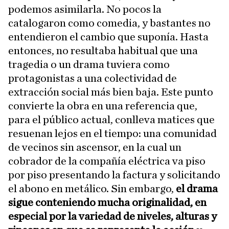
podemos asimilarla. No pocos la
catalogaron como comedia, y bastantes no
entendieron el cambio que suponía. Hasta
entonces, no resultaba habitual que una
tragedia o un drama tuviera como
protagonistas a una colectividad de
extracción social más bien baja. Este punto
convierte la obra en una referencia que,
para el público actual, conlleva matices que
resuenan lejos en el tiempo: una comunidad
de vecinos sin ascensor, en la cual un
cobrador de la compañía eléctrica va piso
por piso presentando la factura y solicitando
el abono en metálico. Sin embargo,
el drama
sigue conteniendo mucha originalidad, en
especial por la variedad de niveles, alturas y