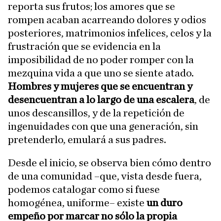
reporta sus frutos; los amores que se
rompen acaban acarreando dolores y odios
posteriores, matrimonios infelices, celos y la
frustración que se evidencia en la
imposibilidad de no poder romper con la
mezquina vida a que uno se siente atado.
Hombres y mujeres que se encuentran y
desencuentran a lo largo de una escalera
, de
unos descansillos, y de la repetición de
ingenuidades con que una generación, sin
pretenderlo, emulará a sus padres.
Desde el inicio, se observa bien cómo dentro
de una comunidad –que, vista desde fuera,
podemos catalogar como si fuese
homogénea, uniforme– existe
un duro
empeño por marcar no sólo la propia