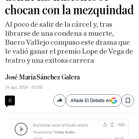
chocan con la mezquindad
Al poco de salir de la cárcel y, tras
librarse de una condena a muerte,
Buero Vallejo compuso este drama que
le valió ganar el premio Lope de Vega de
teatro y una exitosa carrera
José María Sánchez Galera
24 ago. 2024 - 03:00
0
Añade El Debate en
Compartir
Save