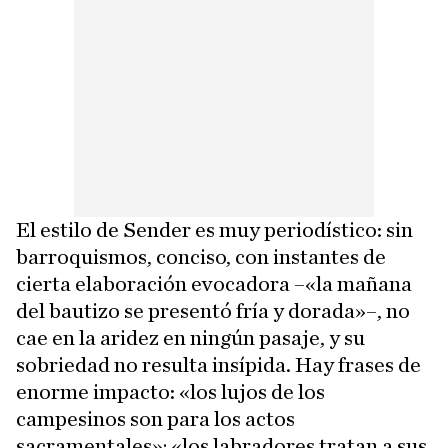
El estilo de Sender es muy periodístico: sin
barroquismos, conciso, con instantes de
cierta elaboración evocadora –«la mañana
del bautizo se presentó fría y dorada»–, no
cae en la aridez en ningún pasaje, y su
sobriedad no resulta insípida. Hay frases de
enorme impacto: «los lujos de los
campesinos son para los actos
sacramentales»; «los labradores tratan a sus