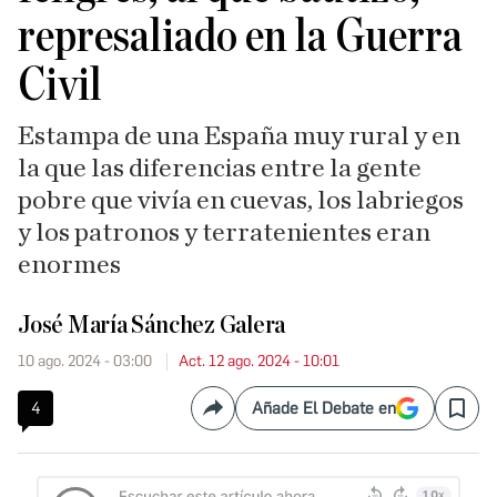
represaliado en la Guerra
Civil
Estampa de una España muy rural y en
la que las diferencias entre la gente
pobre que vivía en cuevas, los labriegos
y los patronos y terratenientes eran
enormes
José María Sánchez Galera
10 ago. 2024 - 03:00
Act. 12 ago. 2024 - 10:01
4
Añade El Debate en
Compartir
Save