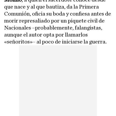
que nace y al que bautiza, da la Primera
Comunión, oficia su boda y confiesa antes de
morir represaliado por un piquete civil de
Nacionales –probablemente, falangistas,
aunque el autor opta por llamarlos
«señoritos»– al poco de iniciarse la guerra.