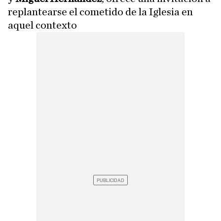
replantearse el cometido de la Iglesia en
aquel contexto