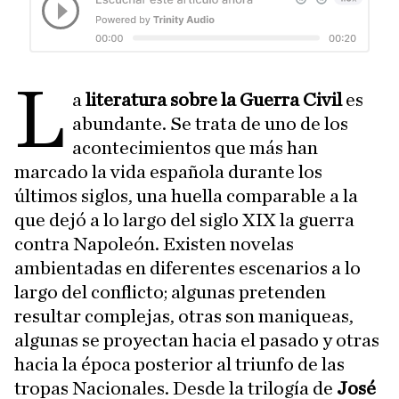
L
a
literatura sobre la Guerra Civil
es
abundante. Se trata de uno de los
acontecimientos que más han
marcado la vida española durante los
últimos siglos, una huella comparable a la
que dejó a lo largo del siglo XIX la guerra
contra Napoleón. Existen novelas
ambientadas en diferentes escenarios a lo
largo del conflicto; algunas pretenden
resultar complejas, otras son maniqueas,
algunas se proyectan hacia el pasado y otras
hacia la época posterior al triunfo de las
tropas Nacionales. Desde la trilogía de
José