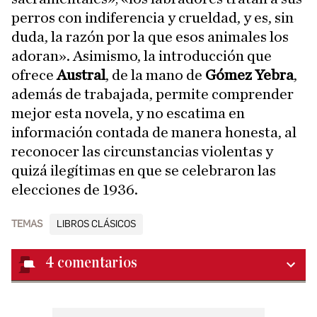
perros con indiferencia y crueldad, y es, sin
duda, la razón por la que esos animales los
adoran». Asimismo, la introducción que
ofrece
Austral
, de la mano de
Gómez Yebra
,
además de trabajada, permite comprender
mejor esta novela, y no escatima en
información contada de manera honesta, al
reconocer las circunstancias violentas y
quizá ilegítimas en que se celebraron las
elecciones de 1936.
TEMAS
LIBROS CLÁSICOS
4
comentarios