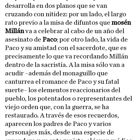
desarrolla en dos planos que se van
cruzando con nitidez: por un lado, el largo
rato previo a la misa de difuntos que
mosén
Millán
va a celebrar al cabo de un año del
asesinato de
Paco
; por otro lado, la vida de
Paco y su amistad con el sacerdote, que es
precisamente lo que va recordando Millán
dentro de la sacristía. A la misa sólo van a
acudir –además del monaguillo que
canturrea el romance de Paco y su fatal
suerte– los elementos reaccionarios del
pueblo, los potentados o representantes del
viejo orden que, con la guerra, se ha
restaurado. A través de esos recuerdos,
aparecen los padres de Paco y varios
personajes más, desde una especie de