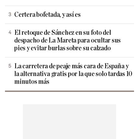
Certera bofetada, y así es
El retoque de Sánchez en su foto del
despacho de La Mareta para ocultar sus
pies y evitar burlas sobre su calzado
La carretera de peaje más cara de España y
la alternativa gratis por la que solo tardas 10
minutos más