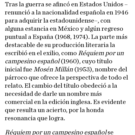
Tras la guerra se afincó en Estados Unidos –
renunció a la nacionalidad española en 1946
para adquirir la estadounidense–, con
alguna estancia en México y algún regreso
puntual a España (1968, 1974). La parte más
destacable de su producción literaria la
escribió en el exilio, como
Réquiem por un
campesino español
(1960), cuyo título
inicial fue
Mosén Millán
(1953), nombre del
párroco que ofrece la perspectiva de todo el
relato. El cambio del título obedeció a la
necesidad de darle un nombre más
comercial en la edición inglesa. Es evidente
que resulta un acierto, por la honda
resonancia que logra.
Réquiem por un campesino español
se