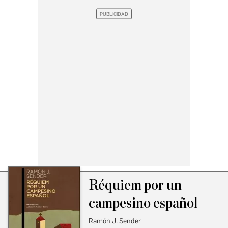
Réquiem por un
campesino español
Ramón J. Sender