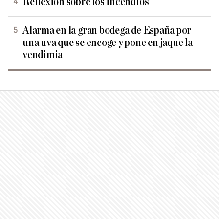
Reflexión sobre los incendios
Alarma en la gran bodega de España por
una uva que se encoge y pone en jaque la
vendimia