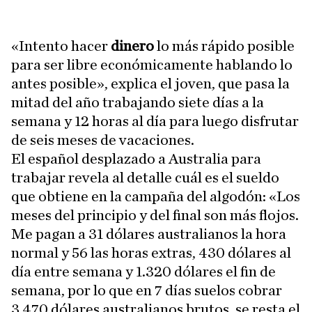
«Intento hacer
dinero
lo más rápido posible
para ser libre económicamente hablando lo
antes posible», explica el joven, que pasa la
mitad del año trabajando siete días a la
semana y 12 horas al día para luego disfrutar
de seis meses de vacaciones.
El español desplazado a Australia para
trabajar revela al detalle cuál es el sueldo
que obtiene en la campaña del algodón: «Los
meses del principio y del final son más flojos.
Me pagan a 31 dólares australianos la hora
normal y 56 las horas extras, 430 dólares al
día entre semana y 1.320 dólares el fin de
semana, por lo que en 7 días suelos cobrar
3.470 dólares australianos brutos, se resta el