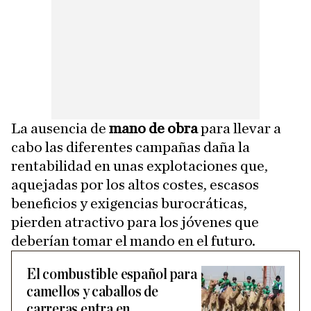
La ausencia de
mano de obra
para llevar a
cabo las diferentes campañas daña la
rentabilidad en unas explotaciones que,
aquejadas por los altos costes, escasos
beneficios y exigencias burocráticas,
pierden atractivo para los jóvenes que
deberían tomar el mando en el futuro.
El combustible español para
camellos y caballos de
carreras entra en