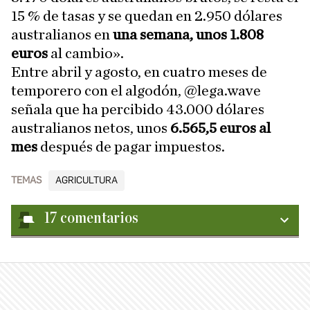
15 % de tasas y se quedan en 2.950 dólares
australianos en
una semana, unos 1.808
euros
al cambio».
Entre abril y agosto, en cuatro meses de
temporero con el algodón, @lega.wave
señala que ha percibido 43.000 dólares
australianos netos, unos
6.565,5 euros al
mes
después de pagar impuestos.
TEMAS
AGRICULTURA
17
comentarios