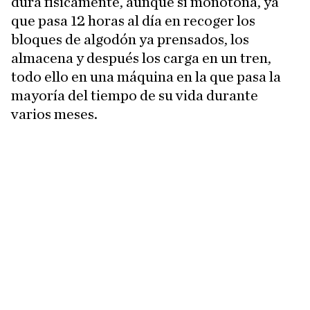
dura físicamente, aunque sí monótona, ya
que pasa 12 horas al día en recoger los
bloques de algodón ya prensados, los
almacena y después los carga en un tren,
todo ello en una máquina en la que pasa la
mayoría del tiempo de su vida durante
varios meses.