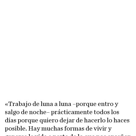
«Trabajo de luna a luna –porque entro y
salgo de noche– prácticamente todos los
días porque quiero dejar de hacerlo lo haces
posible. Hay muchas formas de vivir y