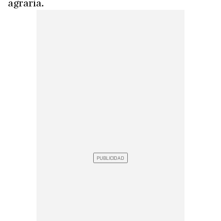
agraria.