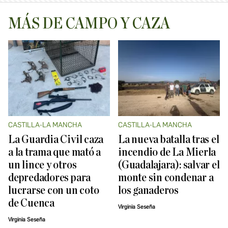
MÁS DE CAMPO Y CAZA
CASTILLA-LA MANCHA
CASTILLA-LA MANCHA
La Guardia Civil caza
La nueva batalla tras el
a la trama que mató a
incendio de La Mierla
un lince y otros
(Guadalajara): salvar el
depredadores para
monte sin condenar a
lucrarse con un coto
los ganaderos
de Cuenca
Virginia Seseña
Virginia Seseña