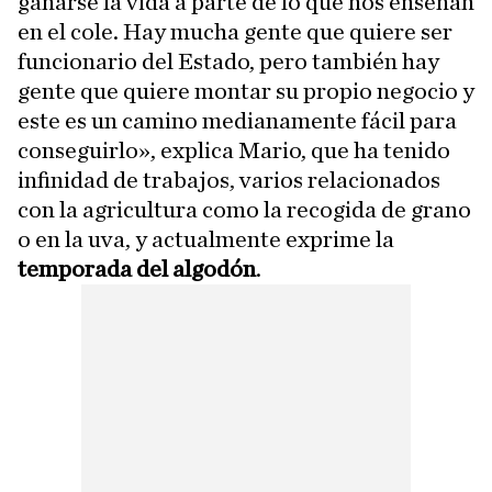
ganarse la vida a parte de lo que nos enseñan
en el cole. Hay mucha gente que quiere ser
funcionario del Estado, pero también hay
gente que quiere montar su propio negocio y
este es un camino medianamente fácil para
conseguirlo», explica Mario, que ha tenido
infinidad de trabajos, varios relacionados
con la agricultura como la recogida de grano
o en la uva, y actualmente exprime la
temporada del algodón
.