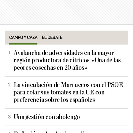
CAMPO Y CAZA
EL DEBATE
Avalancha de adversidades en la mayor
región productora de cítricos: «Una de las
peores cosechas en 20 años»
La vinculación de Marruecos con el PSOE
para colar sus tomates en la UE con
preferencia sobre los españoles
Una gestión con abolengo