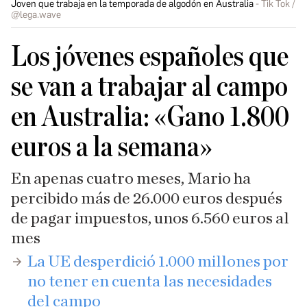
Joven que trabaja en la temporada de algodón en Australia
Tik Tok /
@lega.wave
Los jóvenes españoles que
se van a trabajar al campo
en Australia: «Gano 1.800
euros a la semana»
En apenas cuatro meses, Mario ha
percibido más de 26.000 euros después
de pagar impuestos, unos 6.560 euros al
mes
La UE desperdició 1.000 millones por
no tener en cuenta las necesidades
del campo