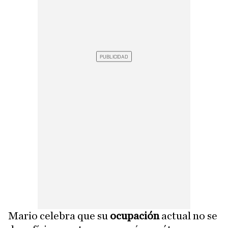
Mario celebra que su
ocupación
actual no se