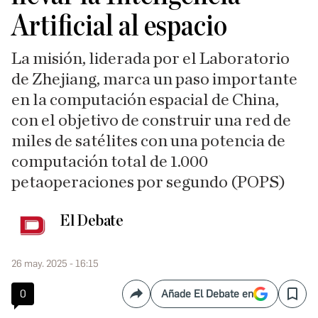
Artificial al espacio
La misión, liderada por el Laboratorio
de Zhejiang, marca un paso importante
en la computación espacial de China,
con el objetivo de construir una red de
miles de satélites con una potencia de
computación total de 1.000
petaoperaciones por segundo (POPS)
El Debate
26 may. 2025 - 16:15
0
Añade El Debate en
Compartir
Save