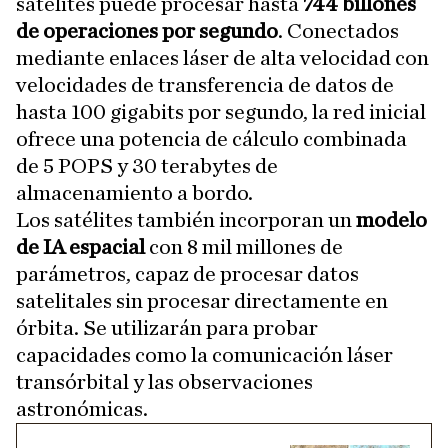
satélites puede procesar hasta
744 billones
de operaciones por segundo
. Conectados
mediante enlaces láser de alta velocidad con
velocidades de transferencia de datos de
hasta 100 gigabits por segundo, la red inicial
ofrece una potencia de cálculo combinada
de 5 POPS y 30 terabytes de
almacenamiento a bordo.
Los satélites también incorporan un
modelo
de IA espacial
con 8 mil millones de
parámetros, capaz de procesar datos
satelitales sin procesar directamente en
órbita. Se utilizarán para probar
capacidades como la comunicación láser
transórbital y las observaciones
astronómicas.