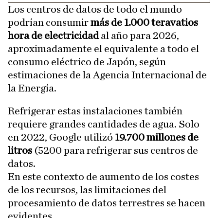
Los centros de datos de todo el mundo
podrían consumir
más de 1.000 teravatios
hora de electricidad
al año para 2026,
aproximadamente el equivalente a todo el
consumo eléctrico de Japón, según
estimaciones de la Agencia Internacional de
la Energía.
Refrigerar estas instalaciones también
requiere grandes cantidades de agua. Solo
en 2022, Google utilizó
19.700 millones de
litros
(5200 para refrigerar sus centros de
datos.
En este contexto de aumento de los costes
de los recursos, las limitaciones del
procesamiento de datos terrestres se hacen
evidentes.