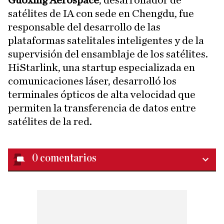
Guoxing Aerospace
, desarrollador de
satélites de IA con sede en Chengdu, fue
responsable del desarrollo de las
plataformas satelitales inteligentes y de la
supervisión del ensamblaje de los satélites.
HiStarlink, una startup especializada en
comunicaciones láser, desarrolló los
terminales ópticos de alta velocidad que
permiten la transferencia de datos entre
satélites de la red.
0
comentarios