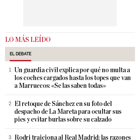
LO MÁS LEÍDO
EL DEBATE
Un guardia civil explica por qué no multa a
los coches cargados hasta los topes que van
a Marruecos: «Se las saben todas»
El retoque de Sánchez en su foto del
despacho de La Mareta para ocultar sus
pies y evitar burlas sobre su calzado
Rodri traiciona al Real Madrid: las razones