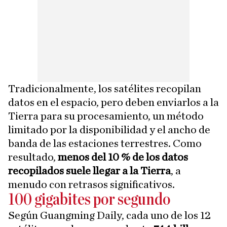
Tradicionalmente, los satélites recopilan
datos en el espacio, pero deben enviarlos a la
Tierra para su procesamiento, un método
limitado por la disponibilidad y el ancho de
banda de las estaciones terrestres. Como
resultado,
menos del 10 % de los datos
recopilados suele llegar a la Tierra
, a
menudo con retrasos significativos.
100 gigabites por segundo
Según Guangming Daily, cada uno de los 12