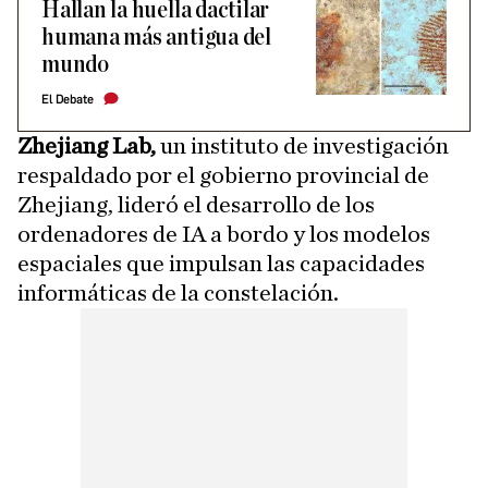
Hallan la huella dactilar
humana más antigua del
mundo
El Debate
Zhejiang Lab,
un instituto de investigación
respaldado por el gobierno provincial de
Zhejiang, lideró el desarrollo de los
ordenadores de IA a bordo y los modelos
espaciales que impulsan las capacidades
informáticas de la constelación.