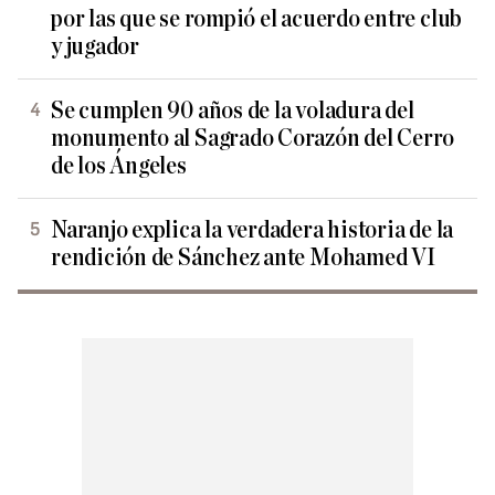
por las que se rompió el acuerdo entre club
y jugador
Se cumplen 90 años de la voladura del
monumento al Sagrado Corazón del Cerro
de los Ángeles
Naranjo explica la verdadera historia de la
rendición de Sánchez ante Mohamed VI