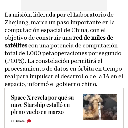
La misión, liderada por el Laboratorio de
Zhejiang, marca un paso importante en la
computación espacial de China, con el
objetivo de construir una
red de miles de
satélites
con una potencia de computación
total de 1.000 petaoperaciones por segundo
(POPS). La constelación permitirá el
procesamiento de datos en órbita en tiempo
real para impulsar el desarrollo de la IA en el
espacio, informó el gobierno chino.
Space X revela por qué su
nave Starship estalló en
pleno vuelo en marzo
El Debate