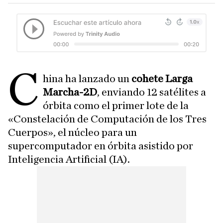
C
hina ha lanzado un
cohete Larga
Marcha-2D
, enviando 12 satélites a
órbita como el primer lote de la
«Constelación de Computación de los Tres
Cuerpos», el núcleo para un
supercomputador en órbita asistido por
Inteligencia Artificial (IA).