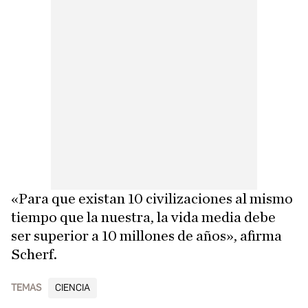
«Para que existan 10 civilizaciones al mismo
tiempo que la nuestra, la vida media debe
ser superior a 10 millones de años», afirma
Scherf.
TEMAS
CIENCIA