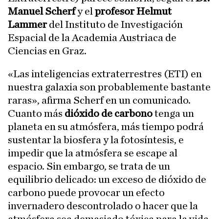
Manuel Scherf
y el
profesor Helmut
Lammer
del Instituto de Investigación
Espacial de la Academia Austriaca de
Ciencias en Graz.
«Las inteligencias extraterrestres (ETI) en
nuestra galaxia son probablemente bastante
raras», afirma Scherf en un comunicado.
Cuanto más
dióxido de carbono
tenga un
planeta en su atmósfera, más tiempo podrá
sustentar la biosfera y la fotosíntesis, e
impedir que la atmósfera se escape al
espacio. Sin embargo, se trata de un
equilibrio delicado: un exceso de dióxido de
carbono puede provocar un efecto
invernadero descontrolado o hacer que la