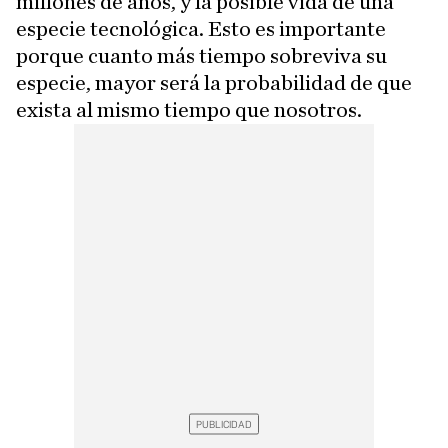
millones de años, y la posible vida de una
especie tecnológica. Esto es importante
porque cuanto más tiempo sobreviva su
especie, mayor será la probabilidad de que
exista al mismo tiempo que nosotros.