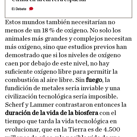
El Debate
Estos mundos también necesitarían no
menos de un 18 % de oxígeno. No solo los
animales más grandes y complejos necesitan
más oxígeno, sino que estudios previos han
demostrado que si los niveles de oxígeno
caen por debajo de este nivel, no hay
suficiente oxígeno libre para permitir la
combustión al aire libre. Sin
fuego
, la
fundición de metales sería inviable y una
civilización tecnológica sería imposible.
Scherf y Lammer contrastaron entonces la
duración de la vida de la biosfera
con el
tiempo que tarda la vida tecnológica en
evolucionar, que en la Tierra es de 4.500