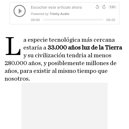
L
a especie tecnológica más cercana
estaría a
33.000 años luz de la Tierra
y su civilización tendría al menos
280.000 años, y posiblemente millones de
años, para existir al mismo tiempo que
nosotros.