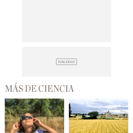
MÁS DE CIENCIA