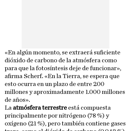
«En algún momento, se extraerá suficiente
dióxido de carbono de la atmósfera como
para que la fotosíntesis deje de funcionar»,
afirma Scherf. «En la Tierra, se espera que
esto ocurra en un plazo de entre 200
millones y aproximadamente 1.000 millones
de años».
La
atmósfera terrestre
está compuesta
principalmente por nitrógeno (78 %) y
oxígeno (21 %), pero también contiene gases