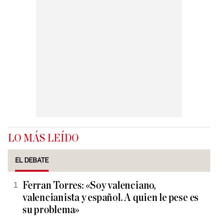
LO MÁS LEÍDO
EL DEBATE
Ferran Torres: «Soy valenciano,
valencianista y español. A quien le pese es
su problema»