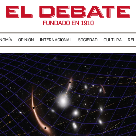
FUNDADO EN 1910
NOMÍA
OPINIÓN
INTERNACIONAL
SOCIEDAD
CULTURA
REL