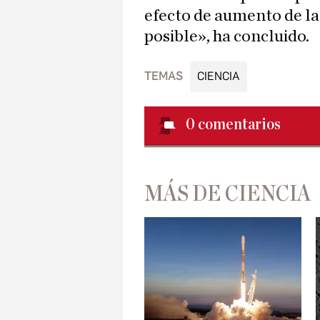
efecto de aumento de la
posible», ha concluido.
TEMAS
CIENCIA
0
comentarios
MÁS DE CIENCIA