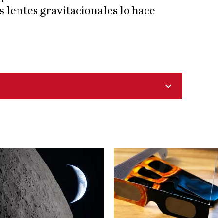
s lentes gravitacionales lo hace