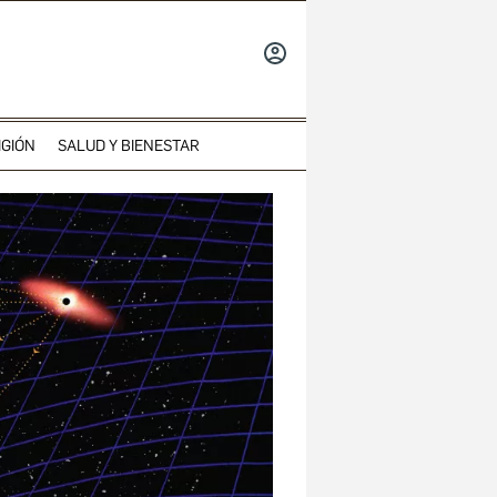
INICIAR
SESIÓN
IGIÓN
SALUD Y BIENESTAR