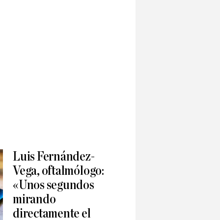
Luis Fernández-
Vega, oftalmólogo:
«Unos segundos
mirando
directamente el