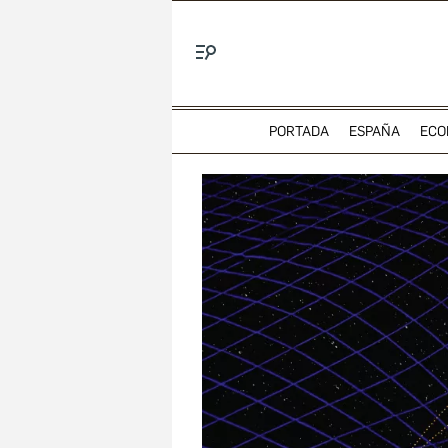
Menú
PORTADA
ESPAÑA
ECO