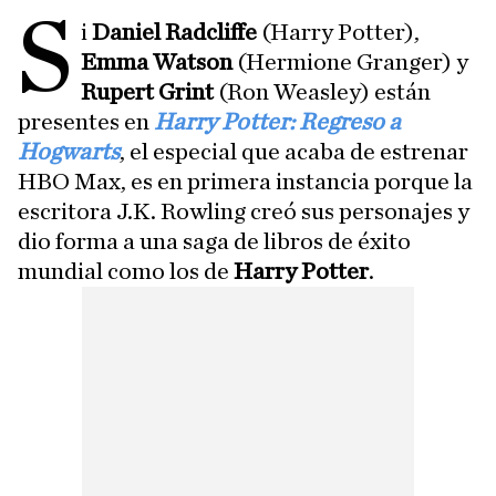
S
i
Daniel Radcliffe
(Harry Potter),
Emma Watson
(Hermione Granger) y
Rupert Grint
(Ron Weasley) están
presentes en
Harry Potter: Regreso a
Hogwarts
, el especial que acaba de estrenar
HBO Max, es en primera instancia porque la
escritora J.K. Rowling creó sus personajes y
dio forma a una saga de libros de éxito
mundial como los de
Harry Potter
.