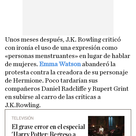
Unos meses después, J.K. Rowling criticó
con ironía el uso de una expresión como
«personas menstruantes» en lugar de hablar
de mujeres.
Emma Watson
abanderó la
protesta contra la creadora de su personaje
de Hermione. Poco tardarían sus
compañeros Daniel Radcliffe y Rupert Grint
en subirse al carro de las críticas a
J.K.Rowling.
TELEVISIÓN
El grave error en el especial
'Harry Potter: Regreso a