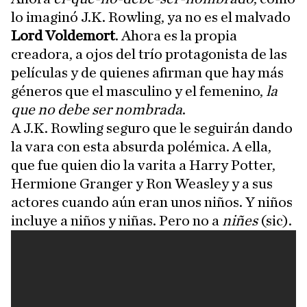
lo imaginó J.K. Rowling, ya no es el malvado
Lord Voldemort
. Ahora es la propia
creadora, a ojos del trío protagonista de las
películas y de quienes afirman que hay más
géneros que el masculino y el femenino,
la
que no debe ser nombrada
.
A J.K. Rowling seguro que le seguirán dando
la vara con esta absurda polémica. A ella,
que fue quien dio la varita a Harry Potter,
Hermione Granger y Ron Weasley y a sus
actores cuando aún eran unos niños. Y niños
incluye a niños y niñas. Pero no a
niñes
(sic).