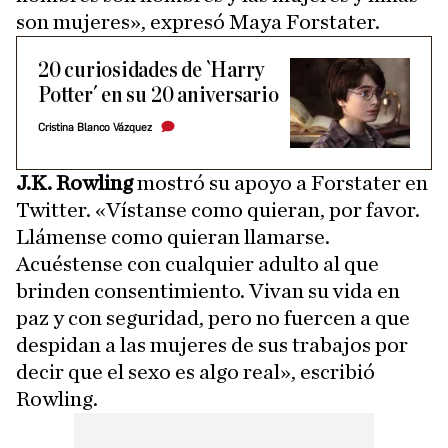
son mujeres», expresó Maya Forstater.
20 curiosidades de `Harry
Potter´ en su 20 aniversario
Cristina Blanco Vázquez
J.K. Rowling
mostró su apoyo a Forstater en
Twitter. «Vístanse como quieran, por favor.
Llámense como quieran llamarse.
Acuéstense con cualquier adulto al que
brinden consentimiento. Vivan su vida en
paz y con seguridad, pero no fuercen a que
despidan a las mujeres de sus trabajos por
decir que el sexo es algo real», escribió
Rowling.