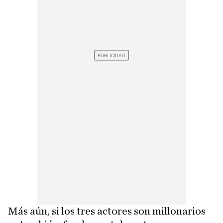
Más aún, si los tres actores son millonarios