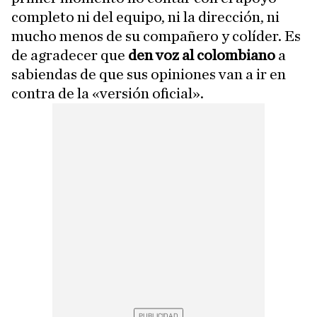
completo ni del equipo, ni la dirección, ni
mucho menos de su compañero y colíder. Es
de agradecer que
den voz al colombiano
a
sabiendas de que sus opiniones van a ir en
contra de la «versión oficial».