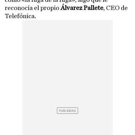
reconocía el propio
Álvarez Pallete
, CEO de
Telefónica.