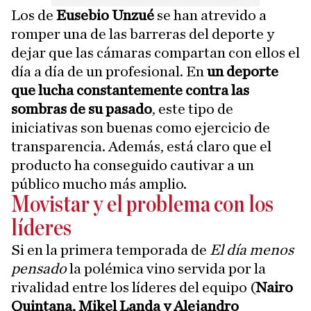
Los de
Eusebio Unzué
se han atrevido a
romper una de las barreras del deporte y
dejar que las cámaras compartan con ellos el
día a día de un profesional. En
un deporte
que lucha constantemente contra las
sombras de su pasado
, este tipo de
iniciativas son buenas como ejercicio de
transparencia. Además, está claro que el
producto ha conseguido cautivar a un
público mucho más amplio.
Movistar y el problema con los
líderes
Si en la primera temporada de
El día menos
pensado
la polémica vino servida por la
rivalidad entre los líderes del equipo (
Nairo
Quintana, Mikel Landa y Alejandro