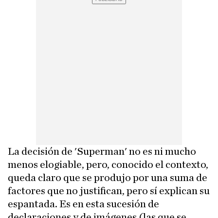
La decisión de 'Superman' no es ni mucho
menos elogiable, pero, conocido el contexto,
queda claro que se produjo por una suma de
factores que no justifican, pero sí explican su
espantada. Es en esta sucesión de
declaraciones y de imágenes (las que se