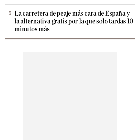
La carretera de peaje más cara de España y
la alternativa gratis por la que solo tardas 10
minutos más