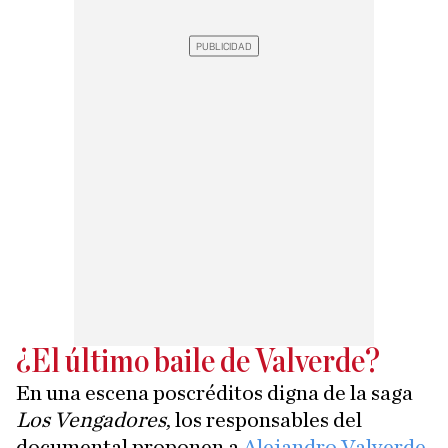
¿El último baile de Valverde?
En una escena poscréditos digna de la saga
Los Vengadores
, los responsables del
documental proponen a
Alejandro Valverde