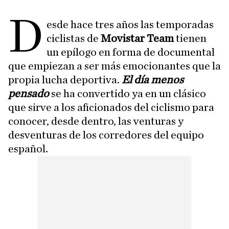
D
esde hace tres años las temporadas
ciclistas de
Movistar Team
tienen
un epílogo en forma de documental
que empiezan a ser más emocionantes que la
propia lucha deportiva.
El día menos
pensado
se ha convertido ya en un clásico
que sirve a los aficionados del ciclismo para
conocer, desde dentro, las venturas y
desventuras de los corredores del equipo
español.