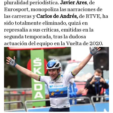
pluralidad periodística.
Javier Ares
, de
Eurosport, monopoliza las narraciones de
las carreras y
Carlos de Andrés,
de RTVE, ha
sido totalmente eliminado, quizá en
represalia a sus críticas, emitidas en la
segunda temporada, tras la dudosa
actuación del equipo en la Vuelta de 2020.