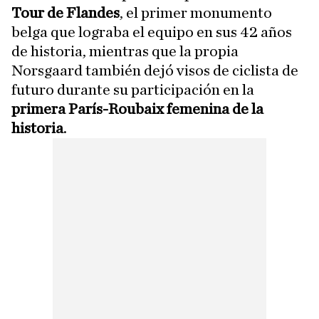
Tour de Flandes
, el primer monumento
belga que lograba el equipo en sus 42 años
de historia, mientras que la propia
Norsgaard también dejó visos de ciclista de
futuro durante su participación en la
primera París-Roubaix femenina de la
historia
.