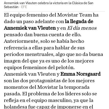
Annemiek van Vleuten celebra la victoria en la Clásica de San
Sebastián
EFE
El equipo femenino del Movistar Team ha
dado un paso adelante con
la llegada de
Annemiek van Vleuten
y en
El día menos
pensado dan buena cuenta de ello.
Anteriormente, solo se había hecho
referencia a ellas para hablar de sus
periodos menstruales, algo que no da buena
imagen del que ya es uno de los mejores
equipos femeninos del pelotón.
Annemiek van Vleuten y
Emma Norsgaard
son las dos protagonistas de los mejores
momentos del Movistar la temporada
pasada. El problema de los líderes solo se
refleja en el equipo masculino, ya que la
holandesa fue capaz de imponerse en el