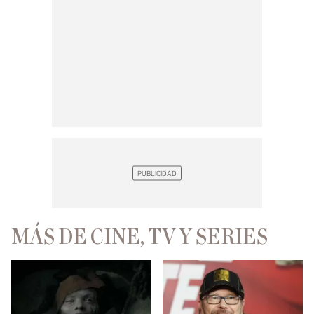
MÁS DE CINE, TV Y SERIES