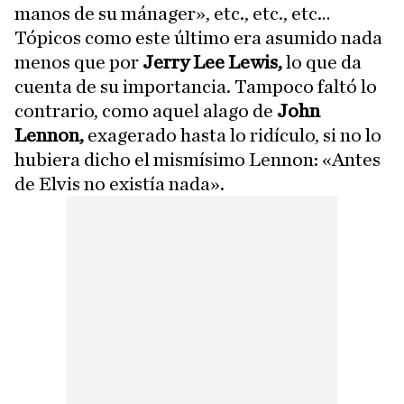
manos de su mánager», etc., etc., etc…
Tópicos como este último era asumido nada
menos que por
Jerry Lee Lewis,
lo que da
cuenta de su importancia. Tampoco faltó lo
contrario, como aquel alago de
John
Lennon,
exagerado hasta lo ridículo, si no lo
hubiera dicho el mismísimo Lennon: «Antes
de Elvis no existía nada».