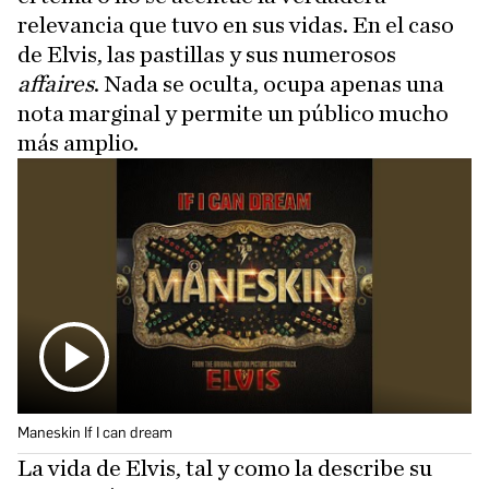
relevancia que tuvo en sus vidas. En el caso
de Elvis, las pastillas y sus numerosos
affaires
. Nada se oculta, ocupa apenas una
nota marginal y permite un público mucho
más amplio.
Maneskin If I can dream
La vida de Elvis, tal y como la describe su