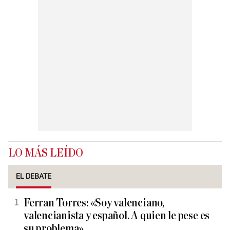
LO MÁS LEÍDO
EL DEBATE
Ferran Torres: «Soy valenciano,
valencianista y español. A quien le pese es
su problema»