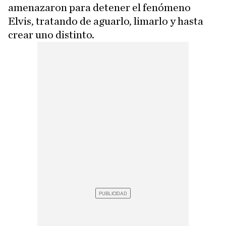
amenazaron para detener el fenómeno
Elvis, tratando de aguarlo, limarlo y hasta
crear uno distinto.