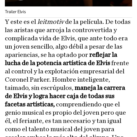
Trailer Elvis
Y este es el
leitmotiv
de la película. De todas
las aristas que arroja la controvertida y
complicada vida de Elvis, que ante todo era
un joven sencillo, algo débil a pesar de las
apariencias, se ha optado por
reflejar la
lucha de la potencia artística de Elvis
frente
al control y la explotación empresarial del
Coronel Parker. Hombre inteligente,
taimado, sin escrúpulos,
maneja la carrera
de Elvis y logra hacer caja de todas sus
facetas artísticas,
comprendiendo que el
genio musical es propio del joven pero que
él, el feriante, es tan necesario y tan igual
como el talento musical del joven para