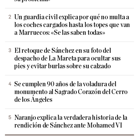
Un guardia civil explica por qué no multa a
los coches cargados hasta los topes que van
a Marruecos: «Se las saben todas»
El retoque de Sánchez en su foto del
despacho de La Mareta para ocultar sus
pies y evitar burlas sobre su calzado
Se cumplen 90 años de la voladura del
monumento al Sagrado Corazón del Cerro
de los Ángeles
Naranjo explica la verdadera historia de la
rendición de Sánchez ante Mohamed VI