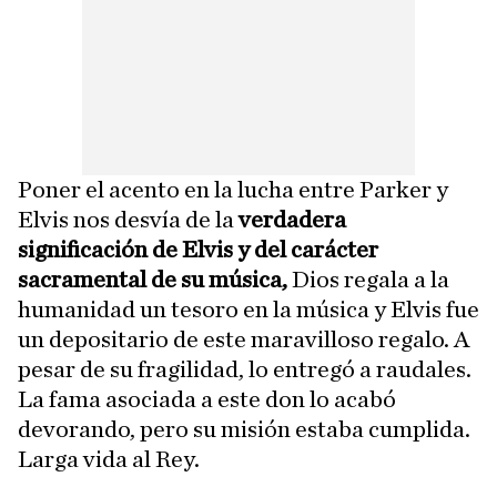
Poner el acento en la lucha entre Parker y
Elvis nos desvía de la
verdadera
significación de Elvis y del carácter
sacramental de su música,
Dios regala a la
humanidad un tesoro en la música y Elvis fue
un depositario de este maravilloso regalo. A
pesar de su fragilidad, lo entregó a raudales.
La fama asociada a este don lo acabó
devorando, pero su misión estaba cumplida.
Larga vida al Rey.