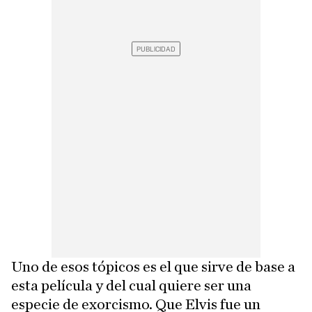
Uno de esos tópicos es el que sirve de base a
esta película y del cual quiere ser una
especie de exorcismo. Que Elvis fue un