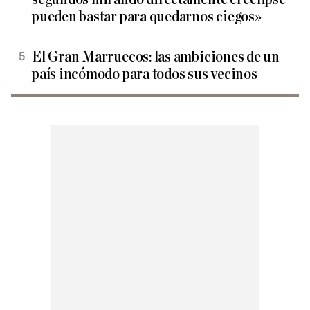
pueden bastar para quedarnos ciegos»
El Gran Marruecos: las ambiciones de un
país incómodo para todos sus vecinos