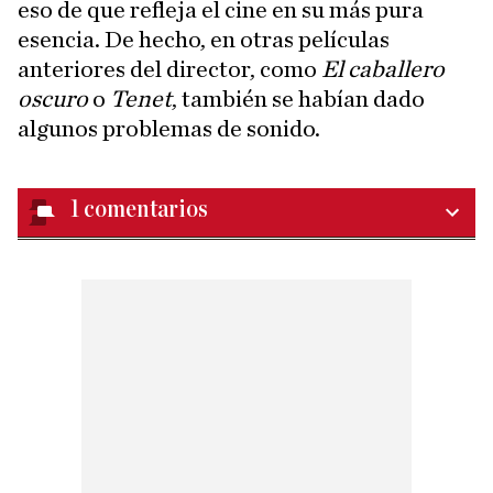
eso de que refleja el cine en su más pura
esencia. De hecho, en otras películas
anteriores del director, como
El caballero
oscuro
o
Tenet
, también se habían dado
algunos problemas de sonido.
1
comentarios