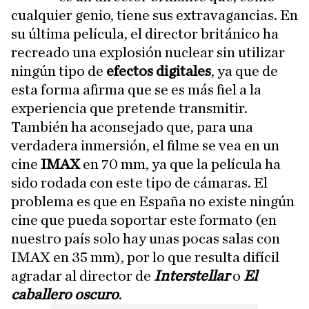
cualquier genio, tiene sus extravagancias. En
su última película, el director británico ha
recreado una explosión nuclear sin utilizar
ningún tipo de
efectos digitales
, ya que de
esta forma afirma que se es más fiel a la
experiencia que pretende transmitir.
También ha aconsejado que, para una
verdadera inmersión, el filme se vea en un
cine
IMAX
en 70 mm, ya que la película ha
sido rodada con este tipo de cámaras. El
problema es que en España no existe ningún
cine que pueda soportar este formato (en
nuestro país solo hay unas pocas salas con
IMAX en 35 mm), por lo que resulta difícil
agradar al director de
Interstellar
o
El
caballero oscuro
.