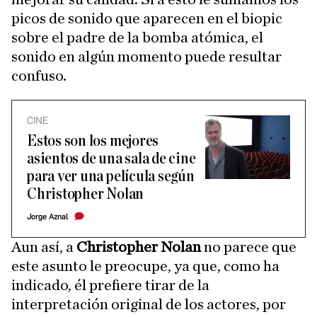
picos de sonido que aparecen en el biopic
sobre el padre de la bomba atómica, el
sonido en algún momento puede resultar
confuso.
CINE
Estos son los mejores
asientos de una sala de cine
para ver una película según
Christopher Nolan
Jorge Aznal
Aun así, a
Christopher Nolan
no parece que
este asunto le preocupe, ya que, como ha
indicado, él prefiere tirar de la
interpretación original de los actores, por