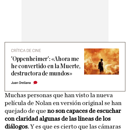
CRÍTICA DE CINE
'Oppenheimer': «Ahora me
he convertido en la Muerte,
destructora de mundos»
Juan Orellana
Muchas personas que han visto la nueva
película de Nolan en versión original se han
quejado de que
no son capaces de escuchar
con claridad algunas de las líneas de los
diálogos
. Y es que es cierto que las cámaras