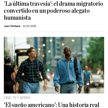
'La última travesía': el drama migratorio
convertido en un poderoso alegato
humanista
Juan Orellana
31/07/2026
CINE, TV Y SERIES
'El sueño americano': Una historia real