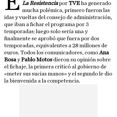
E
La Resistencia
por
TVE
ha generado
mucha polémica, primero fueron las
idas y vueltas del consejo de administración,
que iban a fichar el programa por 3
temporadas; luego solo sería una y
finalmente se aprobó que fuera por dos
temporadas, equivalentes a 28 millones de
euros. Todos los comunicadores, como
Ana
Rosa
y
Pablo Motos
dieron su opinión sobre
el fichaje, la primera criticó al gobierno de
«meter sus sucias manos» y el segundo le dio
la bienvenida a la competencia.