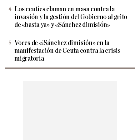
Los ceutíes claman en masa contra la
invasión y la gestión del Gobierno al grito
de «basta ya» y «Sánchez dimisión»
Voces de «¡Sánchez dimisión» en la
manifestación de Ceuta contra la crisis
migratoria