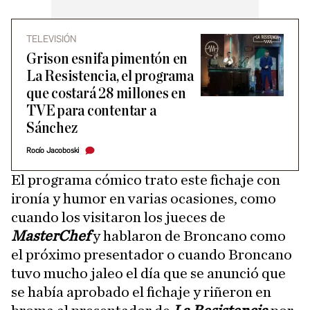
TELEVISIÓN
Grison esnifa pimentón en
La Resistencia, el programa
que costará 28 millones en
TVE para contentar a
Sánchez
Rocío Jacoboski
El programa cómico trato este fichaje con
ironía y humor en varias ocasiones, como
cuando los visitaron los jueces de
MasterChef
y hablaron de Broncano como
el próximo presentador o cuando Broncano
tuvo mucho jaleo el día que se anunció que
se había aprobado el fichaje y riñeron en